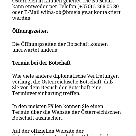
Österreich in Litauen geleitet. Die Botschaft
kann entweder per Telefon (+370) 5 266 05 80
oder E-Mail wilna-ob@bmeia.gv.at kontaktiert
werden.
Öffnungszeiten
Die Öffnungszeiten der Botschaft können
unerwartet ändern.
Termin bei der Botschaft
Wie viele andere diplomatische Vertretungen
verlangt die Österreichische Botschaft, daß
Sie vor dem Besuch der Botschaft eine
Terminvereinbarung treffen.
In den meisten Fällen können Sie einen
Termin über die Website der Österreichischen
Botschaft ausmachen.
Auf der offiziellen Website der