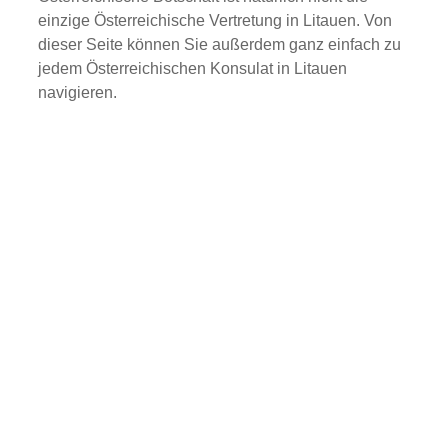
einzige Österreichische Vertretung in Litauen. Von
dieser Seite können Sie außerdem ganz einfach zu
jedem Österreichischen Konsulat in Litauen
navigieren.