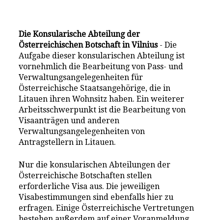
Die Konsularische Abteilung der
Österreichischen Botschaft in Vilnius
- Die
Aufgabe dieser konsularischen Abteilung ist
vornehmlich die Bearbeitung von Pass- und
Verwaltungsangelegenheiten für
Österreichische Staatsangehörige, die in
Litauen ihren Wohnsitz haben. Ein weiterer
Arbeitsschwerpunkt ist die Bearbeitung von
Visaanträgen und anderen
Verwaltungsangelegenheiten von
Antragstellern in Litauen.
Nur die konsularischen Abteilungen der
Österreichische Botschaften stellen
erforderliche Visa aus. Die jeweiligen
Visabestimmungen sind ebenfalls hier zu
erfragen. Einige Österreichische Vertretungen
bestehen außerdem auf einer Voranmeldung