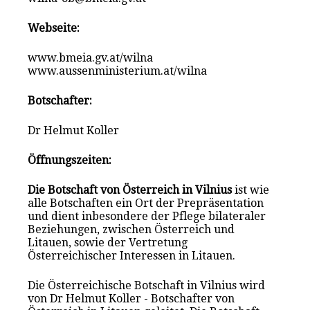
Webseite:
www.bmeia.gv.at/wilna
www.aussenministerium.at/wilna
Botschafter:
Dr Helmut Koller
Öffnungszeiten:
Die Botschaft von Österreich in Vilnius
ist wie
alle Botschaften ein Ort der Prepräsentation
und dient inbesondere der Pflege bilateraler
Beziehungen, zwischen Österreich und
Litauen, sowie der Vertretung
Österreichischer Interessen in Litauen.
Die Österreichische Botschaft in Vilnius wird
von Dr Helmut Koller - Botschafter von