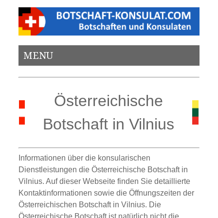
MENU
Österreichische
Botschaft in Vilnius
Informationen über die konsularischen
Dienstleistungen die Österreichische Botschaft in
Vilnius. Auf dieser Webseite finden Sie detaillierte
Kontaktinformationen sowie die Öffnungszeiten der
Österreichischen Botschaft in Vilnius. Die
Österreichische Botschaft ist natürlich nicht die