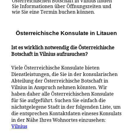
Österreichischen Botschaft in Vilnius finden
Sie Informationen über Öffnungszeiten und
wie Sie eine Termin buchen können.
Österreichische Konsulate i
n
Litauen
Ist es wirklich notwendig die Österreichische
Botschaft in Vilnius aufzusuchen?
Viele Österreichische Konsulate bieten
Dienstleistungen, die Sie in der konsularischen
Abteilung der Österreichische Botschaft in
Vilnius in Anspruch nehmen könnten. Wir
haben daher alle Österreichischen Konsulate
für Sie aufgeführt. Suchen Sie einfach die
nächstgelegene Stadt in der folgenden Liste, um
die entsprechen Kontaktdaten eineses Konsulats
in der Nähe Ihres Wohnortes einzusehen:
Vilnius