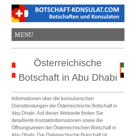
MENU
Österreichische
Botschaft in Abu Dhabi
Informationen über die konsularischen
Dienstleistungen die Österreichische Botschaft in
Abu Dhabi. Auf dieser Webseite finden Sie
detaillierte Kontaktinformationen sowie die
Öffnungszeiten der Österreichischen Botschaft in
Abu Dhabi. Die Österreichische Botschaft ist