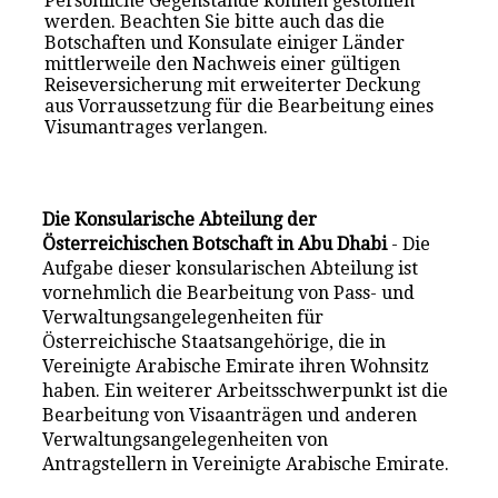
Persönliche Gegenstände können gestohlen
werden. Beachten Sie bitte auch das die
Botschaften und Konsulate einiger Länder
mittlerweile den Nachweis einer gültigen
Reiseversicherung mit erweiterter Deckung
aus Vorraussetzung für die Bearbeitung eines
Visumantrages verlangen.
Die Konsularische Abteilung der
Österreichischen Botschaft in Abu Dhabi
- Die
Aufgabe dieser konsularischen Abteilung ist
vornehmlich die Bearbeitung von Pass- und
Verwaltungsangelegenheiten für
Österreichische Staatsangehörige, die in
Vereinigte Arabische Emirate ihren Wohnsitz
haben. Ein weiterer Arbeitsschwerpunkt ist die
Bearbeitung von Visaanträgen und anderen
Verwaltungsangelegenheiten von
Antragstellern in Vereinigte Arabische Emirate.