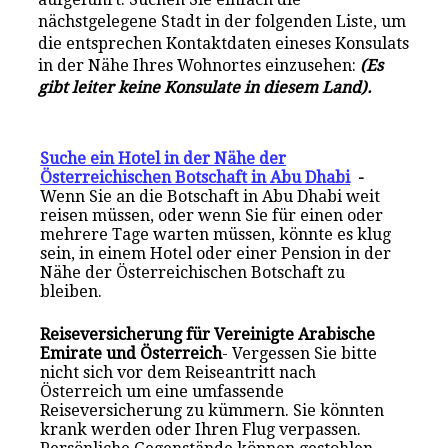
nächstgelegene Stadt in der folgenden Liste, um
die entsprechen Kontaktdaten eineses Konsulats
in der Nähe Ihres Wohnortes einzusehen:
(Es
gibt leiter keine Konsulate in diesem Land).
Suche ein Hotel in der Nähe der
Österreichischen Botschaft in Abu Dhabi
-
Wenn Sie an die Botschaft in Abu Dhabi weit
reisen müssen, oder wenn Sie für einen oder
mehrere Tage warten müssen, könnte es klug
sein, in einem Hotel oder einer Pension in der
Nähe der Österreichischen Botschaft zu
bleiben.
Reiseversicherung für Vereinigte Arabische
Emirate und Österreich
- Vergessen Sie bitte
nicht sich vor dem Reiseantritt nach
Österreich um eine umfassende
Reiseversicherung zu kümmern. Sie könnten
krank werden oder Ihren Flug verpassen.