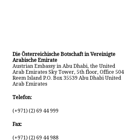
Die Österreichische Botschaft in Vereinigte
Arabische Emirate
Austrian Embassy in Abu Dhabi, the United
Arab Emirates Sky Tower, 5th floor, Office 504
Reem Island P.O. Box 35539 Abu Dhabi United
Arab Emirates
Telefon:
(+971) (2) 69 44 999
Fax:
(+971) (2) 69 44 988