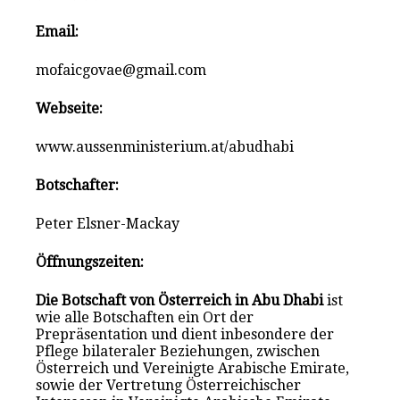
Email:
mofaicgovae@gmail.com
Webseite:
www.aussenministerium.at/abudhabi
Botschafter:
Peter Elsner-Mackay
Öffnungszeiten:
Die Botschaft von Österreich in Abu Dhabi
ist
wie alle Botschaften ein Ort der
Prepräsentation und dient inbesondere der
Pflege bilateraler Beziehungen, zwischen
Österreich und Vereinigte Arabische Emirate,
sowie der Vertretung Österreichischer