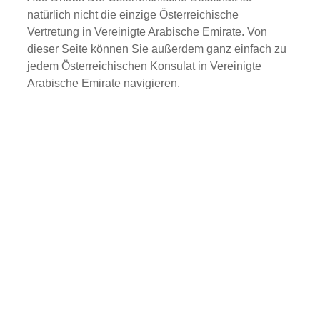
natürlich nicht die einzige Österreichische
Vertretung in Vereinigte Arabische Emirate. Von
dieser Seite können Sie außerdem ganz einfach zu
jedem Österreichischen Konsulat in Vereinigte
Arabische Emirate navigieren.