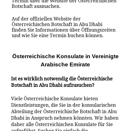
Termin über die Website der Österreichischen
Botschaft ausmachen.
Auf der offiziellen Website der
Österreichischen Botschaft in Abu Dhabi
finden Sie Informationen über Öffnungszeiten
und wie Sie eine Termin buchen können.
Österreichische Konsulate i
n
Vereinigte
Arabische Emirate
Ist es wirklich notwendig die Österreichische
Botschaft in Abu Dhabi aufzusuchen?
Viele Österreichische Konsulate bieten
Dienstleistungen, die Sie in der konsularischen
Abteilung der Österreichische Botschaft in Abu
Dhabi in Anspruch nehmen könnten. Wir haben
daher alle Österreichischen Konsulate für Sie
aufgeführt. Suchen Sie einfach die