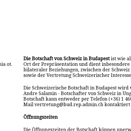
Die Botschaft von Schweiz in Budapest
ist wie a
ia ot.
Ort der Prepräsentation und dient inbesondere 
bilateraler Beziehungen, zwischen der Schweiz
sowie der Vertretung Schweizerischer Interess
Die Schweizerische Botschaft in Budapest wird
Andre Salamin - Botschafter von Schweiz in Unga
Botschaft kann entweder per Telefon (+36) 1 46
Mail vertretung@bud.rep.admin.ch kontaktiert
Öffnungszeiten
Die Öffnungszeiten der Botschaft können unerw