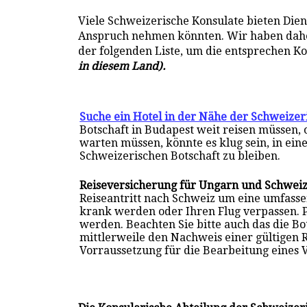
Viele Schweizerische Konsulate bieten Dien
Anspruch nehmen könnten. Wir haben daher 
der folgenden Liste, um die entsprechen K
in diesem Land).
Suche ein Hotel in der Nähe der Schweizer
Botschaft in Budapest weit reisen müssen,
warten müssen, könnte es klug sein, in ein
Schweizerischen Botschaft zu bleiben.
Reiseversicherung für Ungarn und Schwei
Reiseantritt nach Schweiz um eine umfass
krank werden oder Ihren Flug verpassen. 
werden. Beachten Sie bitte auch das die B
mittlerweile den Nachweis einer gültigen 
Vorraussetzung für die Bearbeitung eines 