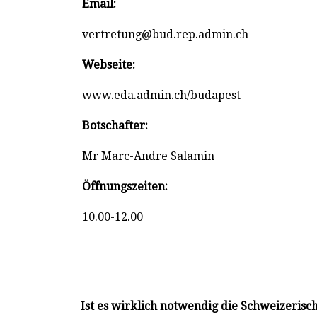
Email:
vertretung@bud.rep.admin.ch
Webseite:
www.eda.admin.ch/budapest
Botschafter:
Mr Marc-Andre Salamin
Öffnungszeiten:
10.00-12.00
Ist es wirklich notwendig die Schweizerisc