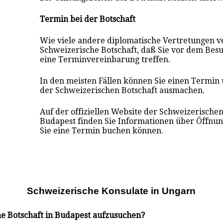
Termin bei der Botschaft
Wie viele andere diplomatische Vertretungen v
Schweizerische Botschaft, daß Sie vor dem Besu
eine Terminvereinbarung treffen.
In den meisten Fällen können Sie einen Termin
der Schweizerischen Botschaft ausmachen.
Auf der offiziellen Website der Schweizerischen
Budapest finden Sie Informationen über Öffnun
Sie eine Termin buchen können.
Schweizerische Konsulate i
n
Ungarn
he Botschaft in Budapest aufzusuchen?