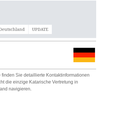
 Deutschland
UPDATE
 finden Sie detaillierte Kontaktinformationen
cht die einzige Katarische Vertretung in
and navigieren.