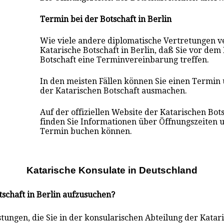
Termin bei der Botschaft in Berlin
Wie viele andere diplomatische Vertretungen v
Katarische Botschaft in Berlin, daß Sie vor dem
Botschaft eine Terminvereinbarung treffen.
In den meisten Fällen können Sie einen Termin
der Katarischen Botschaft ausmachen.
Auf der offiziellen Website der Katarischen Bots
finden Sie Informationen über Öffnungszeiten u
Termin buchen können.
Katarische Konsulate i
n
Deutschland
tschaft in Berlin aufzusuchen?
stungen, die Sie in der konsularischen Abteilung der Katar