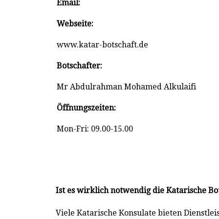
Email:
Webseite:
www.katar-botschaft.de
Botschafter:
Mr Abdulrahman Mohamed Alkulaifi
Öffnungszeiten:
Mon-Fri: 09.00-15.00
Ist es wirklich notwendig die Katarische Bo
Viele Katarische Konsulate bieten Dienstlei