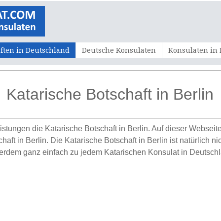
ften in Deutschland
Deutsche Konsulaten
Konsulaten in
Katarische Botschaft in Berlin
stungen die Katarische Botschaft in Berlin. Auf dieser Webseite
ft in Berlin. Die Katarische Botschaft in Berlin ist natürlich ni
erdem ganz einfach zu jedem Katarischen Konsulat in Deutschl