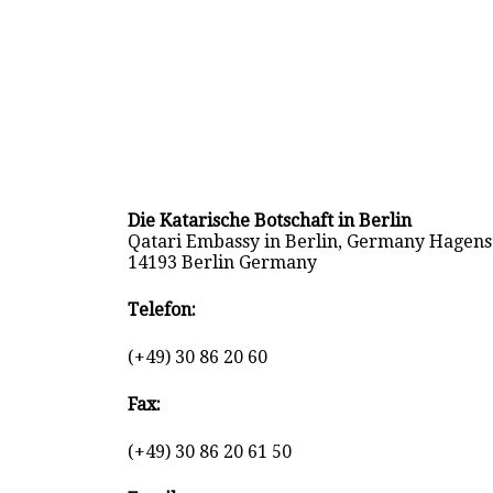
Die Katarische Botschaft in Berlin
Qatari Embassy in Berlin, Germany Hagens
14193 Berlin Germany
Telefon:
(+49) 30 86 20 60
Fax:
(+49) 30 86 20 61 50