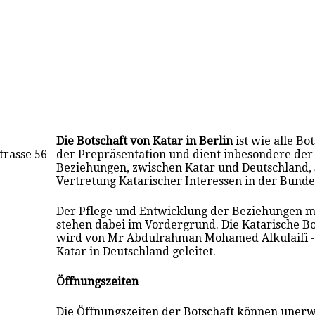
Die Botschaft von Katar in Berlin
ist wie alle Bo
trasse 56
der Prepräsentation und dient inbesondere der 
Beziehungen, zwischen Katar und Deutschland,
Vertretung Katarischer Interessen in der Bunde
Der Pflege und Entwicklung der Beziehungen m
stehen dabei im Vordergrund. Die Katarische Bot
wird von Mr Abdulrahman Mohamed Alkulaifi - 
Katar in Deutschland geleitet.
Öffnungszeiten
Die Öffnungszeiten der Botschaft können unerw