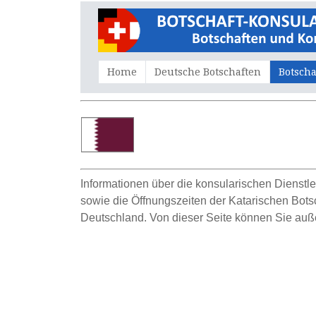
Home
Deutsche Botschaften
Botscha
Informationen über die konsularischen Dienstlei
sowie die Öffnungszeiten der Katarischen Botscha
Deutschland. Von dieser Seite können Sie auß