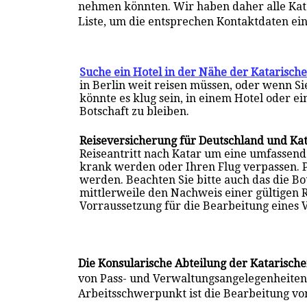
nehmen könnten. Wir haben daher alle Katar
Liste, um die entsprechen Kontaktdaten ei
Suche ein Hotel in der Nähe der Katarische
in Berlin weit reisen müssen, oder wenn S
könnte es klug sein, in einem Hotel oder e
Botschaft zu bleiben.
Reiseversicherung für Deutschland und Ka
Reiseantritt nach Katar um eine umfassen
krank werden oder Ihren Flug verpassen. 
werden. Beachten Sie bitte auch das die B
mittlerweile den Nachweis einer gültigen 
Vorraussetzung für die Bearbeitung eines 
Die Konsularische Abteilung der Katarische
von Pass- und Verwaltungsangelegenheiten 
Arbeitsschwerpunkt ist die Bearbeitung vo