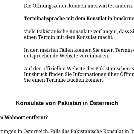
Die Öffnungszeiten können unerwartet ändern.
Terminabsprache mit dem Konsulat in Innsbru
Viele Pakistanische Konsulate verlangen, dass 
einen Termin mit dem Konsulat macht.
In den meisten Fällen können Sie einen Termin 
entsprechende Website vereinbaren.
Auf der offiziellen Website des Pakistanischen 
Innsbruck finden Sie Informationen über Öffnu
Sie einen Termine buchen können.
Konsulate von Pakistan in Österreich
rem Wohnort entfernt?
ungen in Österreich. Falls das Pakistanische Konsulat in I