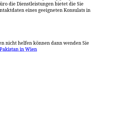
üro die Dienstleistungen bietet die Sie
ontaktdaten eines geeigneten Konsulats in
nen nicht helfen können dann wenden Sie
 Pakistan in Wien