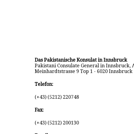
Das Pakistanische Konsulat in Innsbruck
Pakistani Consulate General in Innsbruck, A
Meinhardtstrasse 9 Top 1 - 6020 Innsbruck 
Telefon:
(+43) (5212) 220748
Fax:
(+43) (5212) 200130