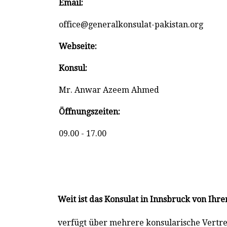
Email:
office@generalkonsulat-pakistan.org
Webseite:
Konsul:
Mr. Anwar Azeem Ahmed
Öffnungszeiten:
09.00 - 17.00
Weit ist das Konsulat in Innsbruck von Ih
verfügt über mehrere konsularische Vertret