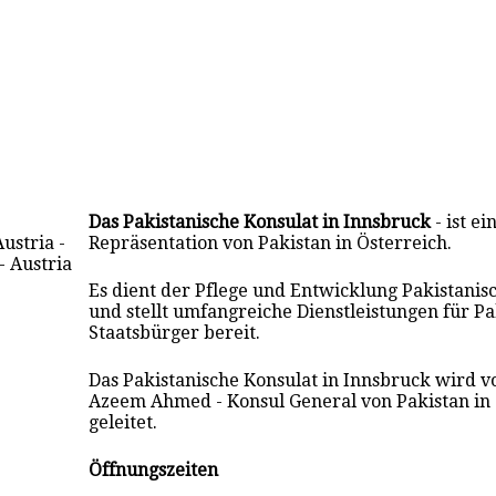
Das Pakistanische Konsulat in Innsbruck
- ist ei
ustria -
Repräsentation von Pakistan in Österreich.
- Austria
Es dient der Pflege und Entwicklung Pakistani
und stellt umfangreiche Dienstleistungen für Pa
Staatsbürger bereit.
Das Pakistanische Konsulat in Innsbruck wird 
Azeem Ahmed - Konsul General von Pakistan in 
geleitet.
Öffnungszeiten