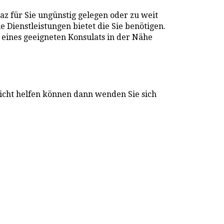
az für Sie ungünstig gelegen oder zu weit
e Dienstleistungen bietet die Sie benötigen.
 eines geeigneten Konsulats in der Nähe
icht helfen können dann wenden Sie sich