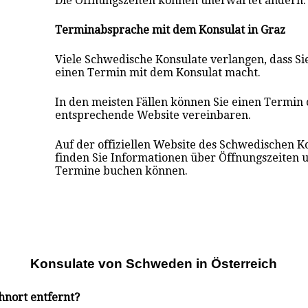
Die Öffnungszeiten können unerwartet ändern.
Terminabsprache mit dem Konsulat in Graz
Viele Schwedische Konsulate verlangen, dass S
einen Termin mit dem Konsulat macht.
In den meisten Fällen können Sie einen Termin 
entsprechende Website vereinbaren.
Auf der offiziellen Website des Schwedischen K
finden Sie Informationen über Öffnungszeiten u
Termine buchen können.
Konsulate von Schweden in Österreich
hnort entfernt?