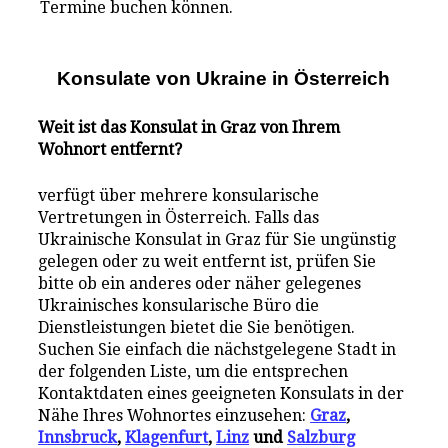
Termine buchen können.
Konsulate von Ukraine in Österreich
Weit ist das Konsulat in Graz von Ihrem
Wohnort entfernt?
verfügt über mehrere konsularische
Vertretungen in Österreich. Falls das
Ukrainische Konsulat in Graz für Sie ungünstig
gelegen oder zu weit entfernt ist, prüfen Sie
bitte ob ein anderes oder näher gelegenes
Ukrainisches konsularische Büro die
Dienstleistungen bietet die Sie benötigen.
Suchen Sie einfach die nächstgelegene Stadt in
der folgenden Liste, um die entsprechen
Kontaktdaten eines geeigneten Konsulats in der
Nähe Ihres Wohnortes einzusehen:
Graz
,
Innsbruck
,
Klagenfurt
,
Linz
und
Salzburg