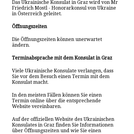
Das Ukrainische Konsulat in Graz wird von Mr
Friedrich Mostl - Honorarkonsul von Ukraine
in Österreich geleitet.
Öffnungszeiten
Die Öffnungszeiten können unerwartet
ändern.
Terminabsprache mit dem Konsulat in Graz
Viele Ukrainische Konsulate verlangen, dass
Sie vor dem Besuch einen Termin mit dem
Konsulat macht.
In den meisten Fällen können Sie einen
Termin online über die entsprechende
Website vereinbaren.
Auf der offiziellen Website des Ukrainischen
Konsulat
es
in Graz finden Sie Informationen
über Öffnungszeiten und wie Sie einen