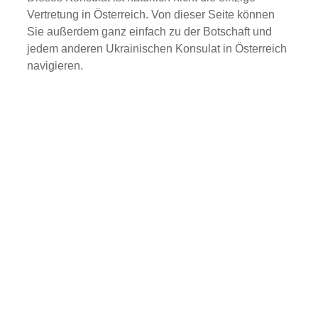
Vertretung in Österreich. Von dieser Seite können
Sie außerdem ganz einfach zu der Botschaft und
jedem anderen Ukrainischen Konsulat in Österreich
navigieren.