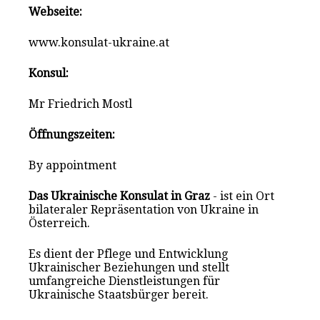
Webseite:
www.konsulat-ukraine.at
Konsul:
Mr Friedrich Mostl
Öffnungszeiten:
By appointment
Das Ukrainische Konsulat in Graz
- ist ein Ort
bilateraler Repräsentation von Ukraine in
Österreich.
Es dient der Pflege und Entwicklung
Ukrainischer Beziehungen und stellt
umfangreiche Dienstleistungen für
Ukrainische Staatsbürger bereit.