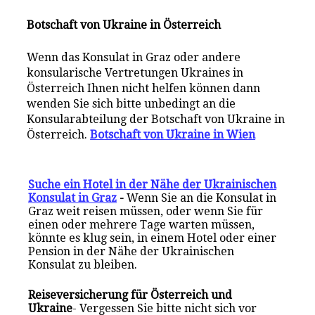
Botschaft von Ukraine in Österreich
Wenn das Konsulat in Graz oder andere
konsularische Vertretungen Ukraines in
Österreich Ihnen nicht helfen können dann
wenden Sie sich bitte unbedingt an die
Konsularabteilung der Botschaft von Ukraine in
Österreich.
Botschaft von Ukraine in Wien
Suche ein Hotel in der Nähe der Ukrainischen
Konsulat in Graz
-
Wenn Sie an die Konsulat in
Graz weit reisen müssen, oder wenn Sie für
einen oder mehrere Tage warten müssen,
könnte es klug sein, in einem Hotel oder einer
Pension in der Nähe der Ukrainischen
Konsulat zu bleiben.
Reiseversicherung für Österreich und
Ukraine
- Vergessen Sie bitte nicht sich vor