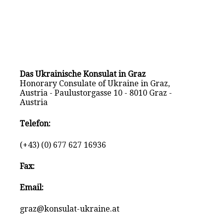
Das Ukrainische Konsulat in Graz
Honorary Consulate of Ukraine in Graz,
Austria - Paulustorgasse 10 - 8010 Graz -
Austria
Telefon:
(+43) (0) 677 627 16936
Fax:
Email:
graz@konsulat-ukraine.at