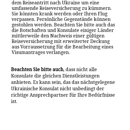
dem Reiseantritt nach Ukraine um eine
umfassende Reiseversicherung zu kümmern.
Sie könnten krank werden oder Ihren Flug
verpassen. Persönliche Gegenstände können
gestohlen werden. Beachten Sie bitte auch das
die Botschaften und Konsulate einiger Länder
mittlerweile den Nachweis einer gültigen
Reiseversicherung mit erweiterter Deckung
aus Vorraussetzung für die Bearbeitung eines
Visumantrages verlangen.
Beachten Sie bitte auch
, dass nicht alle
Konsulate die gleichen Dienstleistungen
anbieten. Es kann sein, das das nächstgelegene
Ukrainische Konsulat nicht unbedingt der
richtige Ansprechpartner für Ihre Bedürfnisse
ist.