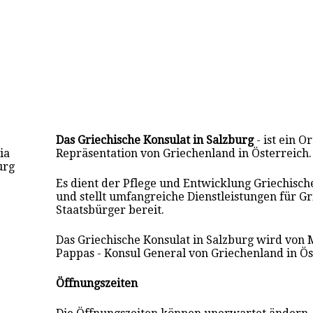
Das Griechische Konsulat in Salzburg
- ist ein Or
ia
Repräsentation von Griechenland in Österreich.
urg
Es dient der Pflege und Entwicklung Griechisc
und stellt umfangreiche Dienstleistungen für Gr
Staatsbürger bereit.
Das Griechische Konsulat in Salzburg wird von 
Pappas - Konsul General von Griechenland in Öst
Öffnungszeiten