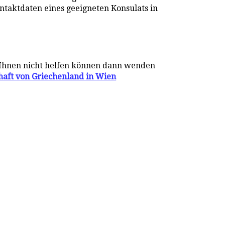
ontaktdaten eines geeigneten Konsulats in
 Ihnen nicht helfen können dann wenden
haft von Griechenland in Wien