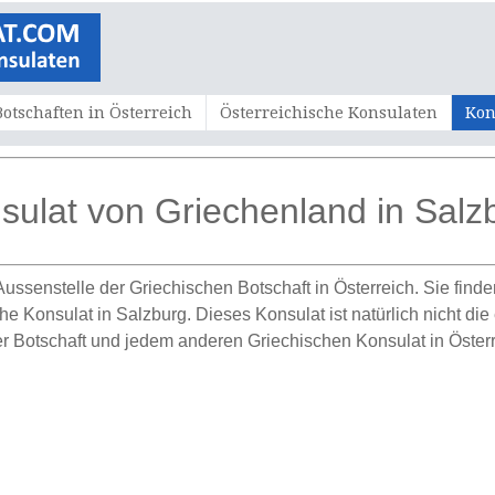
Botschaften in Österreich
Österreichische Konsulaten
Kon
sulat von Griechenland in Salz
 Aussenstelle der Griechischen Botschaft in Österreich. Sie fin
 Konsulat in Salzburg. Dieses Konsulat ist natürlich nicht die 
 Botschaft und jedem anderen Griechischen Konsulat in Österr