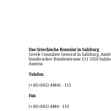
Das Griechische Konsulat in Salzburg
Greek Consulate General in Salzburg, Austr
Innsbrucker Bundesstrasse 111 5020 Salzb
Austria
Telefon:
(+43) (662) 44845 - 111
Fax:
(+43) (662) 4484 - 110