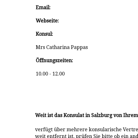
Email:
Webseite:
Konsul:
Mrs Catharina Pappas
Öffnungszeiten:
10.00 - 12.00
Weit ist das Konsulat in Salzburg von Ihre
verfügt über mehrere konsularische Vertret
weit entfernt ist, prüfen Sie bitte ob ein 