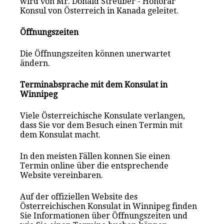
wird von Mr. Donald Streuber - Honorar
Konsul von Österreich in Kanada geleitet.
Öffnungszeiten
Die Öffnungszeiten können unerwartet
ändern.
Terminabsprache mit dem Konsulat in
Winnipeg
Viele Österreichische Konsulate verlangen,
dass Sie vor dem Besuch einen Termin mit
dem Konsulat macht.
In den meisten Fällen konnen Sie einen
Termin online über die entsprechende
Website vereinbaren.
Auf der offiziellen Website des
Österreichischen Konsulat in Winnipeg finden
Sie Informationen über Öffnungszeiten und