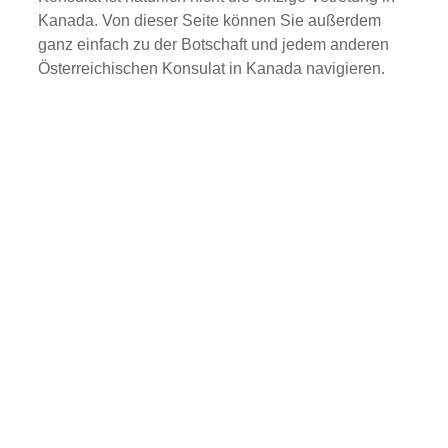
Kanada. Von dieser Seite können Sie außerdem
ganz einfach zu der Botschaft und jedem anderen
Österreichischen Konsulat in Kanada navigieren.