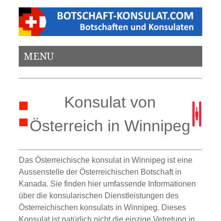
MENU
Konsulat von
Österreich in Winnipeg
Das Österreichische konsulat in Winnipeg ist eine
Aussenstelle der Österreichischen Botschaft in
Kanada. Sie finden hier umfassende Informationen
über die konsularischen Dienstleistungen des
Österreichischen konsulats in Winnipeg. Dieses
Konsulat ist natürlich nicht die einzige Vetretung in