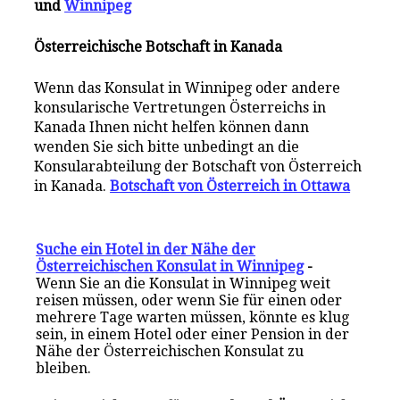
und
Winnipeg
Österreichische Botschaft in Kanada
Wenn das Konsulat in Winnipeg oder andere
konsularische Vertretungen Österreichs in
Kanada Ihnen nicht helfen können dann
wenden Sie sich bitte unbedingt an die
Konsularabteilung der Botschaft von Österreich
in Kanada.
Botschaft von Österreich in Ottawa
Suche ein Hotel in der Nähe der
Österreichischen Konsulat in Winnipeg
-
Wenn Sie an die Konsulat in Winnipeg weit
reisen müssen, oder wenn Sie für einen oder
mehrere Tage warten müssen, könnte es klug
sein, in einem Hotel oder einer Pension in der
Nähe der Österreichischen Konsulat zu
bleiben.