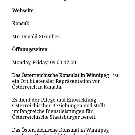
Webseite:
Konsul:
Mr. Donald Streuber
Öffnungszeiten:
Monday-Friday: 09.00-12.00
Das Österreichische Konsulat in Winnipeg
- ist
ein Ort bilateraler Repräsentation von
Österreich in Kanada.
Es dient der Pflege und Entwicklung
Österreichischer Beziehungen und stellt
umfangreiche Dienstleistungen für
Österreichische Staatsbürger bereit.
Das Österreichische Konsulat in Winnipeg