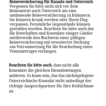
Reiseversicherung für Kanada und Österreich
-
Vergessen Sie bitte nicht sich vor dem
Reiseantritt nach Österreich um eine
umfassende Reiseversicherung zu kümmern.
Sie könnten krank werden oder Ihren Flug
verpassen. Persönliche Gegenstände können
gestohlen werden. Beachten Sie bitte auch das
die Botschaften und Konsulate einiger Länder
mittlerweile den Nachweis einer gültigen
Reiseversicherung mit erweiterter Deckung
aus Vorraussetzung für die Bearbeitung eines
Visumantrages verlangen.
Beachten Sie bitte auch
, dass nicht alle
Konsulate die gleichen Dienstleistungen
anbieten. Es kann sein, das das nächstgelegene
Österreichische Konsulat nicht unbedingt der
richtige Ansprechpartner für Ihre Bedürfnisse
ist.