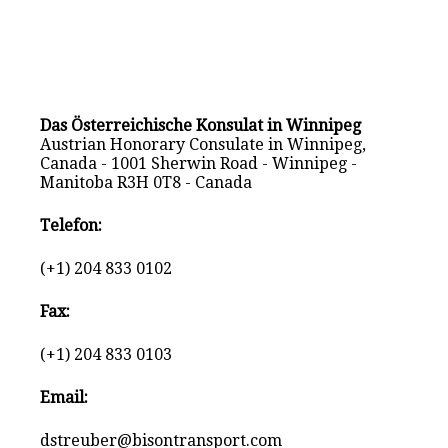
Das Österreichische Konsulat in Winnipeg
Austrian Honorary Consulate in Winnipeg,
Canada - 1001 Sherwin Road - Winnipeg -
Manitoba R3H 0T8 - Canada
Telefon:
(+1) 204 833 0102
Fax:
(+1) 204 833 0103
Email:
dstreuber@bisontransport.com