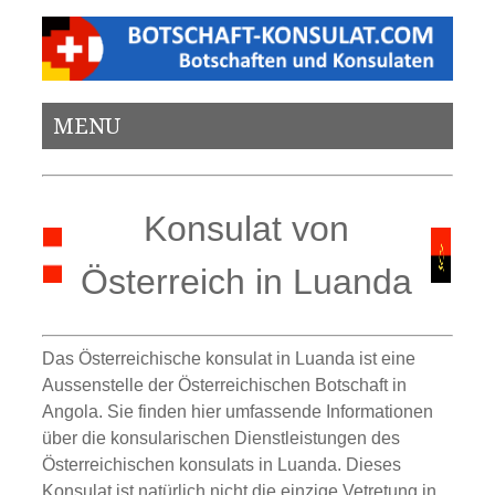
MENU
Konsulat von
Österreich in Luanda
Das Österreichische konsulat in Luanda ist eine
Aussenstelle der Österreichischen Botschaft in
Angola. Sie finden hier umfassende Informationen
über die konsularischen Dienstleistungen des
Österreichischen konsulats in Luanda. Dieses
Konsulat ist natürlich nicht die einzige Vetretung in