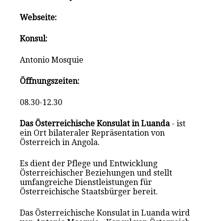
Webseite:
Konsul:
Antonio Mosquie
Öffnungszeiten:
08.30-12.30
Das Österreichische Konsulat in Luanda
- ist
ein Ort bilateraler Repräsentation von
Österreich in Angola.
Es dient der Pflege und Entwicklung
Österreichischer Beziehungen und stellt
umfangreiche Dienstleistungen für
Österreichische Staatsbürger bereit.
Das Österreichische Konsulat in Luanda wird