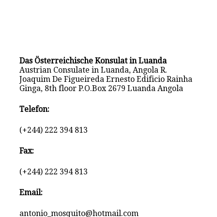
Das Österreichische Konsulat in Luanda
Austrian Consulate in Luanda, Angola R.
Joaquim De Figueireda Ernesto Edificio Rainha
Ginga, 8th floor P.O.Box 2679 Luanda Angola
Telefon:
(+244) 222 394 813
Fax:
(+244) 222 394 813
Email:
antonio_mosquito@hotmail.com