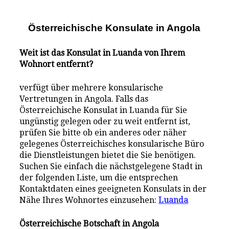
Österreichische Konsulate i
n
Angola
Weit ist das Konsulat in Luanda von Ihrem
Wohnort entfernt?
verfügt über mehrere konsularische
Vertretungen in Angola. Falls das
Österreichische Konsulat in Luanda für Sie
ungünstig gelegen oder zu weit entfernt ist,
prüfen Sie bitte ob ein anderes oder näher
gelegenes Österreichisches konsularische Büro
die Dienstleistungen bietet die Sie benötigen.
Suchen Sie einfach die nächstgelegene Stadt in
der folgenden Liste, um die entsprechen
Kontaktdaten eines geeigneten Konsulats in der
Nähe Ihres Wohnortes einzusehen:
Luanda
Österreichische Botschaft in Angola