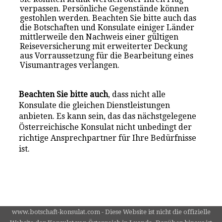
verpassen. Persönliche Gegenstände können
gestohlen werden. Beachten Sie bitte auch das
die Botschaften und Konsulate einiger Länder
mittlerweile den Nachweis einer gültigen
Reiseversicherung mit erweiterter Deckung
aus Vorraussetzung für die Bearbeitung eines
Visumantrages verlangen.
Beachten Sie bitte auch
, dass nicht alle
Konsulate die gleichen Dienstleistungen
anbieten. Es kann sein, das das nächstgelegene
Österreichische Konsulat nicht unbedingt der
richtige Ansprechpartner für Ihre Bedürfnisse
ist.
www.botschaft-konsulat.com - Diese Website ist nicht die offizielle