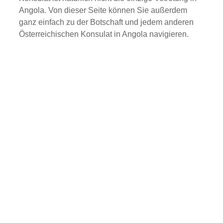
Angola. Von dieser Seite können Sie außerdem
ganz einfach zu der Botschaft und jedem anderen
Österreichischen Konsulat in Angola navigieren.