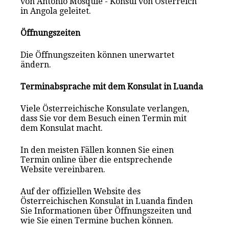
von Antonio Mosquie - Konsul von Österreich
in Angola geleitet.
Öffnungszeiten
Die Öffnungszeiten können unerwartet
ändern.
Terminabsprache mit dem Konsulat in Luanda
Viele Österreichische Konsulate verlangen,
dass Sie vor dem Besuch einen Termin mit
dem Konsulat macht.
In den meisten Fällen konnen Sie einen
Termin online über die entsprechende
Website vereinbaren.
Auf der offiziellen Website des
Österreichischen Konsulat in Luanda finden
Sie Informationen über Öffnungszeiten und
wie Sie einen Termine buchen können.