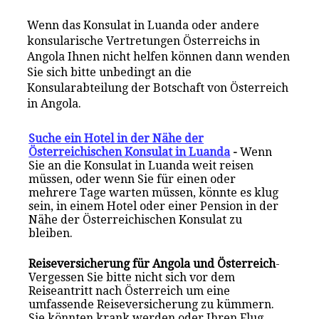
Wenn das Konsulat in Luanda oder andere
konsularische Vertretungen Österreichs in
Angola Ihnen nicht helfen können dann wenden
Sie sich bitte unbedingt an die
Konsularabteilung der Botschaft von Österreich
in Angola.
Suche ein Hotel in der Nähe der
Österreichischen Konsulat in Luanda
-
Wenn
Sie an die Konsulat in Luanda weit reisen
müssen, oder wenn Sie für einen oder
mehrere Tage warten müssen, könnte es klug
sein, in einem Hotel oder einer Pension in der
Nähe der Österreichischen Konsulat zu
bleiben.
Reiseversicherung für Angola und Österreich
-
Vergessen Sie bitte nicht sich vor dem
Reiseantritt nach Österreich um eine
umfassende Reiseversicherung zu kümmern.
Sie könnten krank werden oder Ihren Flug