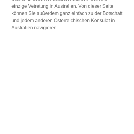
einzige Vetretung in Australien. Von dieser Seite
können Sie außerdem ganz einfach zu der Botschaft
und jedem anderen Österreichischen Konsulat in
Australien navigieren.