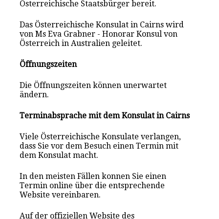
Österreichische Staatsbürger bereit.
Das Österreichische Konsulat in Cairns wird
von Ms Eva Grabner - Honorar Konsul von
Österreich in Australien geleitet.
Öffnungszeiten
Die Öffnungszeiten können unerwartet
ändern.
Terminabsprache mit dem Konsulat in Cairns
Viele Österreichische Konsulate verlangen,
dass Sie vor dem Besuch einen Termin mit
dem Konsulat macht.
In den meisten Fällen konnen Sie einen
Termin online über die entsprechende
Website vereinbaren.
Auf der offiziellen Website des