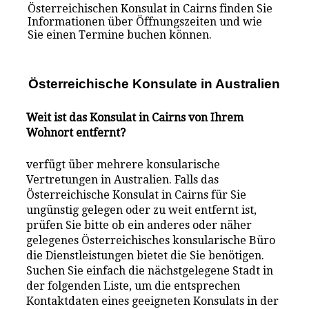
Österreichischen Konsulat in Cairns finden Sie
Informationen über Öffnungszeiten und wie
Sie einen Termine buchen können.
Österreichische Konsulate i
n
Australien
Weit ist das Konsulat in Cairns von Ihrem
Wohnort entfernt?
verfügt über mehrere konsularische
Vertretungen in Australien. Falls das
Österreichische Konsulat in Cairns für Sie
ungünstig gelegen oder zu weit entfernt ist,
prüfen Sie bitte ob ein anderes oder näher
gelegenes Österreichisches konsularische Büro
die Dienstleistungen bietet die Sie benötigen.
Suchen Sie einfach die nächstgelegene Stadt in
der folgenden Liste, um die entsprechen
Kontaktdaten eines geeigneten Konsulats in der