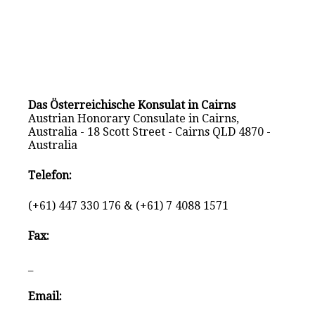
Das Österreichische Konsulat in Cairns
Austrian Honorary Consulate in Cairns,
Australia - 18 Scott Street - Cairns QLD 4870 -
Australia
Telefon:
(+61) 447 330 176 & (+61) 7 4088 1571
Fax:
_
Email: