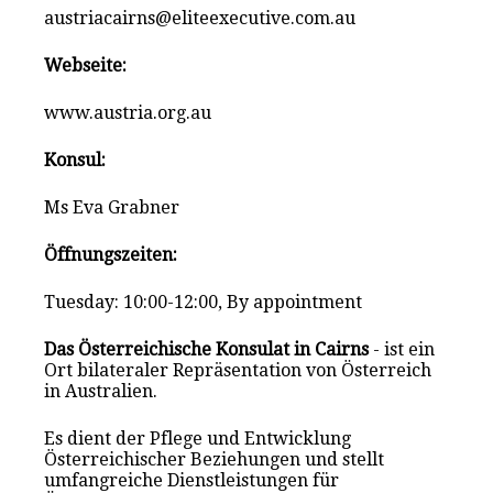
austriacairns@eliteexecutive.com.au
Webseite:
www.austria.org.au
Konsul:
Ms Eva Grabner
Öffnungszeiten:
Tuesday: 10:00-12:00, By appointment
Das Österreichische Konsulat in Cairns
- ist ein
Ort bilateraler Repräsentation von Österreich
in Australien.
Es dient der Pflege und Entwicklung
Österreichischer Beziehungen und stellt
umfangreiche Dienstleistungen für