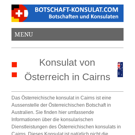
MENU
Konsulat von
Österreich in Cairns
Das Österreichische konsulat in Cairns ist eine
Aussenstelle der Österreichischen Botschaft in
Australien. Sie finden hier umfassende
Informationen über die konsularischen
Dienstleistungen des Österreichischen konsulats in
Cairns. Dieses Konsulat ist natürlich nicht die