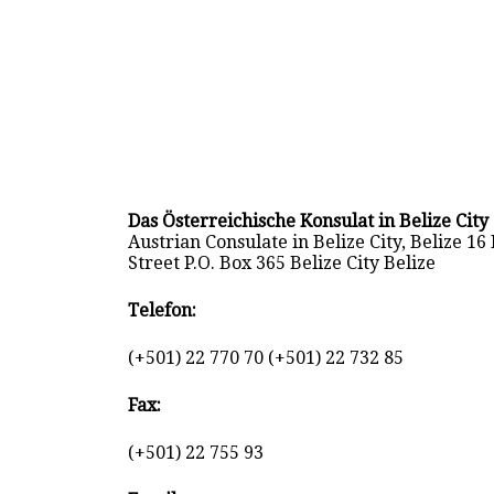
Das Österreichische Konsulat in Belize City
Austrian Consulate in Belize City, Belize 16
Street P.O. Box 365 Belize City Belize
Telefon:
(+501) 22 770 70 (+501) 22 732 85
Fax:
(+501) 22 755 93