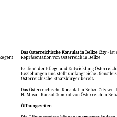
Das Österreichische Konsulat in Belize City
- ist
 Regent
Repräsentation von Österreich in Belize.
Es dient der Pflege und Entwicklung Österreich
Beziehungen und stellt umfangreiche Dienstlei
Österreichische Staatsbürger bereit.
Das Österreichische Konsulat in Belize City wi
N. Musa - Konsul General von Österreich in Beliz
Öffnungszeiten