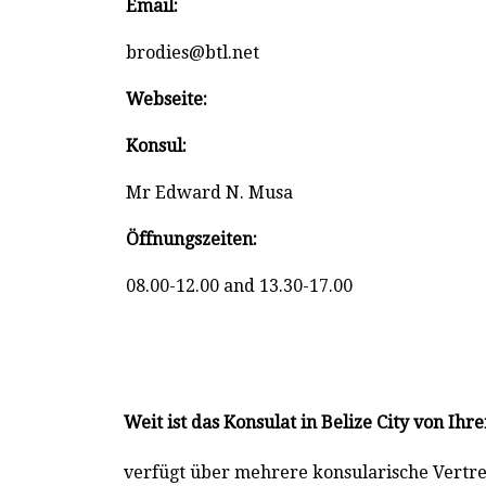
Email:
brodies@btl.net
Webseite:
Konsul:
Mr Edward N. Musa
Öffnungszeiten:
08.00-12.00 and 13.30-17.00
Weit ist das Konsulat in Belize City von Ih
verfügt über mehrere konsularische Vertretu