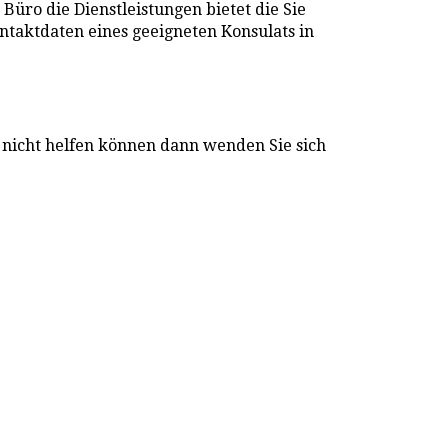
 Büro die Dienstleistungen bietet die Sie
ontaktdaten eines geeigneten Konsulats in
n nicht helfen können dann wenden Sie sich