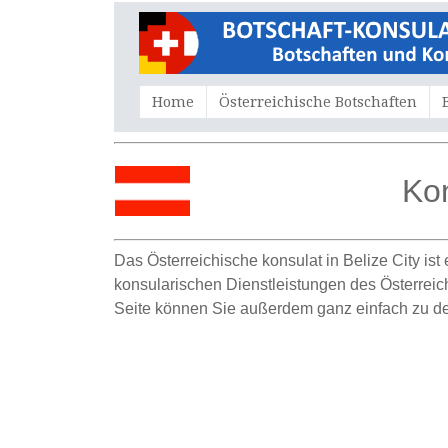
Home
Österreichische Botschaften
Kon
Das Österreichische konsulat in Belize City ist
konsularischen Dienstleistungen des Österreichi
Seite können Sie außerdem ganz einfach zu der