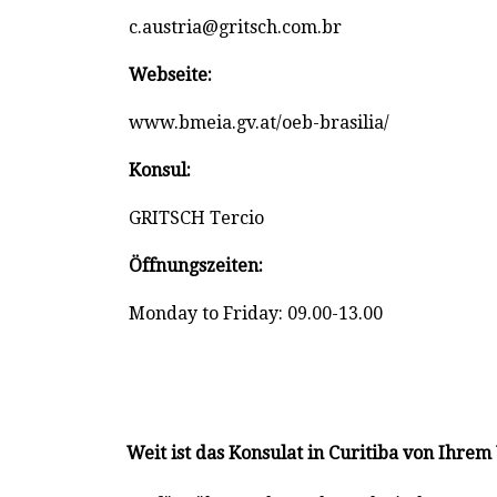
c.austria@gritsch.com.br
Webseite:
www.bmeia.gv.at/oeb-brasilia/
Konsul:
GRITSCH Tercio
Öffnungszeiten:
Monday to Friday: 09.00-13.00
Weit ist das Konsulat in Curitiba von Ihre