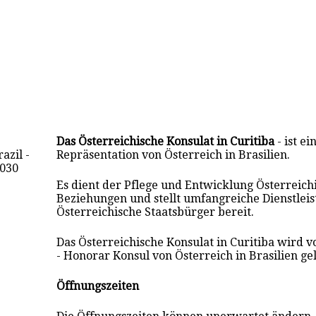
Das Österreichische Konsulat in Curitiba
- ist ei
azil -
Repräsentation von Österreich in Brasilien.
-030
Es dient der Pflege und Entwicklung Österreich
Beziehungen und stellt umfangreiche Dienstlei
Österreichische Staatsbürger bereit.
Das Österreichische Konsulat in Curitiba wird 
- Honorar Konsul von Österreich in Brasilien gel
Öffnungszeiten