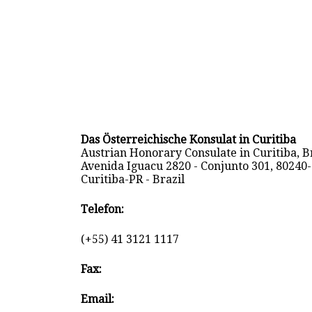
Das Österreichische Konsulat in Curitiba
Austrian Honorary Consulate in Curitiba, Br
Avenida Iguacu 2820 - Conjunto 301, 80240
Curitiba-PR - Brazil
Telefon:
(+55) 41 3121 1117
Fax:
Email: