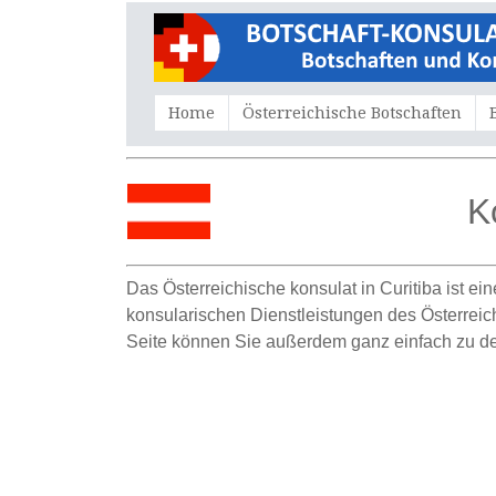
Home
Österreichische Botschaften
K
Das Österreichische konsulat in Curitiba ist ei
konsularischen Dienstleistungen des Österreichi
Seite können Sie außerdem ganz einfach zu der