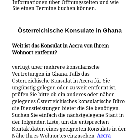
Informationen über Öffnungszeiten und wie
Sie einen Termine buchen können.
Österreichische Konsulate i
n
Ghana
Weit ist das Konsulat in Accra von Ihrem
Wohnort entfernt?
verfügt über mehrere konsularische
Vertretungen in Ghana. Falls das
Österreichische Konsulat in Accra für Sie
ungünstig gelegen oder zu weit entfernt ist,
prüfen Sie bitte ob ein anderes oder näher
gelegenes Österreichisches konsularische Büro
die Dienstleistungen bietet die Sie benötigen.
Suchen Sie einfach die nächstgelegene Stadt in
der folgenden Liste, um die entsprechen
Kontaktdaten eines geeigneten Konsulats in der
Nähe Ihres Wohnortes einzusehen:
Accra