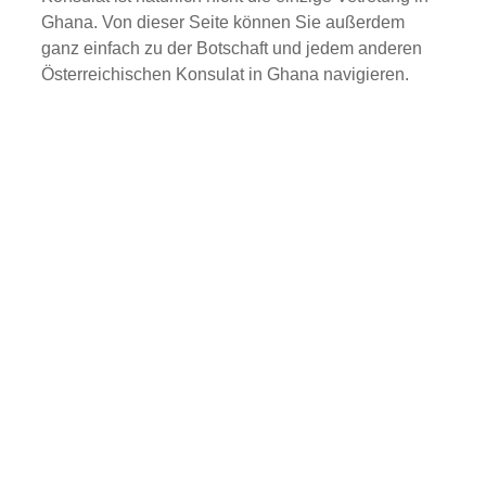
Ghana. Von dieser Seite können Sie außerdem
ganz einfach zu der Botschaft und jedem anderen
Österreichischen Konsulat in Ghana navigieren.