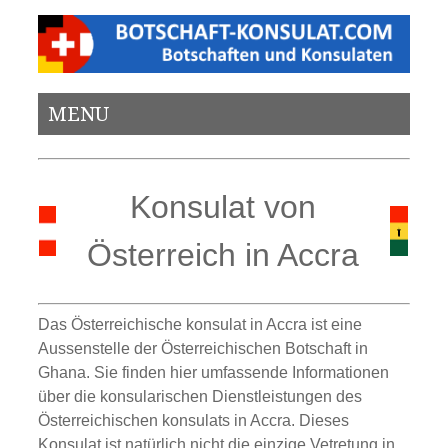
MENU
Konsulat von
Österreich in Accra
Das Österreichische konsulat in Accra ist eine
Aussenstelle der Österreichischen Botschaft in
Ghana. Sie finden hier umfassende Informationen
über die konsularischen Dienstleistungen des
Österreichischen konsulats in Accra. Dieses
Konsulat ist natürlich nicht die einzige Vetretung in