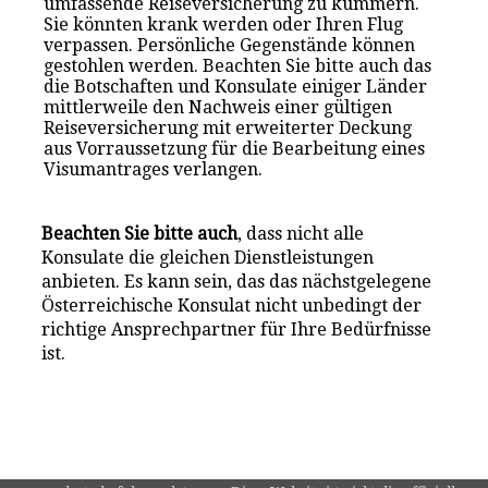
umfassende Reiseversicherung zu kümmern.
Sie könnten krank werden oder Ihren Flug
verpassen. Persönliche Gegenstände können
gestohlen werden. Beachten Sie bitte auch das
die Botschaften und Konsulate einiger Länder
mittlerweile den Nachweis einer gültigen
Reiseversicherung mit erweiterter Deckung
aus Vorraussetzung für die Bearbeitung eines
Visumantrages verlangen.
Beachten Sie bitte auch
, dass nicht alle
Konsulate die gleichen Dienstleistungen
anbieten. Es kann sein, das das nächstgelegene
Österreichische Konsulat nicht unbedingt der
richtige Ansprechpartner für Ihre Bedürfnisse
ist.