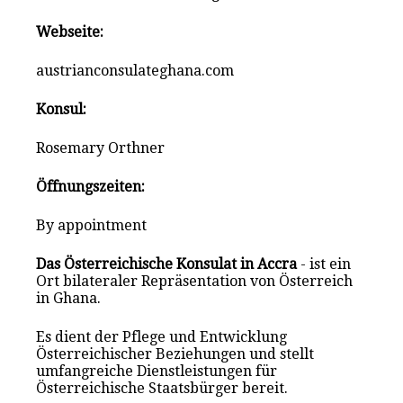
Webseite:
austrianconsulateghana.com
Konsul:
Rosemary Orthner
Öffnungszeiten:
By appointment
Das Österreichische Konsulat in Accra
- ist ein
Ort bilateraler Repräsentation von Österreich
in Ghana.
Es dient der Pflege und Entwicklung
Österreichischer Beziehungen und stellt
umfangreiche Dienstleistungen für
Österreichische Staatsbürger bereit.