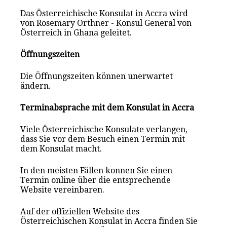
Das Österreichische Konsulat in Accra wird
von Rosemary Orthner - Konsul General von
Österreich in Ghana geleitet.
Öffnungszeiten
Die Öffnungszeiten können unerwartet
ändern.
Terminabsprache mit dem Konsulat in Accra
Viele Österreichische Konsulate verlangen,
dass Sie vor dem Besuch einen Termin mit
dem Konsulat macht.
In den meisten Fällen konnen Sie einen
Termin online über die entsprechende
Website vereinbaren.
Auf der offiziellen Website des
Österreichischen Konsulat in Accra finden Sie