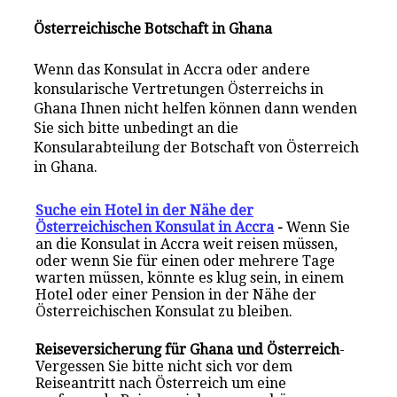
Österreichische Botschaft in Ghana
Wenn das Konsulat in Accra oder andere
konsularische Vertretungen Österreichs in
Ghana Ihnen nicht helfen können dann wenden
Sie sich bitte unbedingt an die
Konsularabteilung der Botschaft von Österreich
in Ghana.
Suche ein Hotel in der Nähe der
Österreichischen Konsulat in Accra
-
Wenn Sie
an die Konsulat in Accra weit reisen müssen,
oder wenn Sie für einen oder mehrere Tage
warten müssen, könnte es klug sein, in einem
Hotel oder einer Pension in der Nähe der
Österreichischen Konsulat zu bleiben.
Reiseversicherung für Ghana und Österreich
-
Vergessen Sie bitte nicht sich vor dem
Reiseantritt nach Österreich um eine