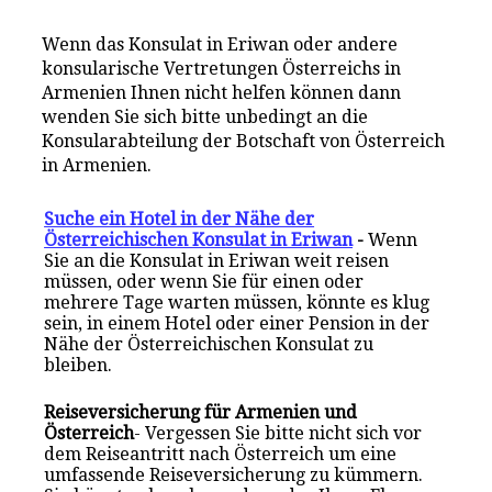
Wenn das Konsulat in Eriwan oder andere
konsularische Vertretungen Österreichs in
Armenien Ihnen nicht helfen können dann
wenden Sie sich bitte unbedingt an die
Konsularabteilung der Botschaft von Österreich
in Armenien.
Suche ein Hotel in der Nähe der
Österreichischen Konsulat in Eriwan
-
Wenn
Sie an die Konsulat in Eriwan weit reisen
müssen, oder wenn Sie für einen oder
mehrere Tage warten müssen, könnte es klug
sein, in einem Hotel oder einer Pension in der
Nähe der Österreichischen Konsulat zu
bleiben.
Reiseversicherung für Armenien und
Österreich
- Vergessen Sie bitte nicht sich vor
dem Reiseantritt nach Österreich um eine
umfassende Reiseversicherung zu kümmern.