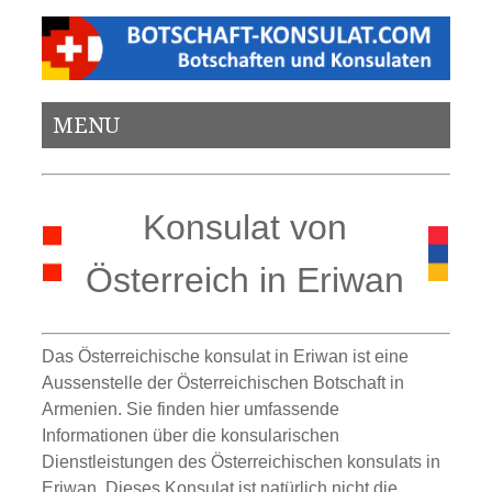
MENU
Konsulat von
Österreich in Eriwan
Das Österreichische konsulat in Eriwan ist eine
Aussenstelle der Österreichischen Botschaft in
Armenien. Sie finden hier umfassende
Informationen über die konsularischen
Dienstleistungen des Österreichischen konsulats in
Eriwan. Dieses Konsulat ist natürlich nicht die