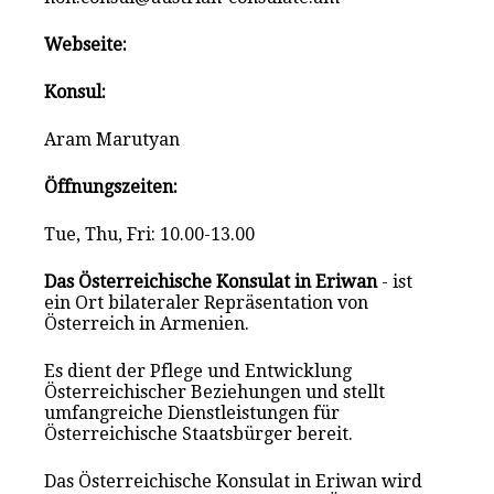
Webseite:
Konsul:
Aram Marutyan
Öffnungszeiten:
Tue, Thu, Fri: 10.00-13.00
Das Österreichische Konsulat in Eriwan
- ist
ein Ort bilateraler Repräsentation von
Österreich in Armenien.
Es dient der Pflege und Entwicklung
Österreichischer Beziehungen und stellt
umfangreiche Dienstleistungen für
Österreichische Staatsbürger bereit.
Das Österreichische Konsulat in Eriwan wird