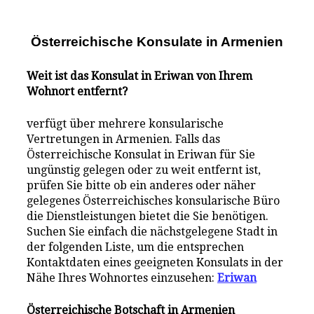
Österreichische Konsulate i
n
Armenien
Weit ist das Konsulat in Eriwan von Ihrem
Wohnort entfernt?
verfügt über mehrere konsularische
Vertretungen in Armenien. Falls das
Österreichische Konsulat in Eriwan für Sie
ungünstig gelegen oder zu weit entfernt ist,
prüfen Sie bitte ob ein anderes oder näher
gelegenes Österreichisches konsularische Büro
die Dienstleistungen bietet die Sie benötigen.
Suchen Sie einfach die nächstgelegene Stadt in
der folgenden Liste, um die entsprechen
Kontaktdaten eines geeigneten Konsulats in der
Nähe Ihres Wohnortes einzusehen:
Eriwan
Österreichische Botschaft in Armenien