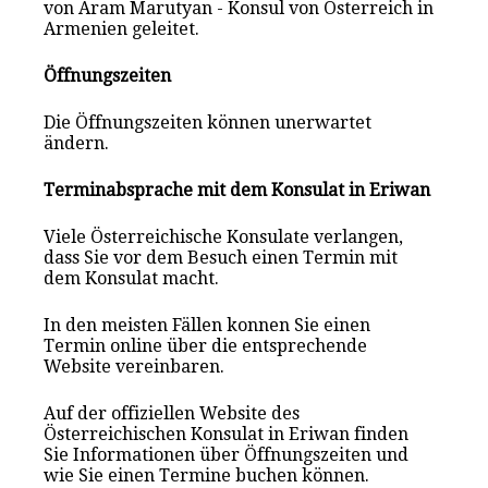
von Aram Marutyan - Konsul von Österreich in
Armenien geleitet.
Öffnungszeiten
Die Öffnungszeiten können unerwartet
ändern.
Terminabsprache mit dem Konsulat in Eriwan
Viele Österreichische Konsulate verlangen,
dass Sie vor dem Besuch einen Termin mit
dem Konsulat macht.
In den meisten Fällen konnen Sie einen
Termin online über die entsprechende
Website vereinbaren.
Auf der offiziellen Website des
Österreichischen Konsulat in Eriwan finden
Sie Informationen über Öffnungszeiten und
wie Sie einen Termine buchen können.