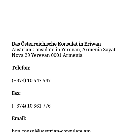
Das Österreichische Konsulat in Eriwan
Austrian Consulate in Yerevan, Armenia Sayat
Nova 29 Yerevan 0001 Armenia
Telefon:
(+374) 10 547 547
Fax:
(+374) 10 561 776
Email:
hon.consul@austrian-consulate.am