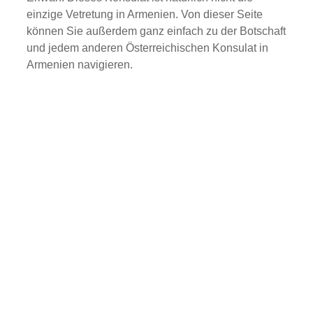
einzige Vetretung in Armenien. Von dieser Seite
können Sie außerdem ganz einfach zu der Botschaft
und jedem anderen Österreichischen Konsulat in
Armenien navigieren.