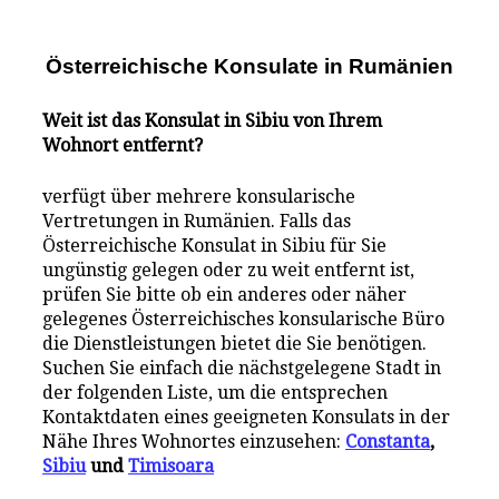
Österreichische Konsulate i
n
Rumänien
Weit ist das Konsulat in Sibiu von Ihrem
Wohnort entfernt?
verfügt über mehrere konsularische
Vertretungen in Rumänien. Falls das
Österreichische Konsulat in Sibiu für Sie
ungünstig gelegen oder zu weit entfernt ist,
prüfen Sie bitte ob ein anderes oder näher
gelegenes Österreichisches konsularische Büro
die Dienstleistungen bietet die Sie benötigen.
Suchen Sie einfach die nächstgelegene Stadt in
der folgenden Liste, um die entsprechen
Kontaktdaten eines geeigneten Konsulats in der
Nähe Ihres Wohnortes einzusehen:
Constanta
,
Sibiu
und
Timisoara