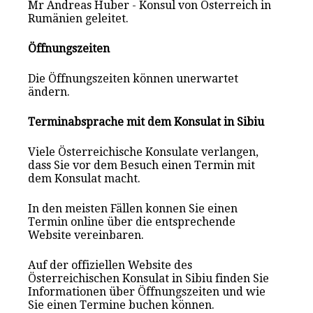
Mr Andreas Huber - Konsul von Österreich in
Rumänien geleitet.
Öffnungszeiten
Die Öffnungszeiten können unerwartet
ändern.
Terminabsprache mit dem Konsulat in Sibiu
Viele Österreichische Konsulate verlangen,
dass Sie vor dem Besuch einen Termin mit
dem Konsulat macht.
In den meisten Fällen konnen Sie einen
Termin online über die entsprechende
Website vereinbaren.
Auf der offiziellen Website des
Österreichischen Konsulat in Sibiu finden Sie
Informationen über Öffnungszeiten und wie
Sie einen Termine buchen können.