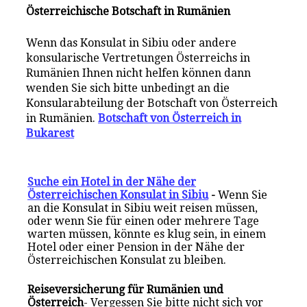
Österreichische Botschaft in Rumänien
Wenn das Konsulat in Sibiu oder andere
konsularische Vertretungen Österreichs in
Rumänien Ihnen nicht helfen können dann
wenden Sie sich bitte unbedingt an die
Konsularabteilung der Botschaft von Österreich
in Rumänien.
Botschaft von Österreich in
Bukarest
Suche ein Hotel in der Nähe der
Österreichischen Konsulat in Sibiu
-
Wenn Sie
an die Konsulat in Sibiu weit reisen müssen,
oder wenn Sie für einen oder mehrere Tage
warten müssen, könnte es klug sein, in einem
Hotel oder einer Pension in der Nähe der
Österreichischen Konsulat zu bleiben.
Reiseversicherung für Rumänien und
Österreich
- Vergessen Sie bitte nicht sich vor