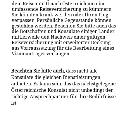
dem Reiseantritt nach Österreich um eine
umfassende Reiseversicherung zu kümmern.
Sie könnten krank werden oder Ihren Flug
verpassen. Persönliche Gegenstände können
gestohlen werden. Beachten Sie bitte auch das
die Botschaften und Konsulate einiger Länder
mittlerweile den Nachweis einer gültigen
Reiseversicherung mit erweiterter Deckung
aus Vorraussetzung für die Bearbeitung eines
Visumantrages verlangen.
Beachten Sie bitte auch
, dass nicht alle
Konsulate die gleichen Dienstleistungen
anbieten. Es kann sein, das das nächstgelegene
Österreichische Konsulat nicht unbedingt der
richtige Ansprechpartner für Ihre Bedürfnisse
ist.