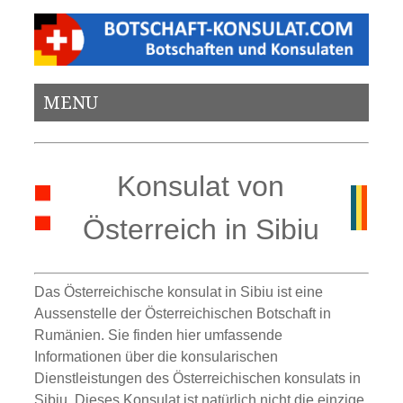
MENU
Konsulat von
Österreich in Sibiu
Das Österreichische konsulat in Sibiu ist eine
Aussenstelle der Österreichischen Botschaft in
Rumänien. Sie finden hier umfassende
Informationen über die konsularischen
Dienstleistungen des Österreichischen konsulats in
Sibiu. Dieses Konsulat ist natürlich nicht die einzige