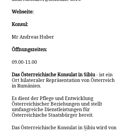
Webseite:
Konsul:
Mr Andreas Huber
Öffnungszeiten:
09.00-11.00
Das Österreichische Konsulat in Sibiu
- ist ein
Ort bilateraler Repräsentation von Österreich
in Rumänien.
Es dient der Pflege und Entwicklung
Österreichischer Beziehungen und stellt
umfangreiche Dienstleistungen für
Österreichische Staatsbürger bereit.
Das Österreichische Konsulat in Sibiu wird von