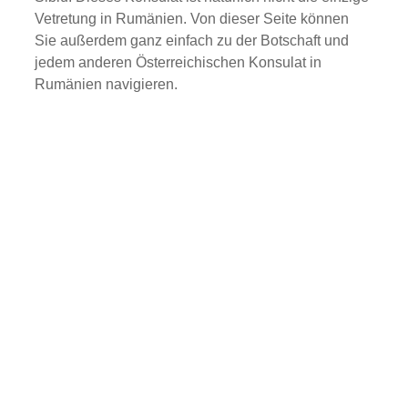
Vetretung in Rumänien. Von dieser Seite können
Sie außerdem ganz einfach zu der Botschaft und
jedem anderen Österreichischen Konsulat in
Rumänien navigieren.