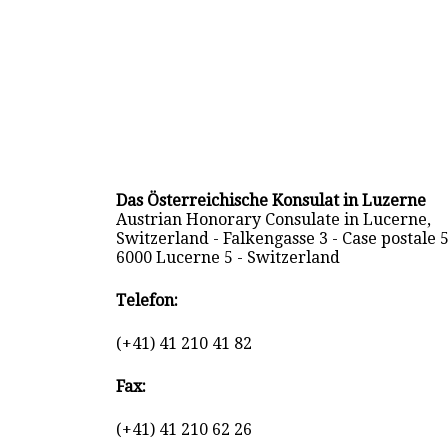
Das Österreichische Konsulat in Luzerne
Austrian Honorary Consulate in Lucerne,
Switzerland - Falkengasse 3 - Case postale 
6000 Lucerne 5 - Switzerland
Telefon:
(+41) 41 210 41 82
Fax:
(+41) 41 210 62 26