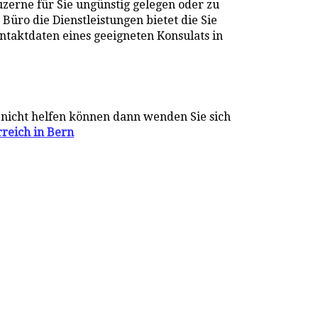
uzerne für Sie ungünstig gelegen oder zu
 Büro die Dienstleistungen bietet die Sie
ontaktdaten eines geeigneten Konsulats in
 nicht helfen können dann wenden Sie sich
rreich in Bern