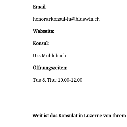
Email:
honorarkonsul-lu@bluewin.ch
Webseite:
Konsul:
Urs Muhlebach
Öffnungszeiten:
Tue & Thu: 10.00-12.00
Weit ist das Konsulat in Luzerne von Ihre