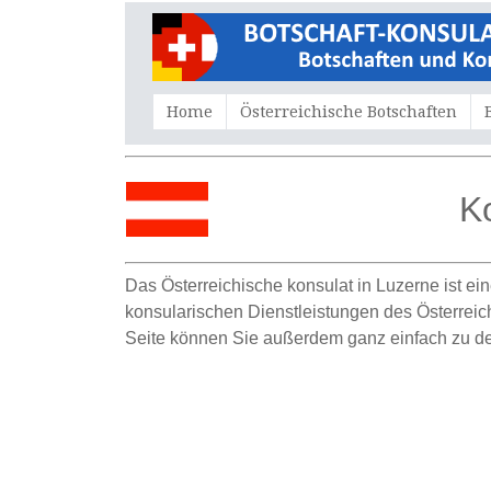
Home
Österreichische Botschaften
K
Das Österreichische konsulat in Luzerne ist ei
konsularischen Dienstleistungen des Österreich
Seite können Sie außerdem ganz einfach zu de