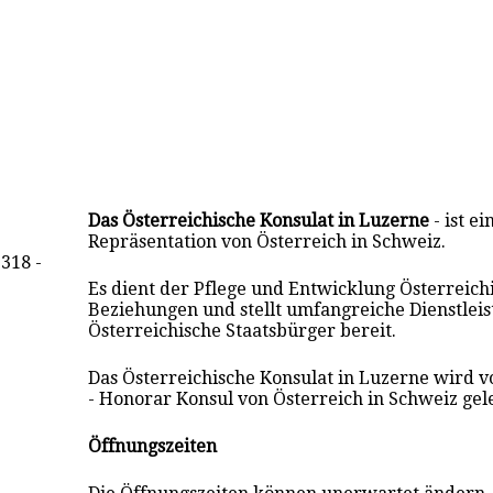
Das Österreichische Konsulat in Luzerne
- ist ei
Repräsentation von Österreich in Schweiz.
5318 -
Es dient der Pflege und Entwicklung Österreich
Beziehungen und stellt umfangreiche Dienstlei
Österreichische Staatsbürger bereit.
Das Österreichische Konsulat in Luzerne wird 
- Honorar Konsul von Österreich in Schweiz gele
Öffnungszeiten