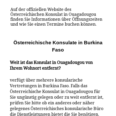
Auf der offiziellen Website des
Österreichischen Konsulat in Ouagadougou
finden Sie Informationen über Öffnungszeiten
und wie Sie einen Termine buchen können.
Österreichische Konsulate i
n
Burkina
Faso
Weit ist das Konsulat in Ouagadougou von
Ihrem Wohnort entfernt?
verfügt über mehrere konsularische
Vertretungen in Burkina Faso. Falls das
Österreichische Konsulat in Ouagadougou für
Sie ungünstig gelegen oder zu weit entfernt ist,
prüfen Sie bitte ob ein anderes oder näher
gelegenes Österreichisches konsularische Büro
die Dienstleistungen bietet die Sie benötigen.