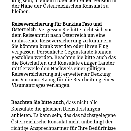
klug sein, in einem Hotel oder einer Pension in
der Nähe der Österreichischen Konsulat zu
bleiben.
Reiseversicherung für Burkina Faso und
Österreich
- Vergessen Sie bitte nicht sich vor
dem Reiseantritt nach Österreich um eine
umfassende Reiseversicherung zu kümmern.
Sie könnten krank werden oder Ihren Flug
verpassen. Persönliche Gegenstände können
gestohlen werden. Beachten Sie bitte auch das
die Botschaften und Konsulate einiger Länder
mittlerweile den Nachweis einer gültigen
Reiseversicherung mit erweiterter Deckung
aus Vorraussetzung für die Bearbeitung eines
Visumantrages verlangen.
Beachten Sie bitte auch
, dass nicht alle
Konsulate die gleichen Dienstleistungen
anbieten. Es kann sein, das das nächstgelegene
Österreichische Konsulat nicht unbedingt der
richtige Ansprechpartner für Ihre Bedürfnisse