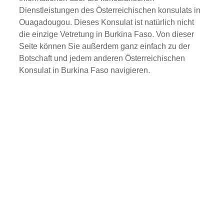
Dienstleistungen des Österreichischen konsulats in
Ouagadougou. Dieses Konsulat ist natürlich nicht
die einzige Vetretung in Burkina Faso. Von dieser
Seite können Sie außerdem ganz einfach zu der
Botschaft und jedem anderen Österreichischen
Konsulat in Burkina Faso navigieren.