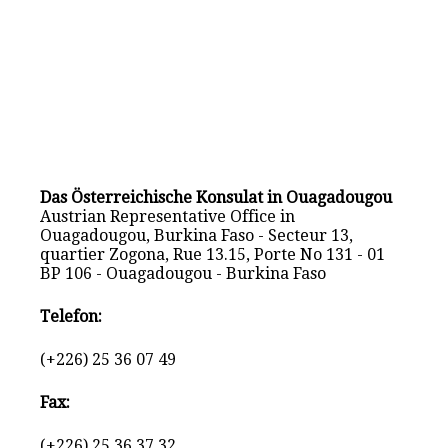
Das Österreichische Konsulat in Ouagadougou
Austrian Representative Office in
Ouagadougou, Burkina Faso - Secteur 13,
quartier Zogona, Rue 13.15, Porte No 131 - 01
BP 106 - Ouagadougou - Burkina Faso
Telefon:
(+226) 25 36 07 49
Fax:
(+226) 25 36 37 32