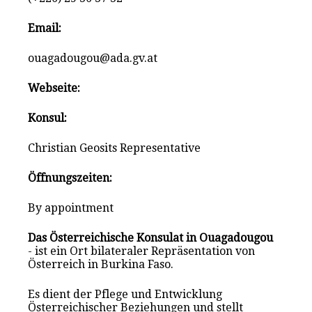
Email:
ouagadougou@ada.gv.at
Webseite:
Konsul:
Christian Geosits Representative
Öffnungszeiten:
By appointment
Das Österreichische Konsulat in Ouagadougou
- ist ein Ort bilateraler Repräsentation von
Österreich in Burkina Faso.
Es dient der Pflege und Entwicklung
Österreichischer Beziehungen und stellt