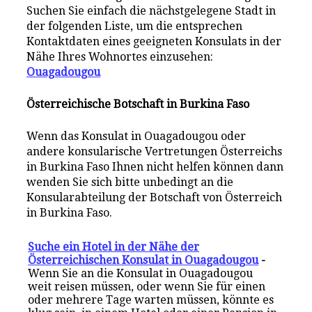
Suchen Sie einfach die nächstgelegene Stadt in
der folgenden Liste, um die entsprechen
Kontaktdaten eines geeigneten Konsulats in der
Nähe Ihres Wohnortes einzusehen:
Ouagadougou
Österreichische Botschaft in Burkina Faso
Wenn das Konsulat in Ouagadougou oder
andere konsularische Vertretungen Österreichs
in Burkina Faso Ihnen nicht helfen können dann
wenden Sie sich bitte unbedingt an die
Konsularabteilung der Botschaft von Österreich
in Burkina Faso.
Suche ein Hotel in der Nähe der
Österreichischen Konsulat in Ouagadougou
-
Wenn Sie an die Konsulat in Ouagadougou
weit reisen müssen, oder wenn Sie für einen
oder mehrere Tage warten müssen, könnte es