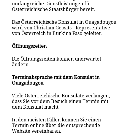
umfangreiche Dienstleistungen für
Österreichische Staatsbürger bereit.
Das Österreichische Konsulat in Ouagadougou
wird von Christian Geosits - Representative
von Österreich in Burkina Faso geleitet.
Öffnungszeiten
Die Öffnungszeiten können unerwartet
ändern.
Terminabsprache mit dem Konsulat in
Ouagadougou
Viele Österreichische Konsulate verlangen,
dass Sie vor dem Besuch einen Termin mit
dem Konsulat macht.
In den meisten Fällen konnen Sie einen
Termin online über die entsprechende
Website vereinbaren.