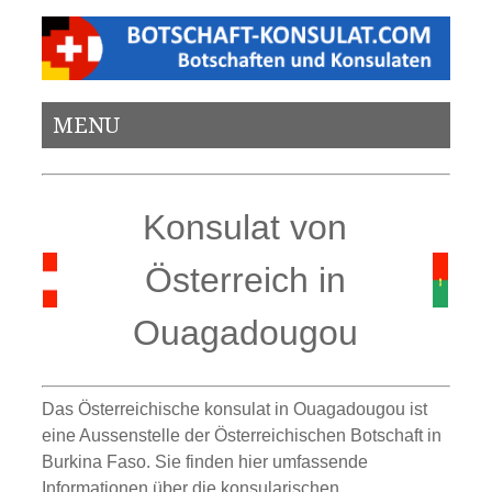
MENU
Konsulat von
Österreich in
Ouagadougou
Das Österreichische konsulat in Ouagadougou ist
eine Aussenstelle der Österreichischen Botschaft in
Burkina Faso. Sie finden hier umfassende
Informationen über die konsularischen