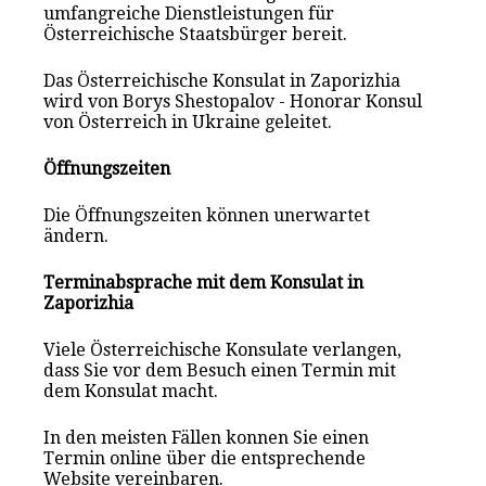
umfangreiche Dienstleistungen für
Österreichische Staatsbürger bereit.
Das Österreichische Konsulat in Zaporizhia
wird von Borys Shestopalov - Honorar Konsul
von Österreich in Ukraine geleitet.
Öffnungszeiten
Die Öffnungszeiten können unerwartet
ändern.
Terminabsprache mit dem Konsulat in
Zaporizhia
Viele Österreichische Konsulate verlangen,
dass Sie vor dem Besuch einen Termin mit
dem Konsulat macht.
In den meisten Fällen konnen Sie einen
Termin online über die entsprechende
Website vereinbaren.