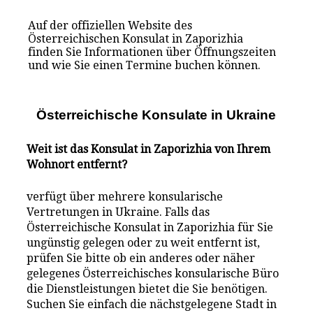
Auf der offiziellen Website des
Österreichischen Konsulat in Zaporizhia
finden Sie Informationen über Öffnungszeiten
und wie Sie einen Termine buchen können.
Österreichische Konsulate i
n
Ukraine
Weit ist das Konsulat in Zaporizhia von Ihrem
Wohnort entfernt?
verfügt über mehrere konsularische
Vertretungen in Ukraine. Falls das
Österreichische Konsulat in Zaporizhia für Sie
ungünstig gelegen oder zu weit entfernt ist,
prüfen Sie bitte ob ein anderes oder näher
gelegenes Österreichisches konsularische Büro
die Dienstleistungen bietet die Sie benötigen.
Suchen Sie einfach die nächstgelegene Stadt in