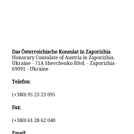
Das Österreichische Konsulat in Zaporizhia
Honorary Consulate of Austria in Zaporizhia,
Ukraine - 71A Shevchenko Blvd. - Zaporizhia -
69091 - Ukraine
Telefon:
(+380) 95 23 23 095
Fax:
(+380) 61 28 62 040
Email: