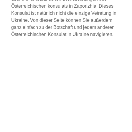
Österreichischen konsulats in Zaporizhia. Dieses
Konsulat ist natürlich nicht die einzige Vetretung in
Ukraine. Von dieser Seite können Sie außerdem
ganz einfach zu der Botschaft und jedem anderen
Österreichischen Konsulat in Ukraine navigieren.