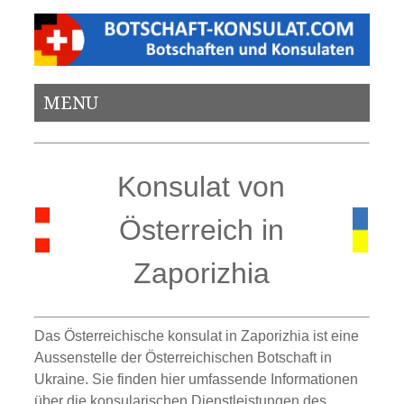
MENU
Konsulat von
Österreich in
Zaporizhia
Das Österreichische konsulat in Zaporizhia ist eine
Aussenstelle der Österreichischen Botschaft in
Ukraine. Sie finden hier umfassende Informationen
über die konsularischen Dienstleistungen des