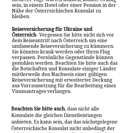
sein, in einem Hotel oder einer Pension in der
Nähe der Österreichischen Konsulat zu
bleiben.
Reiseversicherung für Ukraine und
Österreich
- Vergessen Sie bitte nicht sich vor
dem Reiseantritt nach Österreich um eine
umfassende Reiseversicherung zu kümmern.
Sie könnten krank werden oder Ihren Flug
verpassen. Persönliche Gegenstände können
gestohlen werden. Beachten Sie bitte auch das
die Botschaften und Konsulate einiger Länder
mittlerweile den Nachweis einer gültigen
Reiseversicherung mit erweiterter Deckung
aus Vorraussetzung für die Bearbeitung eines
Visumantrages verlangen.
Beachten Sie bitte auch
, dass nicht alle
Konsulate die gleichen Dienstleistungen
anbieten. Es kann sein, das das nächstgelegene
Österreichische Konsulat nicht unbedingt der