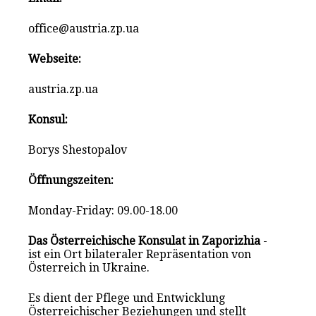
office@austria.zp.ua
Webseite:
austria.zp.ua
Konsul:
Borys Shestopalov
Öffnungszeiten:
Monday-Friday: 09.00-18.00
Das Österreichische Konsulat in Zaporizhia
-
ist ein Ort bilateraler Repräsentation von
Österreich in Ukraine.
Es dient der Pflege und Entwicklung
Österreichischer Beziehungen und stellt