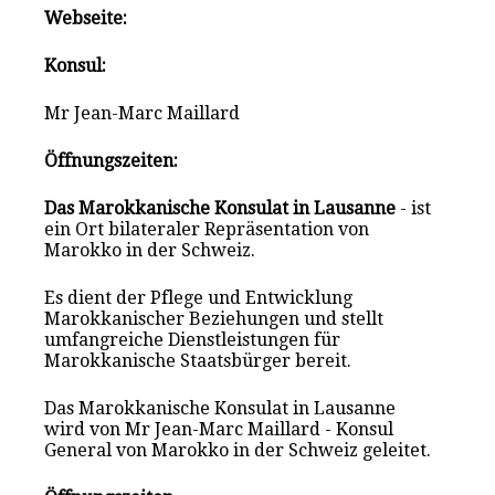
Webseite:
Konsul:
Mr Jean-Marc Maillard
Öffnungszeiten:
Das Marokkanische Konsulat in Lausanne
- ist
ein Ort bilateraler Repräsentation von
Marokko in
der
Schweiz.
Es dient der Pflege und Entwicklung
Marokkanischer Beziehungen und stellt
umfangreiche Dienstleistungen für
Marokkanische Staatsbürger bereit.
Das Marokkanische Konsulat in Lausanne
wird von Mr Jean-Marc Maillard - Konsul
General von Marokko in
der
Schweiz geleitet.