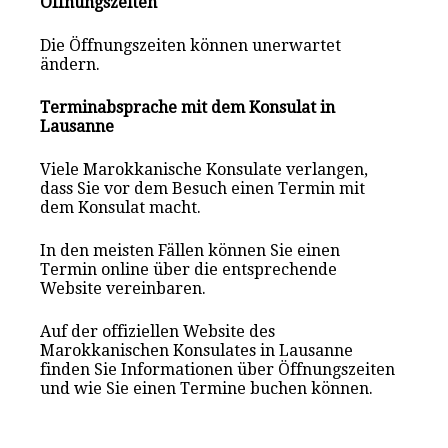
Öffnungszeiten
Die Öffnungszeiten können unerwartet
ändern.
Terminabsprache mit dem Konsulat in
Lausanne
Viele Marokkanische Konsulate verlangen,
dass Sie vor dem Besuch einen Termin mit
dem Konsulat macht.
In den meisten Fällen können Sie einen
Termin online über die entsprechende
Website vereinbaren.
Auf der offiziellen Website des
Marokkanischen Konsulat
es
in Lausanne
finden Sie Informationen über Öffnungszeiten
und wie Sie einen Termine buchen können.