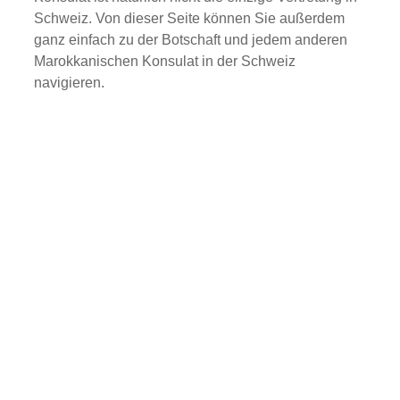
Schweiz. Von dieser Seite können Sie außerdem
ganz einfach zu der Botschaft und jedem anderen
Marokkanischen Konsulat in
der
Schweiz
navigieren.