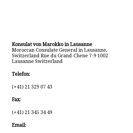
Konsulat von Marokko in Lausanne
Moroccan Consulate General in Lausanne,
Switzerland Rue du Grand-Chene 7-9 1002
Lausanne Switzerland
Telefon:
(+41) 21 329 07 43
Fax:
(+41) 21 345 34 49
Email: