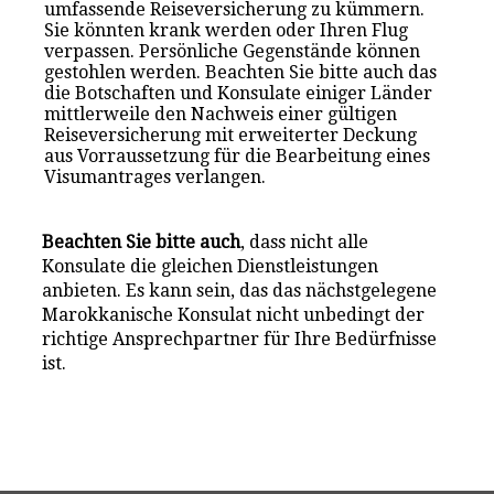
umfassende Reiseversicherung zu kümmern.
Sie könnten krank werden oder Ihren Flug
verpassen. Persönliche Gegenstände können
gestohlen werden. Beachten Sie bitte auch das
die Botschaften und Konsulate einiger Länder
mittlerweile den Nachweis einer gültigen
Reiseversicherung mit erweiterter Deckung
aus Vorraussetzung für die Bearbeitung eines
Visumantrages verlangen.
Beachten Sie bitte auch
, dass nicht alle
Konsulate die gleichen Dienstleistungen
anbieten. Es kann sein, das das nächstgelegene
Marokkanische Konsulat nicht unbedingt der
richtige Ansprechpartner für Ihre Bedürfnisse
ist.