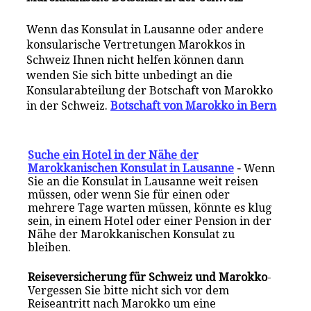
Wenn das Konsulat in Lausanne oder andere
konsularische Vertretungen Marokkos in
Schweiz Ihnen nicht helfen können dann
wenden Sie sich bitte unbedingt an die
Konsularabteilung der Botschaft von Marokko
in
der
Schweiz.
Botschaft von Marokko in Bern
Suche ein Hotel in der Nähe der
Marokkanischen Konsulat in Lausanne
-
Wenn
Sie an die Konsulat in Lausanne weit reisen
müssen, oder wenn Sie für einen oder
mehrere Tage warten müssen, könnte es klug
sein, in einem Hotel oder einer Pension in der
Nähe der Marokkanischen Konsulat zu
bleiben.
Reiseversicherung für Schweiz und Marokko
-
Vergessen Sie bitte nicht sich vor dem
Reiseantritt nach Marokko um eine