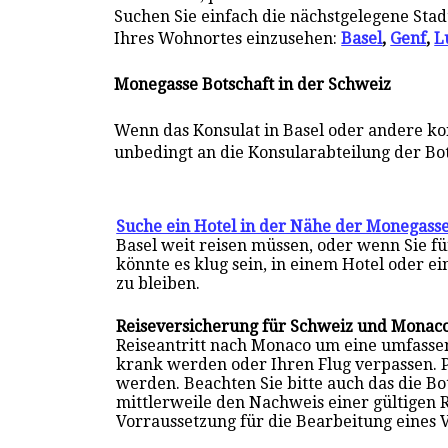
Suchen Sie einfach die nächstgelegene Stad
Ihres Wohnortes einzusehen:
Basel
,
Genf
,
L
Monegasse Botschaft in
der
Schweiz
Wenn das Konsulat in Basel oder andere ko
unbedingt an die Konsularabteilung der Bo
Suche ein Hotel in der Nähe der Monegasse
Basel weit reisen müssen, oder wenn Sie 
könnte es klug sein, in einem Hotel oder 
zu bleiben.
Reiseversicherung für Schweiz und Monac
Reiseantritt nach Monaco um eine umfasse
krank werden oder Ihren Flug verpassen. 
werden. Beachten Sie bitte auch das die B
mittlerweile den Nachweis einer gültigen 
Vorraussetzung für die Bearbeitung eines 