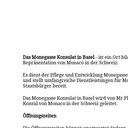
Das Monegasse Konsulat in Basel
- ist ein Ort bi
Repräsentation von Monaco in
der
Schweiz.
Es dient der Pflege und Entwicklung Monegass
und stellt umfangreiche Dienstleistungen für 
Staatsbürger bereit.
Das Monegasse Konsulat in Basel wird von Mr P
Konsul von Monaco in
der
Schweiz geleitet.
Öffnungszeiten