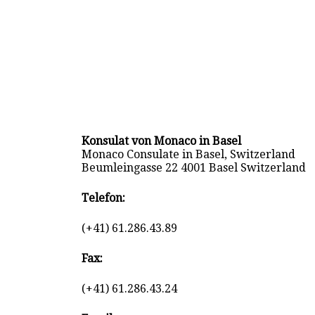
Konsulat von Monaco in Basel
Monaco Consulate in Basel, Switzerland
Beumleingasse 22 4001 Basel Switzerland
Telefon:
(+41) 61.286.43.89
Fax:
(+41) 61.286.43.24