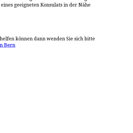
 eines geeigneten Konsulats in der Nähe
helfen können dann wenden Sie sich bitte
in Bern