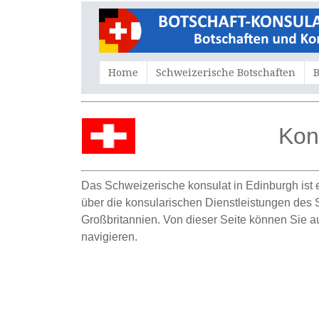
Home
Schweizerische Botschaften
B
Kon
Das Schweizerische konsulat in Edinburgh ist 
über die konsularischen Dienstleistungen des S
Großbritannien. Von dieser Seite können Sie 
navigieren.