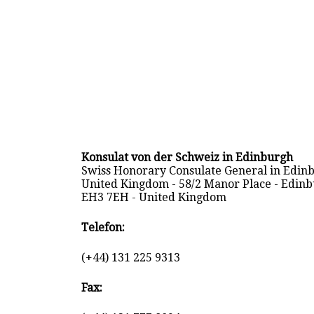
Konsulat von der Schweiz in Edinburgh
Swiss Honorary Consulate General in Edin
United Kingdom - 58/2 Manor Place - Edin
EH3 7EH - United Kingdom
Telefon:
(+44) 131 225 9313
Fax: