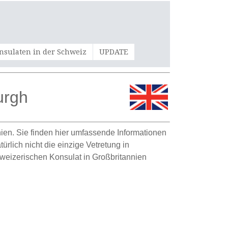
nsulaten in der Schweiz
UPDATE
urgh
ien. Sie finden hier umfassende Informationen
rlich nicht die einzige Vetretung in
weizerischen Konsulat in Großbritannien