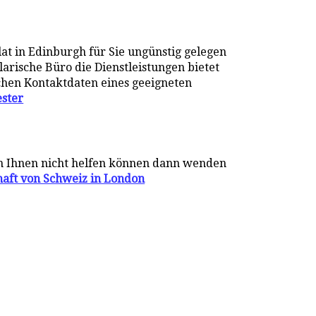
at in Edinburgh für Sie ungünstig gelegen
larische Büro die Dienstleistungen bietet
echen Kontaktdaten eines geeigneten
ster
en Ihnen nicht helfen können dann wenden
haft von Schweiz in London