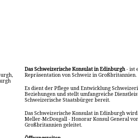
Das Schweizerische Konsulat in Edinburgh
- ist
burgh,
Repräsentation von Schweiz in Großbritannien.
burgh
Es dient der Pflege und Entwicklung Schweizer
Beziehungen und stellt umfangreiche Dienstlei
Schweizerische Staatsbürger bereit.
Das Schweizerische Konsulat in Edinburgh wird
Meller-McDougall - Honorar Konsul General von
Großbritannien geleitet.