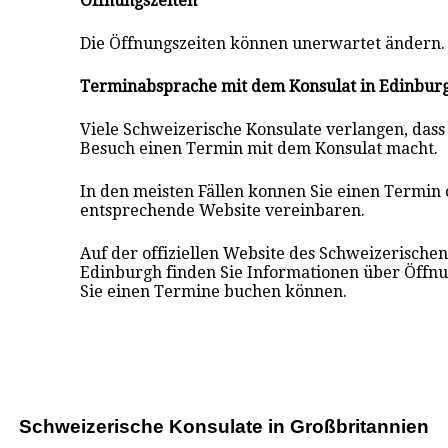
Öffnungszeiten
Die Öffnungszeiten können unerwartet ändern.
Terminabsprache mit dem Konsulat in Edinbur
Viele Schweizerische Konsulate verlangen, dass
Besuch einen Termin mit dem Konsulat macht.
In den meisten Fällen konnen Sie einen Termin 
entsprechende Website vereinbaren.
Auf der offiziellen Website des Schweizerischen
Edinburgh finden Sie Informationen über Öffn
Sie einen Termine buchen können.
Schweizerische Konsulate i
n
Großbritannien