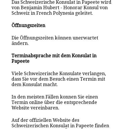
Das Schweizerische Konsulat in Papeete wird
von Benjamin Hubert - Honorar Konsul von
Schweiz in French Polynesia geleitet.
Öffnungszeiten
Die Öffnungszeiten können unerwartet
ändern.
Terminabsprache mit dem Konsulat in
Papeete
Viele Schweizerische Konsulate verlangen,
dass Sie vor dem Besuch einen Termin mit
dem Konsulat macht.
In den meisten Fällen konnen Sie einen
Termin online über die entsprechende
Website vereinbaren.
Auf der offiziellen Website des
Schweizerischen Konsulat in Papeete finden