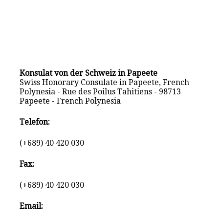
Konsulat von der Schweiz in Papeete
Swiss Honorary Consulate in Papeete, French
Polynesia - Rue des Poilus Tahitiens - 98713
Papeete - French Polynesia
Telefon:
(+689) 40 420 030
Fax:
(+689) 40 420 030
Email: