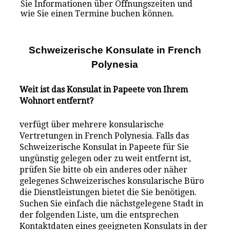
Sie Informationen über Öffnungszeiten und
wie Sie einen Termine buchen können.
Schweizerische Konsulate i
n
French
Polynesia
Weit ist das Konsulat in Papeete von Ihrem
Wohnort entfernt?
verfügt über mehrere konsularische
Vertretungen in French Polynesia. Falls das
Schweizerische Konsulat in Papeete für Sie
ungünstig gelegen oder zu weit entfernt ist,
prüfen Sie bitte ob ein anderes oder näher
gelegenes Schweizerisches konsularische Büro
die Dienstleistungen bietet die Sie benötigen.
Suchen Sie einfach die nächstgelegene Stadt in
der folgenden Liste, um die entsprechen
Kontaktdaten eines geeigneten Konsulats in der