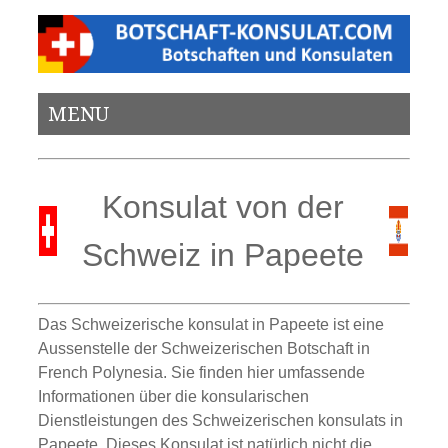
MENU
Konsulat von der
Schweiz in Papeete
Das Schweizerische konsulat in Papeete ist eine
Aussenstelle der Schweizerischen Botschaft in
French Polynesia. Sie finden hier umfassende
Informationen über die konsularischen
Dienstleistungen des Schweizerischen konsulats in
Papeete. Dieses Konsulat ist natürlich nicht die