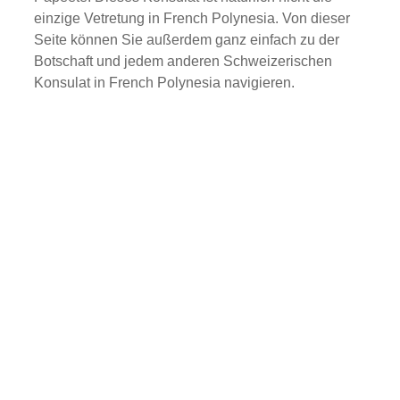
einzige Vetretung in French Polynesia. Von dieser
Seite können Sie außerdem ganz einfach zu der
Botschaft und jedem anderen Schweizerischen
Konsulat in French Polynesia navigieren.