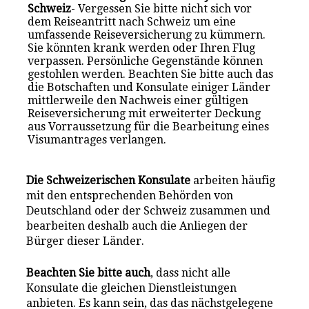
Schweiz
- Vergessen Sie bitte nicht sich vor
dem Reiseantritt nach Schweiz um eine
umfassende Reiseversicherung zu kümmern.
Sie könnten krank werden oder Ihren Flug
verpassen. Persönliche Gegenstände können
gestohlen werden. Beachten Sie bitte auch das
die Botschaften und Konsulate einiger Länder
mittlerweile den Nachweis einer gültigen
Reiseversicherung mit erweiterter Deckung
aus Vorraussetzung für die Bearbeitung eines
Visumantrages verlangen.
Die Schweizerischen Konsulate
arbeiten häufig
mit den entsprechenden Behörden von
Deutschland oder der Schweiz zusammen und
bearbeiten deshalb auch die Anliegen der
Bürger dieser Länder.
Beachten Sie bitte auch
, dass nicht alle
Konsulate die gleichen Dienstleistungen
anbieten. Es kann sein, das das nächstgelegene