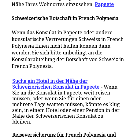
Nähe Ihres Wohnortes einzusehen:
Papeete
Schweizerische Botschaft in French Polynesia
Wenn das Konsulat in Papeete oder andere
konsularische Vertretungen Schweizs in French
Polynesia Ihnen nicht helfen können dann
wenden Sie sich bitte unbedingt an die
Konsularabteilung der Botschaft von Schweiz in
French Polynesia.
Suche ein Hotel in der Nähe der
Schweizerischen Konsulat in Papeete
-
Wenn
Sie an die Konsulat in Papeete weit reisen
müssen, oder wenn Sie für einen oder
mehrere Tage warten müssen, könnte es klug
sein, in einem Hotel oder einer Pension in der
Nähe der Schweizerischen Konsulat zu
bleiben.
Reiseversicherung für French Polynesia und