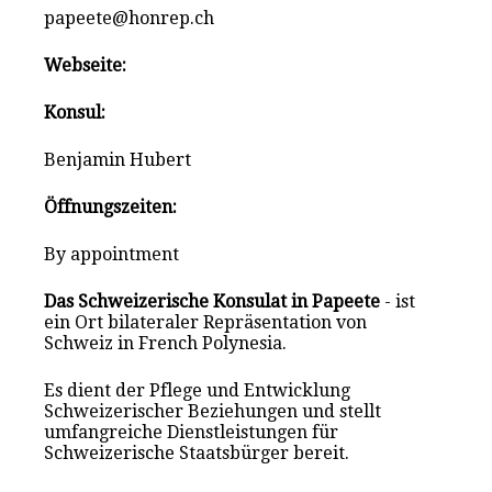
papeete@honrep.ch
Webseite:
Konsul:
Benjamin Hubert
Öffnungszeiten:
By appointment
Das Schweizerische Konsulat in Papeete
- ist
ein Ort bilateraler Repräsentation von
Schweiz in French Polynesia.
Es dient der Pflege und Entwicklung
Schweizerischer Beziehungen und stellt
umfangreiche Dienstleistungen für
Schweizerische Staatsbürger bereit.