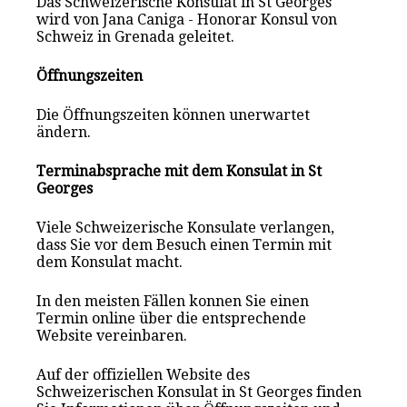
Das Schweizerische Konsulat in St Georges
wird von Jana Caniga - Honorar Konsul von
Schweiz in Grenada geleitet.
Öffnungszeiten
Die Öffnungszeiten können unerwartet
ändern.
Terminabsprache mit dem Konsulat in St
Georges
Viele Schweizerische Konsulate verlangen,
dass Sie vor dem Besuch einen Termin mit
dem Konsulat macht.
In den meisten Fällen konnen Sie einen
Termin online über die entsprechende
Website vereinbaren.
Auf der offiziellen Website des
Schweizerischen Konsulat in St Georges finden