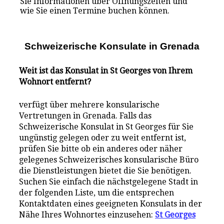
Sie Informationen über Öffnungszeiten und
wie Sie einen Termine buchen können.
Schweizerische Konsulate i
n
Grenada
Weit ist das Konsulat in St Georges von Ihrem
Wohnort entfernt?
verfügt über mehrere konsularische
Vertretungen in Grenada. Falls das
Schweizerische Konsulat in St Georges für Sie
ungünstig gelegen oder zu weit entfernt ist,
prüfen Sie bitte ob ein anderes oder näher
gelegenes Schweizerisches konsularische Büro
die Dienstleistungen bietet die Sie benötigen.
Suchen Sie einfach die nächstgelegene Stadt in
der folgenden Liste, um die entsprechen
Kontaktdaten eines geeigneten Konsulats in der
Nähe Ihres Wohnortes einzusehen:
St Georges