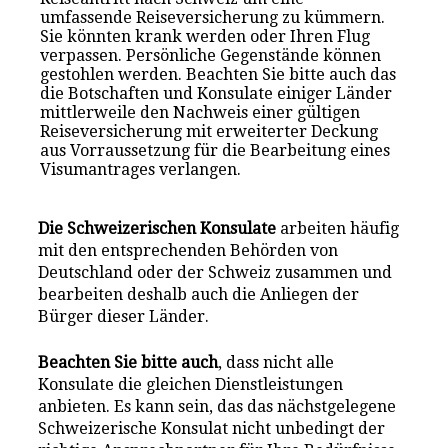
umfassende Reiseversicherung zu kümmern.
Sie könnten krank werden oder Ihren Flug
verpassen. Persönliche Gegenstände können
gestohlen werden. Beachten Sie bitte auch das
die Botschaften und Konsulate einiger Länder
mittlerweile den Nachweis einer gültigen
Reiseversicherung mit erweiterter Deckung
aus Vorraussetzung für die Bearbeitung eines
Visumantrages verlangen.
Die Schweizerischen Konsulate
arbeiten häufig
mit den entsprechenden Behörden von
Deutschland oder der Schweiz zusammen und
bearbeiten deshalb auch die Anliegen der
Bürger dieser Länder.
Beachten Sie bitte auch
, dass nicht alle
Konsulate die gleichen Dienstleistungen
anbieten. Es kann sein, das das nächstgelegene
Schweizerische Konsulat nicht unbedingt der