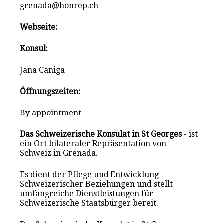
grenada@honrep.ch
Webseite:
Konsul:
Jana Caniga
Öffnungszeiten:
By appointment
Das Schweizerische Konsulat in St Georges
- ist
ein Ort bilateraler Repräsentation von
Schweiz in Grenada.
Es dient der Pflege und Entwicklung
Schweizerischer Beziehungen und stellt
umfangreiche Dienstleistungen für
Schweizerische Staatsbürger bereit.