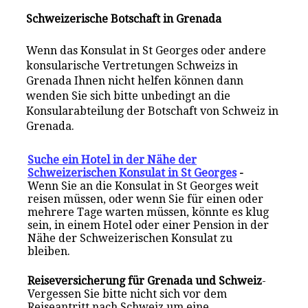
Schweizerische Botschaft in Grenada
Wenn das Konsulat in St Georges oder andere
konsularische Vertretungen Schweizs in
Grenada Ihnen nicht helfen können dann
wenden Sie sich bitte unbedingt an die
Konsularabteilung der Botschaft von Schweiz in
Grenada.
Suche ein Hotel in der Nähe der
Schweizerischen Konsulat in St Georges
-
Wenn Sie an die Konsulat in St Georges weit
reisen müssen, oder wenn Sie für einen oder
mehrere Tage warten müssen, könnte es klug
sein, in einem Hotel oder einer Pension in der
Nähe der Schweizerischen Konsulat zu
bleiben.
Reiseversicherung für Grenada und Schweiz
-
Vergessen Sie bitte nicht sich vor dem
Reiseantritt nach Schweiz um eine