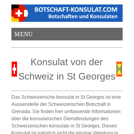
MENU
Konsulat von der
Schweiz in St Georges
Das Schweizerische konsulat in St Georges ist eine
Aussenstelle der Schweizerischen Botschaft in
Grenada. Sie finden hier umfassende Informationen
über die konsularischen Dienstleistungen des
Schweizerischen konsulats in St Georges. Dieses
Konsulat ist natürlich nicht die einzige Vetretung in