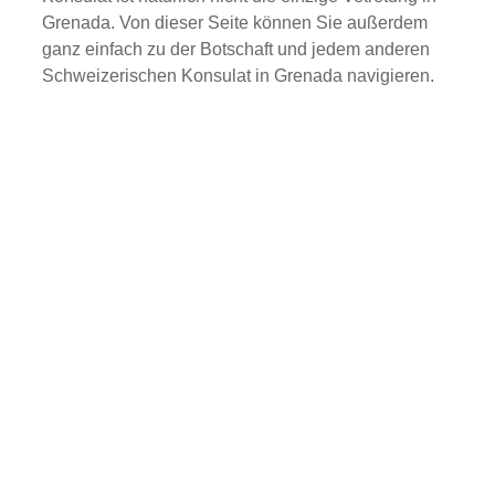
Grenada. Von dieser Seite können Sie außerdem
ganz einfach zu der Botschaft und jedem anderen
Schweizerischen Konsulat in Grenada navigieren.