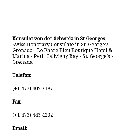
Konsulat von der Schweiz in St Georges
Swiss Honorary Consulate in St. George's,
Grenada - Le Phare Bleu Boutique Hotel &
Marina - Petit Calivigny Bay - St. George's -
Grenada
Telefon:
(+1 473) 409 7187
Fax:
(+1 473) 443 4232
Email: