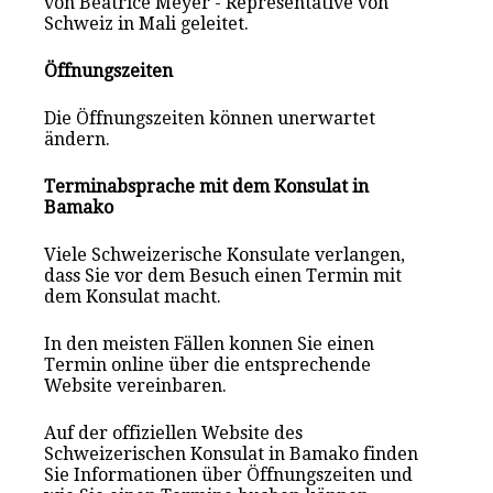
von Beatrice Meyer - Representative von
Schweiz in Mali geleitet.
Öffnungszeiten
Die Öffnungszeiten können unerwartet
ändern.
Terminabsprache mit dem Konsulat in
Bamako
Viele Schweizerische Konsulate verlangen,
dass Sie vor dem Besuch einen Termin mit
dem Konsulat macht.
In den meisten Fällen konnen Sie einen
Termin online über die entsprechende
Website vereinbaren.
Auf der offiziellen Website des
Schweizerischen Konsulat in Bamako finden
Sie Informationen über Öffnungszeiten und