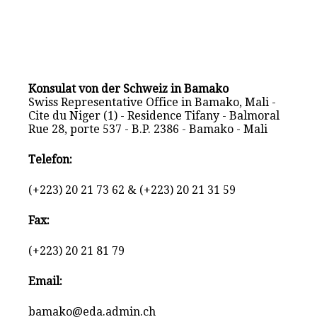
Konsulat von der Schweiz in Bamako
Swiss Representative Office in Bamako, Mali -
Cite du Niger (1) - Residence Tifany - Balmoral
Rue 28, porte 537 - B.P. 2386 - Bamako - Mali
Telefon:
(+223) 20 21 73 62 & (+223) 20 21 31 59
Fax:
(+223) 20 21 81 79
Email:
bamako@eda.admin.ch