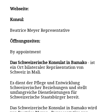
Webseite:
Konsul:
Beatrice Meyer Representative
Öffnungszeiten:
By appointment
Das Schweizerische Konsulat in Bamako
- ist
ein Ort bilateraler Repräsentation von
Schweiz in Mali.
Es dient der Pflege und Entwicklung
Schweizerischer Beziehungen und stellt
umfangreiche Dienstleistungen für
Schweizerische Staatsbürger bereit.
Das Schweizerische Konsulat in Bamako wird