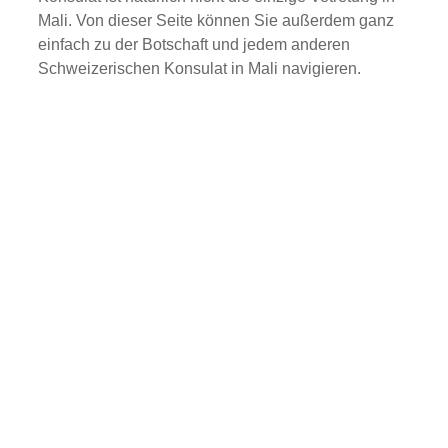
Mali. Von dieser Seite können Sie außerdem ganz
einfach zu der Botschaft und jedem anderen
Schweizerischen Konsulat in Mali navigieren.