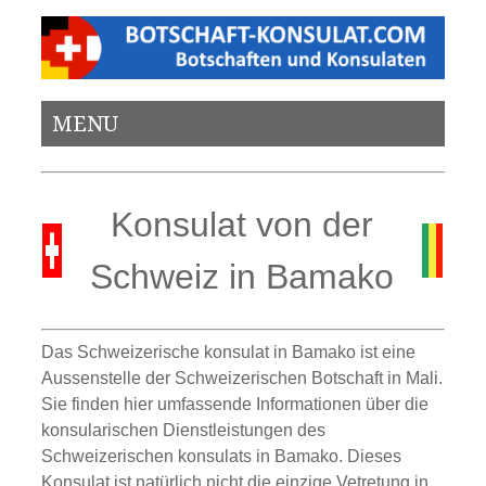
MENU
Konsulat von der
Schweiz in Bamako
Das Schweizerische konsulat in Bamako ist eine
Aussenstelle der Schweizerischen Botschaft in Mali.
Sie finden hier umfassende Informationen über die
konsularischen Dienstleistungen des
Schweizerischen konsulats in Bamako. Dieses
Konsulat ist natürlich nicht die einzige Vetretung in