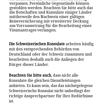
verpassen. Persönliche Gegenstände können
gestohlen werden. Beachten Sie bitte auch das
die Botschaften und Konsulate einiger Länder
mittlerweile den Nachweis einer gültigen
Reiseversicherung mit erweiterter Deckung
aus Vorraussetzung für die Bearbeitung eines
Visumantrages verlangen.
Die Schweizerischen Konsulate
arbeiten häufig
mit den entsprechenden Behörden von
Deutschland oder der Schweiz zusammen und
bearbeiten deshalb auch die Anliegen der
Bürger dieser Länder.
Beachten Sie bitte auch
, dass nicht alle
Konsulate die gleichen Dienstleistungen
anbieten. Es kann sein, das das nächstgelegene
Schweizerische Konsulat nicht unbedingt der
richtige Ansprechpartner für Ihre Bedürfnisse
ist.