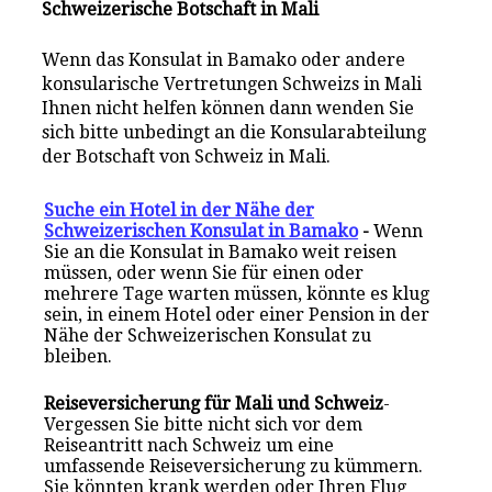
Schweizerische Botschaft in Mali
Wenn das Konsulat in Bamako oder andere
konsularische Vertretungen Schweizs in Mali
Ihnen nicht helfen können dann wenden Sie
sich bitte unbedingt an die Konsularabteilung
der Botschaft von Schweiz in Mali.
Suche ein Hotel in der Nähe der
Schweizerischen Konsulat in Bamako
-
Wenn
Sie an die Konsulat in Bamako weit reisen
müssen, oder wenn Sie für einen oder
mehrere Tage warten müssen, könnte es klug
sein, in einem Hotel oder einer Pension in der
Nähe der Schweizerischen Konsulat zu
bleiben.
Reiseversicherung für Mali und Schweiz
-
Vergessen Sie bitte nicht sich vor dem
Reiseantritt nach Schweiz um eine
umfassende Reiseversicherung zu kümmern.
Sie könnten krank werden oder Ihren Flug