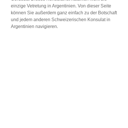
einzige Vetretung in Argentinien. Von dieser Seite
können Sie außerdem ganz einfach zu der Botschaft
und jedem anderen Schweizerischen Konsulat in
Argentinien navigieren.