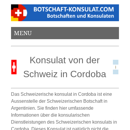
MENU
Konsulat von der
Schweiz in Cordoba
Das Schweizerische konsulat in Cordoba ist eine
Aussenstelle der Schweizerischen Botschaft in
Argentinien. Sie finden hier umfassende
Informationen über die konsularischen
Dienstleistungen des Schweizerischen konsulats in
Cordoba. Dieses Konsulat ist natürlich nicht die