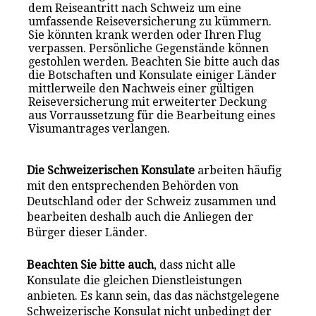
dem Reiseantritt nach Schweiz um eine
umfassende Reiseversicherung zu kümmern.
Sie könnten krank werden oder Ihren Flug
verpassen. Persönliche Gegenstände können
gestohlen werden. Beachten Sie bitte auch das
die Botschaften und Konsulate einiger Länder
mittlerweile den Nachweis einer gültigen
Reiseversicherung mit erweiterter Deckung
aus Vorraussetzung für die Bearbeitung eines
Visumantrages verlangen.
Die Schweizerischen Konsulate
arbeiten häufig
mit den entsprechenden Behörden von
Deutschland oder der Schweiz zusammen und
bearbeiten deshalb auch die Anliegen der
Bürger dieser Länder.
Beachten Sie bitte auch
, dass nicht alle
Konsulate die gleichen Dienstleistungen
anbieten. Es kann sein, das das nächstgelegene
Schweizerische Konsulat nicht unbedingt der