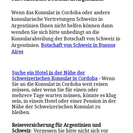
Wenn das Konsulat in Cordoba oder andere
konsularische Vertretungen Schweizs in
Argentinien Ihnen nicht helfen können dann
wenden Sie sich bitte unbedingt an die
Konsularabteilung der Botschaft von Schweiz in
Argentinien.
Botschaft von Schweiz in Buenos
Aires
Suche ein Hotel in der Nähe der
Schweizerischen Konsulat in Cordoba
-
Wenn
Sie an die Konsulat in Cordoba weit reisen
müssen, oder wenn Sie für einen oder
mehrere Tage warten müssen, könnte es klug
sein, in einem Hotel oder einer Pension in der
Nähe der Schweizerischen Konsulat zu
bleiben.
Reiseversicherung für Argentinien und
Schweiz
- Vergessen Sie bitte nicht sich vor