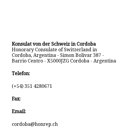
Konsulat von der Schweiz in Cordoba
Honorary Consulate of Switzerland in
Cordoba, Argentina - Simon Bolivar 387 -
Barrio Centro - X5000JZG Cordoba - Argentina
Telefon:
(+54) 351 4280671
Fax:
Email:
cordoba@honrep.ch