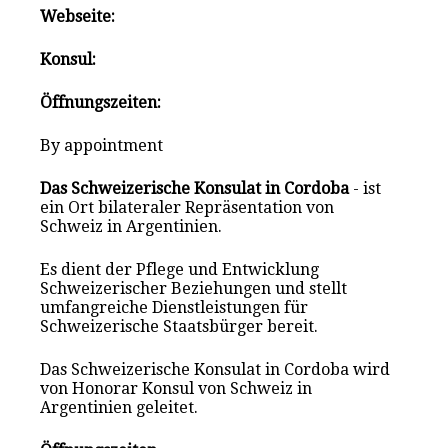
Webseite:
Konsul:
Öffnungszeiten:
By appointment
Das Schweizerische Konsulat in Cordoba
- ist
ein Ort bilateraler Repräsentation von
Schweiz in Argentinien.
Es dient der Pflege und Entwicklung
Schweizerischer Beziehungen und stellt
umfangreiche Dienstleistungen für
Schweizerische Staatsbürger bereit.
Das Schweizerische Konsulat in Cordoba wird
von Honorar Konsul von Schweiz in
Argentinien geleitet.