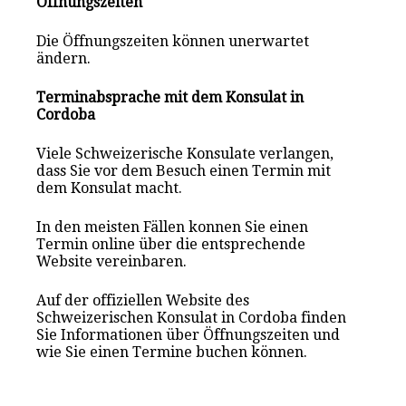
Öffnungszeiten
Die Öffnungszeiten können unerwartet
ändern.
Terminabsprache mit dem Konsulat in
Cordoba
Viele Schweizerische Konsulate verlangen,
dass Sie vor dem Besuch einen Termin mit
dem Konsulat macht.
In den meisten Fällen konnen Sie einen
Termin online über die entsprechende
Website vereinbaren.
Auf der offiziellen Website des
Schweizerischen Konsulat in Cordoba finden
Sie Informationen über Öffnungszeiten und
wie Sie einen Termine buchen können.