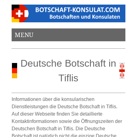
MENU
Deutsche Botschaft in
Tiflis
Informationen über die konsularischen
Dienstleistungen die Deutsche Botschaft in Tiflis.
Auf dieser Webseite finden Sie detaillierte
Kontaktinformationen sowie die Öffnungszeiten der
Deutschen Botschaft in Tiflis. Die Deutsche
Botschaft ist natürlich nicht die einzige Deutsche