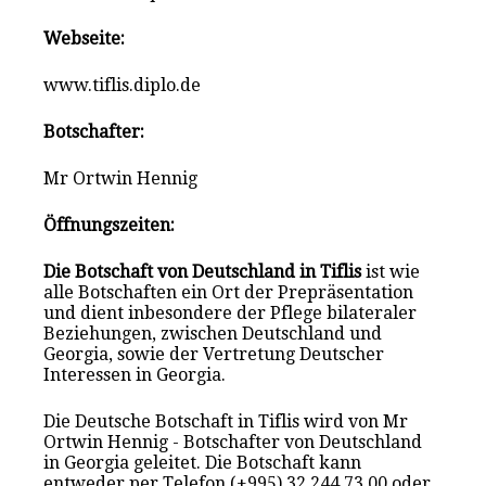
Webseite:
www.tiflis.diplo.de
Botschafter:
Mr Ortwin Hennig
Öffnungszeiten:
Die Botschaft von Deutschland in Tiflis
ist wie
alle Botschaften ein Ort der Prepräsentation
und dient inbesondere der Pflege bilateraler
Beziehungen, zwischen Deutschland und
Georgia, sowie der Vertretung Deutscher
Interessen in Georgia.
Die Deutsche Botschaft in Tiflis wird von Mr
Ortwin Hennig - Botschafter von Deutschland
in Georgia geleitet. Die Botschaft kann
entweder per Telefon (+995) 32 244 73 00 oder