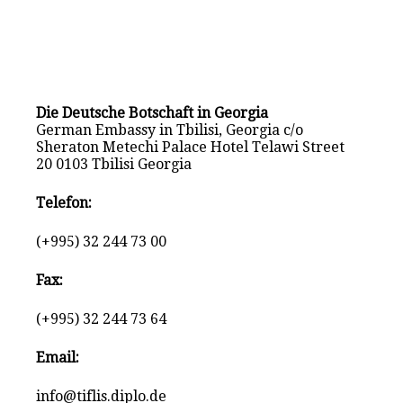
Die Deutsche Botschaft in Georgia
German Embassy in Tbilisi, Georgia c/o
Sheraton Metechi Palace Hotel Telawi Street
20 0103 Tbilisi Georgia
Telefon:
(+995) 32 244 73 00
Fax:
(+995) 32 244 73 64
Email:
info@tiflis.diplo.de