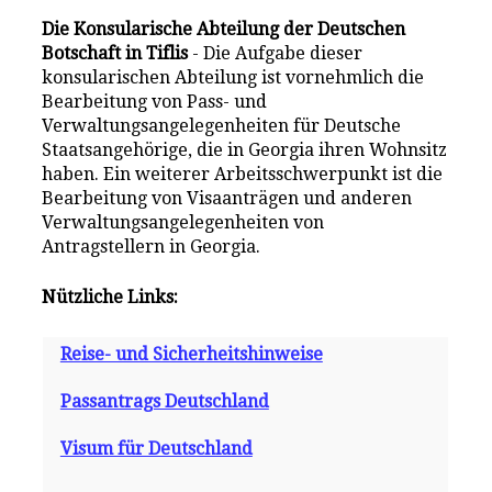
Die Konsularische Abteilung der Deutschen
Botschaft in Tiflis
- Die Aufgabe dieser
konsularischen Abteilung ist vornehmlich die
Bearbeitung von Pass- und
Verwaltungsangelegenheiten für Deutsche
Staatsangehörige, die in Georgia ihren Wohnsitz
haben. Ein weiterer Arbeitsschwerpunkt ist die
Bearbeitung von Visaanträgen und anderen
Verwaltungsangelegenheiten von
Antragstellern in Georgia.
Nützliche Links:
Reise- und Sicherheitshinweise
Passantrags Deutschland
Visum für Deutschland