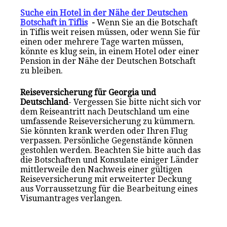
Suche ein Hotel in der Nähe der Deutschen
Botschaft in Tiflis
-
Wenn Sie an die Botschaft
in Tiflis weit reisen müssen, oder wenn Sie für
einen oder mehrere Tage warten müssen,
könnte es klug sein, in einem Hotel oder einer
Pension in der Nähe der Deutschen Botschaft
zu bleiben.
Reiseversicherung für Georgia und
Deutschland
- Vergessen Sie bitte nicht sich vor
dem Reiseantritt nach Deutschland um eine
umfassende Reiseversicherung zu kümmern.
Sie könnten krank werden oder Ihren Flug
verpassen. Persönliche Gegenstände können
gestohlen werden. Beachten Sie bitte auch das
die Botschaften und Konsulate einiger Länder
mittlerweile den Nachweis einer gültigen
Reiseversicherung mit erweiterter Deckung
aus Vorraussetzung für die Bearbeitung eines
Visumantrages verlangen.