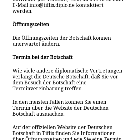
E-Mail info@tiflis.diplo.de kontaktiert
werden.
Öffnungszeiten
Die Öffnungszeiten der Botschaft können
unerwartet ändern.
Termin bei der Botschaft
Wie viele andere diplomatische Vertretungen
verlangt die Deutsche Botschaft, daß Sie vor
dem Besuch der Botschaft eine
Terminvereinbarung treffen.
In den meisten Fällen können Sie einen
Termin über die Website der Deutschen
Botschaft ausmachen.
Auf der offiziellen Website der Deutschen
Botschaft in Tiflis finden Sie Informationen
über Öffnungszeiten und wie Sie eine Termin