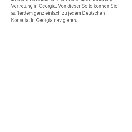
Vertretung in Georgia. Von dieser Seite können Sie
außerdem ganz einfach zu jedem Deutschen
Konsulat in Georgia navigieren.