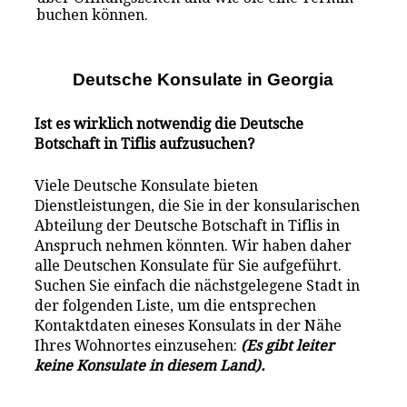
buchen können.
Deutsche Konsulate i
n
Georgia
Ist es wirklich notwendig die Deutsche
Botschaft in Tiflis aufzusuchen?
Viele Deutsche Konsulate bieten
Dienstleistungen, die Sie in der konsularischen
Abteilung der Deutsche Botschaft in Tiflis in
Anspruch nehmen könnten. Wir haben daher
alle Deutschen Konsulate für Sie aufgeführt.
Suchen Sie einfach die nächstgelegene Stadt in
der folgenden Liste, um die entsprechen
Kontaktdaten eineses Konsulats in der Nähe
Ihres Wohnortes einzusehen:
(Es gibt leiter
keine Konsulate in diesem Land).