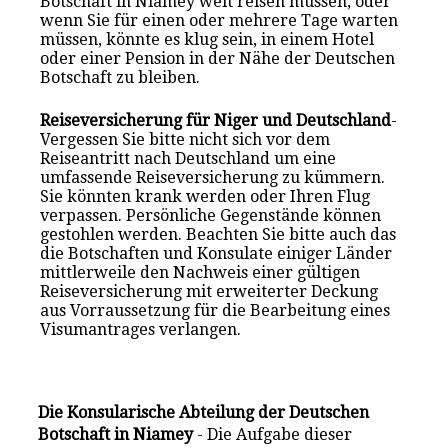
Botschaft in Niamey weit reisen müssen, oder
wenn Sie für einen oder mehrere Tage warten
müssen, könnte es klug sein, in einem Hotel
oder einer Pension in der Nähe der Deutschen
Botschaft zu bleiben.
Reiseversicherung für Niger und Deutschland
-
Vergessen Sie bitte nicht sich vor dem
Reiseantritt nach Deutschland um eine
umfassende Reiseversicherung zu kümmern.
Sie könnten krank werden oder Ihren Flug
verpassen. Persönliche Gegenstände können
gestohlen werden. Beachten Sie bitte auch das
die Botschaften und Konsulate einiger Länder
mittlerweile den Nachweis einer gültigen
Reiseversicherung mit erweiterter Deckung
aus Vorraussetzung für die Bearbeitung eines
Visumantrages verlangen.
Die Konsularische Abteilung der Deutschen
Botschaft in Niamey
- Die Aufgabe dieser