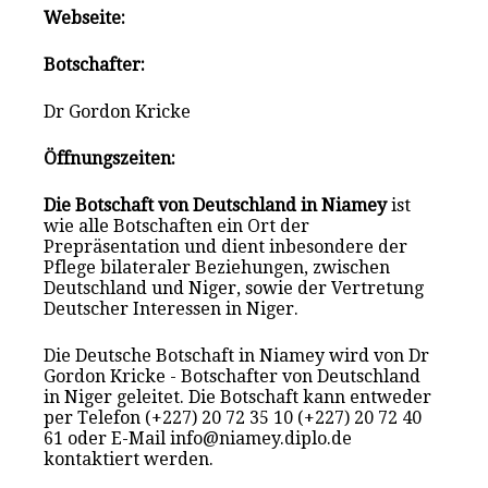
Webseite:
Botschafter:
Dr Gordon Kricke
Öffnungszeiten:
Die Botschaft von Deutschland in Niamey
ist
wie alle Botschaften ein Ort der
Prepräsentation und dient inbesondere der
Pflege bilateraler Beziehungen, zwischen
Deutschland und Niger, sowie der Vertretung
Deutscher Interessen in Niger.
Die Deutsche Botschaft in Niamey wird von Dr
Gordon Kricke - Botschafter von Deutschland
in Niger geleitet. Die Botschaft kann entweder
per Telefon (+227) 20 72 35 10 (+227) 20 72 40
61 oder E-Mail info@niamey.diplo.de
kontaktiert werden.