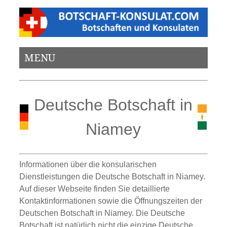
MENU
Deutsche Botschaft in
Niamey
Informationen über die konsularischen
Dienstleistungen die Deutsche Botschaft in Niamey.
Auf dieser Webseite finden Sie detaillierte
Kontaktinformationen sowie die Öffnungszeiten der
Deutschen Botschaft in Niamey. Die Deutsche
Botschaft ist natürlich nicht die einzige Deutsche