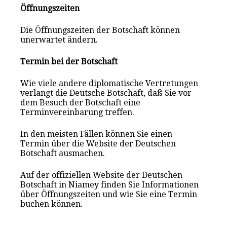
Öffnungszeiten
Die Öffnungszeiten der Botschaft können
unerwartet ändern.
Termin bei der Botschaft
Wie viele andere diplomatische Vertretungen
verlangt die Deutsche Botschaft, daß Sie vor
dem Besuch der Botschaft eine
Terminvereinbarung treffen.
In den meisten Fällen können Sie einen
Termin über die Website der Deutschen
Botschaft ausmachen.
Auf der offiziellen Website der Deutschen
Botschaft in Niamey finden Sie Informationen
über Öffnungszeiten und wie Sie eine Termin
buchen können.