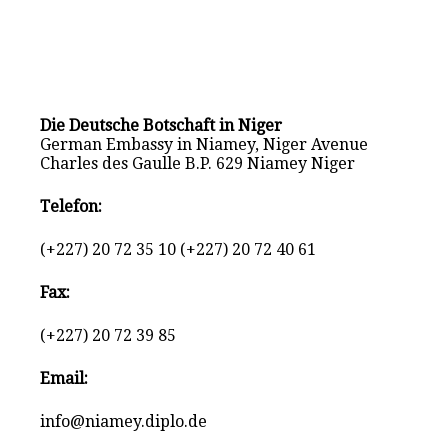
Die Deutsche Botschaft in Niger
German Embassy in Niamey, Niger Avenue
Charles des Gaulle B.P. 629 Niamey Niger
Telefon:
(+227) 20 72 35 10 (+227) 20 72 40 61
Fax:
(+227) 20 72 39 85
Email:
info@niamey.diplo.de