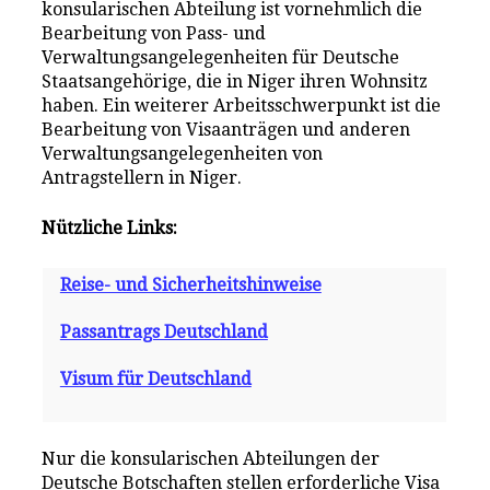
konsularischen Abteilung ist vornehmlich die
Bearbeitung von Pass- und
Verwaltungsangelegenheiten für Deutsche
Staatsangehörige, die in Niger ihren Wohnsitz
haben. Ein weiterer Arbeitsschwerpunkt ist die
Bearbeitung von Visaanträgen und anderen
Verwaltungsangelegenheiten von
Antragstellern in Niger.
Nützliche Links:
Reise- und Sicherheitshinweise
Passantrags Deutschland
Visum für Deutschland
Nur die konsularischen Abteilungen der
Deutsche Botschaften stellen erforderliche Visa