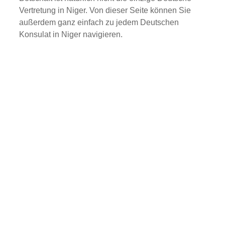
Vertretung in Niger. Von dieser Seite können Sie
außerdem ganz einfach zu jedem Deutschen
Konsulat in Niger navigieren.