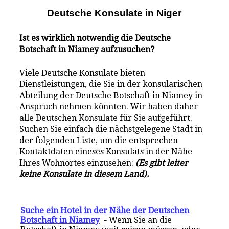
Deutsche Konsulate i
n
Niger
Ist es wirklich notwendig die Deutsche
Botschaft in Niamey aufzusuchen?
Viele Deutsche Konsulate bieten
Dienstleistungen, die Sie in der konsularischen
Abteilung der Deutsche Botschaft in Niamey in
Anspruch nehmen könnten. Wir haben daher
alle Deutschen Konsulate für Sie aufgeführt.
Suchen Sie einfach die nächstgelegene Stadt in
der folgenden Liste, um die entsprechen
Kontaktdaten eineses Konsulats in der Nähe
Ihres Wohnortes einzusehen:
(Es gibt leiter
keine Konsulate in diesem Land).
Suche ein Hotel in der Nähe der Deutschen
Botschaft in Niamey
-
Wenn Sie an die