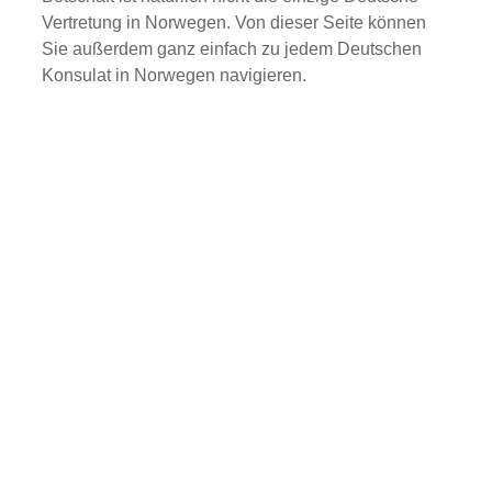
Vertretung in Norwegen. Von dieser Seite können
Sie außerdem ganz einfach zu jedem Deutschen
Konsulat in Norwegen navigieren.