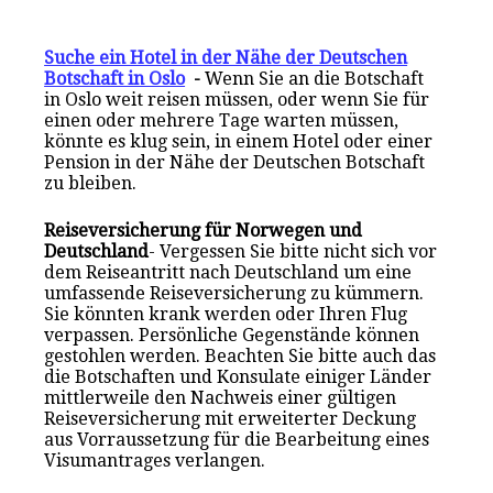
Suche ein Hotel in der Nähe der Deutschen
Botschaft in Oslo
-
Wenn Sie an die Botschaft
in Oslo weit reisen müssen, oder wenn Sie für
einen oder mehrere Tage warten müssen,
könnte es klug sein, in einem Hotel oder einer
Pension in der Nähe der Deutschen Botschaft
zu bleiben.
Reiseversicherung für Norwegen und
Deutschland
- Vergessen Sie bitte nicht sich vor
dem Reiseantritt nach Deutschland um eine
umfassende Reiseversicherung zu kümmern.
Sie könnten krank werden oder Ihren Flug
verpassen. Persönliche Gegenstände können
gestohlen werden. Beachten Sie bitte auch das
die Botschaften und Konsulate einiger Länder
mittlerweile den Nachweis einer gültigen
Reiseversicherung mit erweiterter Deckung
aus Vorraussetzung für die Bearbeitung eines
Visumantrages verlangen.