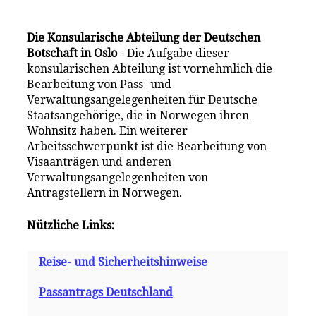
Die Konsularische Abteilung der Deutschen
Botschaft in Oslo
- Die Aufgabe dieser
konsularischen Abteilung ist vornehmlich die
Bearbeitung von Pass- und
Verwaltungsangelegenheiten für Deutsche
Staatsangehörige, die in Norwegen ihren
Wohnsitz haben. Ein weiterer
Arbeitsschwerpunkt ist die Bearbeitung von
Visaanträgen und anderen
Verwaltungsangelegenheiten von
Antragstellern in Norwegen.
Nützliche Links:
Reise- und Sicherheitshinweise
Passantrags Deutschland