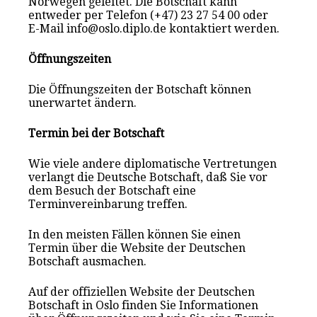
Norwegen geleitet. Die Botschaft kann
entweder per Telefon (+47) 23 27 54 00 oder
E-Mail info@oslo.diplo.de kontaktiert werden.
Öffnungszeiten
Die Öffnungszeiten der Botschaft können
unerwartet ändern.
Termin bei der Botschaft
Wie viele andere diplomatische Vertretungen
verlangt die Deutsche Botschaft, daß Sie vor
dem Besuch der Botschaft eine
Terminvereinbarung treffen.
In den meisten Fällen können Sie einen
Termin über die Website der Deutschen
Botschaft ausmachen.
Auf der offiziellen Website der Deutschen
Botschaft in Oslo finden Sie Informationen