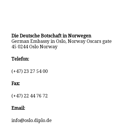
Die Deutsche Botschaft in Norwegen
German Embassy in Oslo, Norway Oscars gate
45 0244 Oslo Norway
Telefon:
(+47) 23 27 54 00
Fax:
(+47) 22 44 76 72
Email:
info@oslo.diplo.de