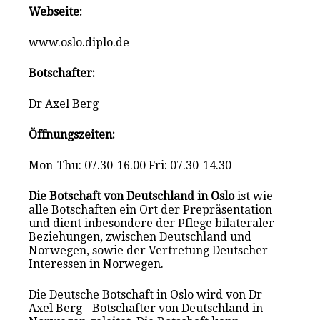
Webseite:
www.oslo.diplo.de
Botschafter:
Dr Axel Berg
Öffnungszeiten:
Mon-Thu: 07.30-16.00 Fri: 07.30-14.30
Die Botschaft von Deutschland in Oslo
ist wie
alle Botschaften ein Ort der Prepräsentation
und dient inbesondere der Pflege bilateraler
Beziehungen, zwischen Deutschland und
Norwegen, sowie der Vertretung Deutscher
Interessen in Norwegen.
Die Deutsche Botschaft in Oslo wird von Dr
Axel Berg - Botschafter von Deutschland in