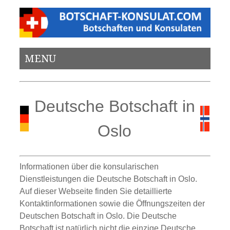
MENU
Deutsche Botschaft in
Oslo
Informationen über die konsularischen
Dienstleistungen die Deutsche Botschaft in Oslo.
Auf dieser Webseite finden Sie detaillierte
Kontaktinformationen sowie die Öffnungszeiten der
Deutschen Botschaft in Oslo. Die Deutsche
Botschaft ist natürlich nicht die einzige Deutsche