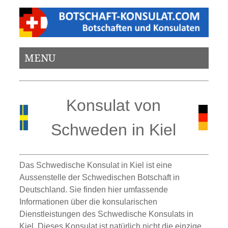
MENU
Konsulat von
Schweden in Kiel
Das Schwedische Konsulat in Kiel ist eine
Aussenstelle der Schwedischen Botschaft in
Deutschland. Sie finden hier umfassende
Informationen über die konsularischen
Dienstleistungen des Schwedische Konsulats in
Kiel. Dieses Konsulat ist natürlich nicht die einzige