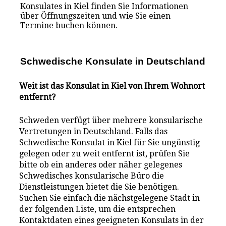
Konsulates in Kiel finden Sie Informationen
über Öffnungszeiten und wie Sie einen
Termine buchen können.
Schwedische Konsulate i
n
Deutschland
Weit ist das Konsulat in Kiel von Ihrem Wohnort
entfernt?
Schweden verfügt über mehrere konsularische
Vertretungen in Deutschland. Falls das
Schwedische Konsulat in Kiel für Sie ungünstig
gelegen oder zu weit entfernt ist, prüfen Sie
bitte ob ein anderes oder näher gelegenes
Schwedisches konsularische Büro die
Dienstleistungen bietet die Sie benötigen.
Suchen Sie einfach die nächstgelegene Stadt in
der folgenden Liste, um die entsprechen
Kontaktdaten eines geeigneten Konsulats in der