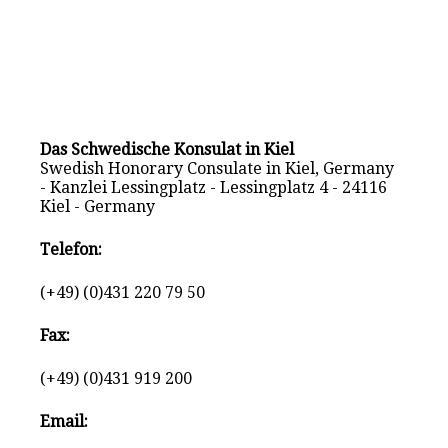
Das Schwedische Konsulat in Kiel
Swedish Honorary Consulate in Kiel, Germany
- Kanzlei Lessingplatz - Lessingplatz 4 - 24116
Kiel - Germany
Telefon:
(+49) (0)431 220 79 50
Fax:
(+49) (0)431 919 200
Email: