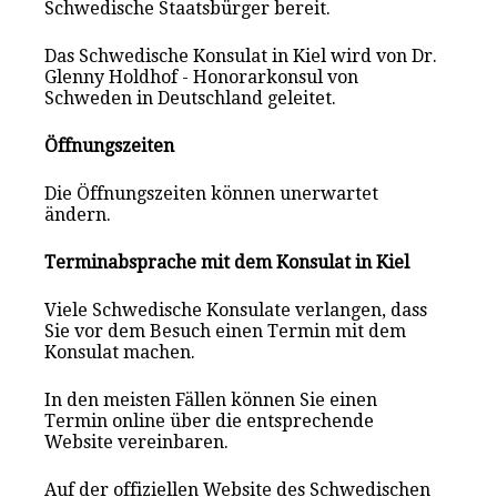
Schwedische Staatsbürger bereit.
Das Schwedische Konsulat in Kiel wird von Dr.
Glenny Holdhof - Honorarkonsul von
Schweden in Deutschland geleitet.
Öffnungszeiten
Die Öffnungszeiten können unerwartet
ändern.
Terminabsprache mit dem Konsulat in Kiel
Viele Schwedische Konsulate verlangen, dass
Sie vor dem Besuch einen Termin mit dem
Konsulat mach
en
.
In den meisten Fällen können Sie einen
Termin online über die entsprechende
Website vereinbaren.
Auf der offiziellen Website des Schwedischen