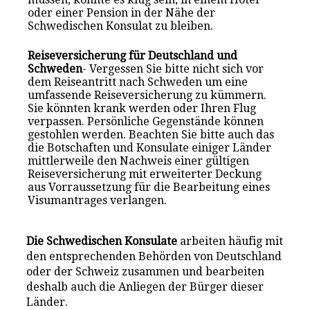
oder einer Pension in der Nähe der
Schwedischen Konsulat zu bleiben.
Reiseversicherung für Deutschland und
Schweden
- Vergessen Sie bitte nicht sich vor
dem Reiseantritt nach Schweden um eine
umfassende Reiseversicherung zu kümmern.
Sie könnten krank werden oder Ihren Flug
verpassen. Persönliche Gegenstände können
gestohlen werden. Beachten Sie bitte auch das
die Botschaften und Konsulate einiger Länder
mittlerweile den Nachweis einer gültigen
Reiseversicherung mit erweiterter Deckung
aus Vorraussetzung für die Bearbeitung eines
Visumantrages verlangen.
Die Schwedischen Konsulate
arbeiten häufig mit
den entsprechenden Behörden von Deutschland
oder der Schweiz zusammen und bearbeiten
deshalb auch die Anliegen der Bürger dieser
Länder.