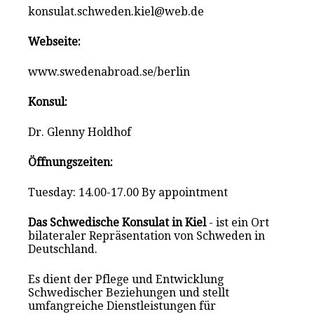
konsulat.schweden.kiel@web.de
Webseite:
www.swedenabroad.se/berlin
Konsul:
Dr. Glenny Holdhof
Öffnungszeiten:
Tuesday: 14.00-17.00 By appointment
Das Schwedische Konsulat in Kiel
- ist ein Ort
bilateraler Repräsentation von Schweden in
Deutschland.
Es dient der Pflege und Entwicklung
Schwedischer Beziehungen und stellt
umfangreiche Dienstleistungen für