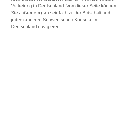
Vertretung in Deutschland. Von dieser Seite können
Sie außerdem ganz einfach zu der Botschaft und
jedem anderen Schwedischen Konsulat in
Deutschland navigieren.