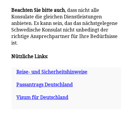
Beachten Sie bitte auch
, dass nicht alle
Konsulate die gleichen Dienstleistungen
anbieten. Es kann sein, das das nächstgelegene
Schwedische Konsulat nicht unbedingt der
richtige Ansprechpartner für Ihre Bedürfnisse
ist.
Nützliche Links:
Reise- und Sicherheitshinweise
Passantrags Deutschland
Visum für Deutschland