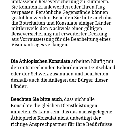
umfassende Reiseversicherung zu kümmern.
Sie könnten krank werden oder Ihren Flug
verpassen. Persönliche Gegenstände können
gestohlen werden. Beachten Sie bitte auch das
die Botschaften und Konsulate einiger Länder
mittlerweile den Nachweis einer gültigen
Reiseversicherung mit erweiterter Deckung
aus Vorraussetzung für die Bearbeitung eines
Visumantrages verlangen.
Die Äthiopischen Konsulate
arbeiten häufig mit
den entsprechenden Behörden von Deutschland
oder der Schweiz zusammen und bearbeiten
deshalb auch die Anliegen der Bürger dieser
Länder.
Beachten Sie bitte auch
, dass nicht alle
Konsulate die gleichen Dienstleistungen
anbieten. Es kann sein, das das nächstgelegene
Äthiopische Konsulat nicht unbedingt der
richtige Ansprechpartner für Ihre Bedürfnisse