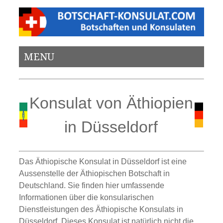
MENU
Konsulat von Äthiopien
in Düsseldorf
Das Äthiopische Konsulat in Düsseldorf ist eine
Aussenstelle der Äthiopischen Botschaft in
Deutschland. Sie finden hier umfassende
Informationen über die konsularischen
Dienstleistungen des Äthiopische Konsulats in
Düsseldorf. Dieses Konsulat ist natürlich nicht die