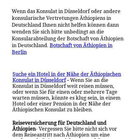
Wenn das Konsulat in Düsseldorf oder andere
konsularische Vertretungen Äthiopiens in
Deutschland Ihnen nicht helfen können dann
wenden Sie sich bitte unbedingt an die
Konsularabteilung der Botschaft von Äthiopien
in Deutschland.
Botschaft von Äthiopien in
Berlin
Suche ein Hotel in der Nähe der Äthiopischen
Konsulat in Düsseldorf
-
Wenn Sie an die
Konsulat in Düsseldorf weit reisen müssen,
oder wenn Sie für einen oder mehrere Tage
warten müssen, könnte es klug sein, in einem
Hotel oder einer Pension in der Nähe der
Äthiopischen Konsulat zu bleiben.
Reiseversicherung für Deutschland und
Äthiopien
- Vergessen Sie bitte nicht sich vor
dem Reiseantritt nach Äthiopien um eine