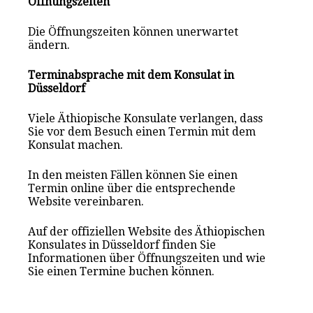
Öffnungszeiten
Die Öffnungszeiten können unerwartet
ändern.
Terminabsprache mit dem Konsulat in
Düsseldorf
Viele Äthiopische Konsulate verlangen, dass
Sie vor dem Besuch einen Termin mit dem
Konsulat mach
en
.
In den meisten Fällen können Sie einen
Termin online über die entsprechende
Website vereinbaren.
Auf der offiziellen Website des Äthiopischen
Konsulates in Düsseldorf finden Sie
Informationen über Öffnungszeiten und wie
Sie einen Termine buchen können.