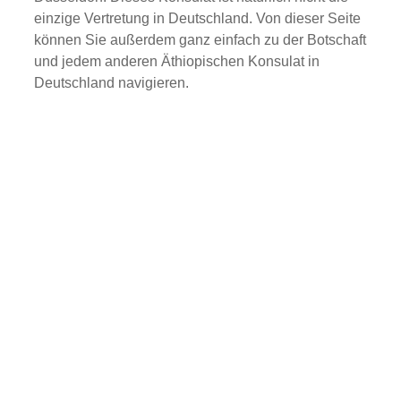
einzige Vertretung in Deutschland. Von dieser Seite
können Sie außerdem ganz einfach zu der Botschaft
und jedem anderen Äthiopischen Konsulat in
Deutschland navigieren.