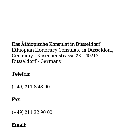
Das Äthiopische Konsulat in Düsseldorf
Ethiopian Honorary Consulate in Dusseldorf,
Germany - Kasernenstrasse 23 - 40213
Dusseldorf - Germany
Telefon:
(+49) 211 8 48 00
Fax:
(+49) 211 32 90 00
Email: