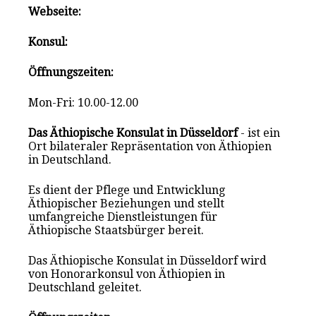
Webseite:
Konsul:
Öffnungszeiten:
Mon-Fri: 10.00-12.00
Das Äthiopische Konsulat in Düsseldorf
- ist ein
Ort bilateraler Repräsentation von Äthiopien
in Deutschland.
Es dient der Pflege und Entwicklung
Äthiopischer Beziehungen und stellt
umfangreiche Dienstleistungen für
Äthiopische Staatsbürger bereit.
Das Äthiopische Konsulat in Düsseldorf wird
von Honorarkonsul von Äthiopien in
Deutschland geleitet.