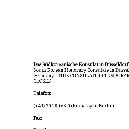
Das Südkoreanische Konsulat in Düsseldorf
South Korean Honorary Consulate in Dussel
Germany - THIS CONSULATE IS TEMPORAR
CLOSED -
Telefon:
(+49) 30 260 65 0 (Embassy in Berlin)
Fax: