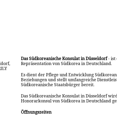
Das Südkoreanische Konsulat in Düsseldorf
- ist
dorf,
Repräsentation von Südkorea in Deutschland.
ILY
Es dient der Pflege und Entwicklung Südkorean
Beziehungen und stellt umfangreiche Dienstlei
Südkoreanische Staatsbürger bereit.
Das Südkoreanische Konsulat in Düsseldorf wird
Honorarkonsul von Südkorea in Deutschland gel
Öffnungszeiten