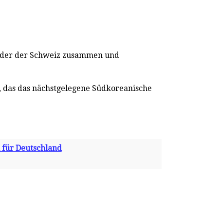
 oder der Schweiz zusammen und
in, das das nächstgelegene Südkoreanische
 für Deutschland