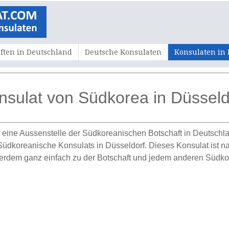
ften in Deutschland
Deutsche Konsulaten
Konsulaten in
nsulat von Südkorea in Düsseld
 eine Aussenstelle der Südkoreanischen Botschaft in Deutschla
üdkoreanische Konsulats in Düsseldorf. Dieses Konsulat ist natü
erdem ganz einfach zu der Botschaft und jedem anderen Südko