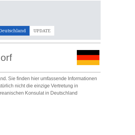
 Deutschland
UPDATE
orf
nd. Sie finden hier umfassende Informationen
rlich nicht die einzige Vertretung in
reanischen Konsulat in Deutschland