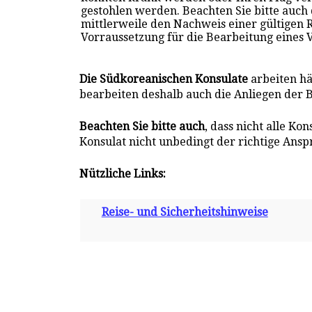
gestohlen werden. Beachten Sie bitte auch
mittlerweile den Nachweis einer gültigen 
Vorraussetzung für die Bearbeitung eines 
Die Südkoreanischen Konsulate
arbeiten h
bearbeiten deshalb auch die Anliegen der 
Beachten Sie bitte auch
, dass nicht alle Ko
Konsulat nicht unbedingt der richtige Anspr
Nützliche Links:
Reise- und Sicherheitshinweise