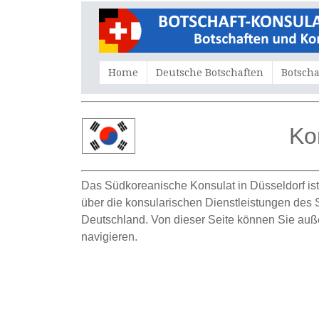
Home
Deutsche Botschaften
Botscha
Ko
Das Südkoreanische Konsulat in Düsseldorf ist
über die konsularischen Dienstleistungen des S
Deutschland. Von dieser Seite können Sie auß
navigieren.