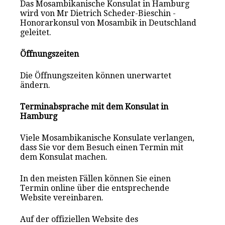
Das Mosambikanische Konsulat in Hamburg
wird von Mr Dietrich Scheder-Bieschin -
Honorarkonsul von Mosambik in Deutschland
geleitet.
Öffnungszeiten
Die Öffnungszeiten können unerwartet
ändern.
Terminabsprache mit dem Konsulat in
Hamburg
Viele Mosambikanische Konsulate verlangen,
dass Sie vor dem Besuch einen Termin mit
dem Konsulat mach
en
.
In den meisten Fällen können Sie einen
Termin online über die entsprechende
Website vereinbaren.
Auf der offiziellen Website des