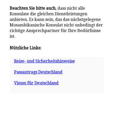
Beachten Sie bitte auch
, dass nicht alle
Konsulate die gleichen Dienstleistungen
anbieten. Es kann sein, das das nächstgelegene
Mosambikanische Konsulat nicht unbedingt der
richtige Ansprechpartner für Ihre Bedürfnisse
ist.
Nützliche Links:
Reise- und Sicherheitshinweise
Passantrags Deutschland
Visum für Deutschland