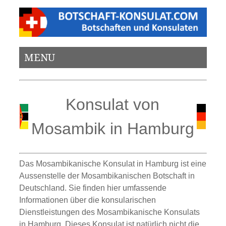
MENU
Konsulat von
Mosambik in Hamburg
Das Mosambikanische Konsulat in Hamburg ist eine
Aussenstelle der Mosambikanischen Botschaft in
Deutschland. Sie finden hier umfassende
Informationen über die konsularischen
Dienstleistungen des Mosambikanische Konsulats
in Hamburg. Dieses Konsulat ist natürlich nicht die