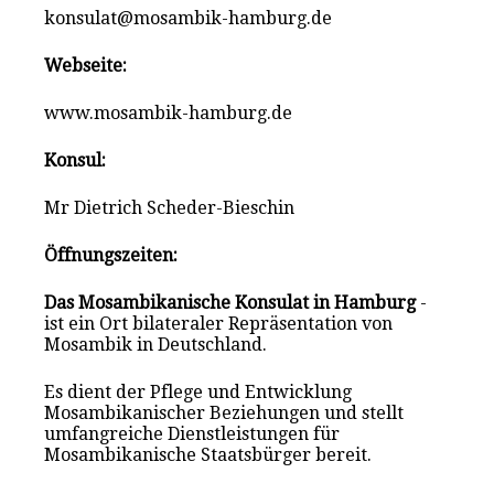
konsulat@mosambik-hamburg.de
Webseite:
www.mosambik-hamburg.de
Konsul:
Mr Dietrich Scheder-Bieschin
Öffnungszeiten:
Das Mosambikanische Konsulat in Hamburg
-
ist ein Ort bilateraler Repräsentation von
Mosambik in Deutschland.
Es dient der Pflege und Entwicklung
Mosambikanischer Beziehungen und stellt
umfangreiche Dienstleistungen für
Mosambikanische Staatsbürger bereit.