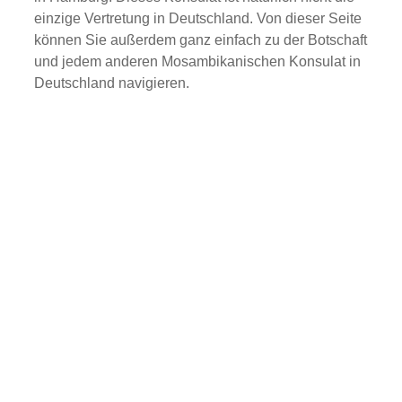
einzige Vertretung in Deutschland. Von dieser Seite
können Sie außerdem ganz einfach zu der Botschaft
und jedem anderen Mosambikanischen Konsulat in
Deutschland navigieren.