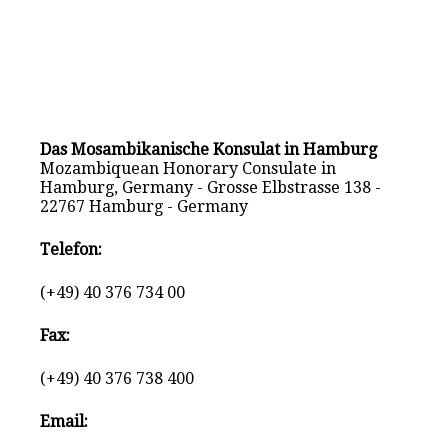
Das Mosambikanische Konsulat in Hamburg
Mozambiquean Honorary Consulate in
Hamburg, Germany - Grosse Elbstrasse 138 -
22767 Hamburg - Germany
Telefon:
(+49) 40 376 734 00
Fax:
(+49) 40 376 738 400
Email: