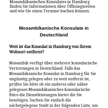
Mosambikanischen Konsulates in Hamburg
finden Sie Informationen über Öffnungszeiten
und wie Sie einen Termine buchen können.
Mosambikanische Konsulate i
n
Deutschland
Weit ist das Konsulat in Hamburg von Ihrem
Wohnort entfernt?
Mosambik verfügt über mehrere konsularische
Vertretungen in Deutschland. Falls das
Mosambikanische Konsulat in Hamburg für Sie
ungünstig gelegen oder zu weit entfernt ist,
prüfen Sie bitte ob ein anderes oder näher
gelegenes Mosambikanisches konsularische
Büro die Dienstleistungen bietet die Sie
benötigen. Suchen Sie einfach die
nächstgelegene Stadt in der folgenden Liste, um