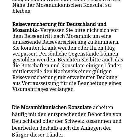
Nähe der Mosambikanischen Konsulat zu
bleiben.
Reiseversicherung für Deutschland und
Mosambik
- Vergessen Sie bitte nicht sich vor
dem Reiseantritt nach Mosambik um eine
umfassende Reiseversicherung zu kümmern.
Sie könnten krank werden oder Ihren Flug
verpassen. Persönliche Gegenstände können
gestohlen werden. Beachten Sie bitte auch das
die Botschaften und Konsulate einiger Länder
mittlerweile den Nachweis einer gültigen
Reiseversicherung mit erweiterter Deckung
aus Vorraussetzung für die Bearbeitung eines
Visumantrages verlangen.
Die Mosambikanischen Konsulate
arbeiten
häufig mit den entsprechenden Behörden von
Deutschland oder der Schweiz zusammen und
bearbeiten deshalb auch die Anliegen der
Bürger dieser Länder.