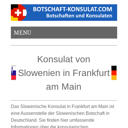
MENU
Konsulat von
Slowenien in Frankfurt
am Main
Das Slowenische Konsulat in Frankfurt am Main ist
eine Aussenstelle der Slowenischen Botschaft in
Deutschland. Sie finden hier umfassende
Informationen über die konsularischen