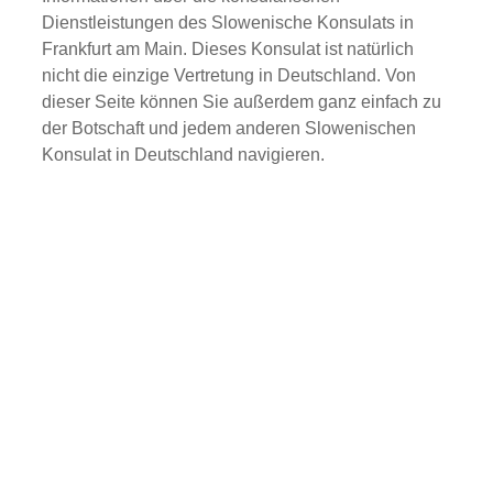
Dienstleistungen des Slowenische Konsulats in
Frankfurt am Main. Dieses Konsulat ist natürlich
nicht die einzige Vertretung in Deutschland. Von
dieser Seite können Sie außerdem ganz einfach zu
der Botschaft und jedem anderen Slowenischen
Konsulat in Deutschland navigieren.