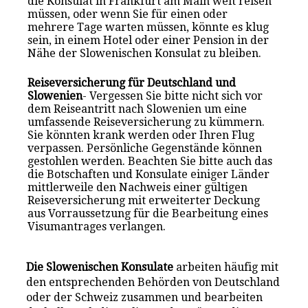
die Konsulat in Frankfurt am Main weit reisen
müssen, oder wenn Sie für einen oder
mehrere Tage warten müssen, könnte es klug
sein, in einem Hotel oder einer Pension in der
Nähe der Slowenischen Konsulat zu bleiben.
Reiseversicherung für Deutschland und
Slowenien
- Vergessen Sie bitte nicht sich vor
dem Reiseantritt nach Slowenien um eine
umfassende Reiseversicherung zu kümmern.
Sie könnten krank werden oder Ihren Flug
verpassen. Persönliche Gegenstände können
gestohlen werden. Beachten Sie bitte auch das
die Botschaften und Konsulate einiger Länder
mittlerweile den Nachweis einer gültigen
Reiseversicherung mit erweiterter Deckung
aus Vorraussetzung für die Bearbeitung eines
Visumantrages verlangen.
Die Slowenischen Konsulate
arbeiten häufig mit
den entsprechenden Behörden von Deutschland
oder der Schweiz zusammen und bearbeiten