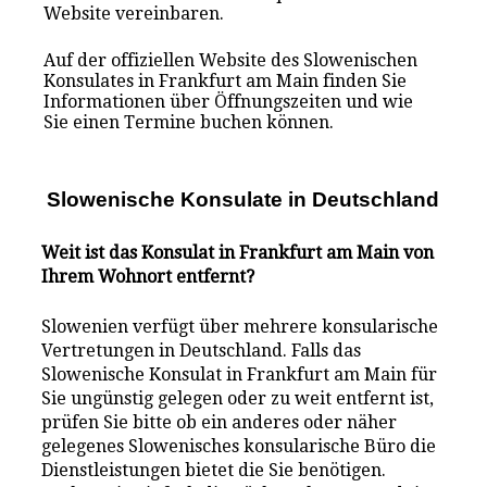
Website vereinbaren.
Auf der offiziellen Website des Slowenischen
Konsulates in Frankfurt am Main finden Sie
Informationen über Öffnungszeiten und wie
Sie einen Termine buchen können.
Slowenische Konsulate i
n
Deutschland
Weit ist das Konsulat in Frankfurt am Main von
Ihrem Wohnort entfernt?
Slowenien verfügt über mehrere konsularische
Vertretungen in Deutschland. Falls das
Slowenische Konsulat in Frankfurt am Main für
Sie ungünstig gelegen oder zu weit entfernt ist,
prüfen Sie bitte ob ein anderes oder näher
gelegenes Slowenisches konsularische Büro die
Dienstleistungen bietet die Sie benötigen.