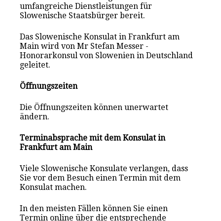
umfangreiche Dienstleistungen für
Slowenische Staatsbürger bereit.
Das Slowenische Konsulat in Frankfurt am
Main wird von Mr Stefan Messer -
Honorarkonsul von Slowenien in Deutschland
geleitet.
Öffnungszeiten
Die Öffnungszeiten können unerwartet
ändern.
Terminabsprache mit dem Konsulat in
Frankfurt am Main
Viele Slowenische Konsulate verlangen, dass
Sie vor dem Besuch einen Termin mit dem
Konsulat mach
en
.
In den meisten Fällen können Sie einen
Termin online über die entsprechende