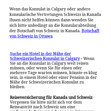
Wenn das Konsulat in Calgary oder andere
konsularische Vertretungen Schweizs in Kanada
Ihnen nicht helfen können dann wenden Sie
sich bitte unbedingt an die Konsularabteilung
der Botschaft von Schweiz in Kanada.
Botschaft
von Schweiz in Ottawa
Suche ein Hotel in der Nähe der
Schweizerischen Konsulat in Calgary
-
Wenn
Sie an die Konsulat in Calgary weit reisen
müssen, oder wenn Sie für einen oder
mehrere Tage warten müssen, könnte es klug
sein, in einem Hotel oder einer Pension in der
Nähe der Schweizerischen Konsulat zu
bleiben.
Reiseversicherung für Kanada und Schweiz
-
Vergessen Sie bitte nicht sich vor dem
Reiseantritt nach Schweiz um eine