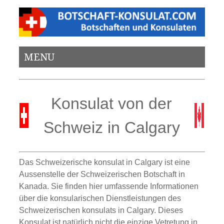
MENU
Konsulat von der
Schweiz in Calgary
Das Schweizerische konsulat in Calgary ist eine
Aussenstelle der Schweizerischen Botschaft in
Kanada. Sie finden hier umfassende Informationen
über die konsularischen Dienstleistungen des
Schweizerischen konsulats in Calgary. Dieses
Konsulat ist natürlich nicht die einzige Vetretung in