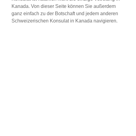
Kanada. Von dieser Seite können Sie außerdem
ganz einfach zu der Botschaft und jedem anderen
Schweizerischen Konsulat in Kanada navigieren.