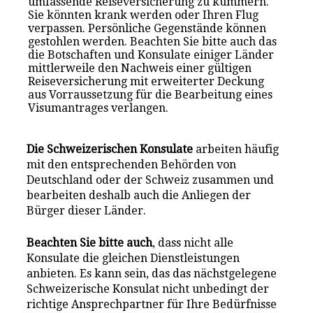
umfassende Reiseversicherung zu kümmern.
Sie könnten krank werden oder Ihren Flug
verpassen. Persönliche Gegenstände können
gestohlen werden. Beachten Sie bitte auch das
die Botschaften und Konsulate einiger Länder
mittlerweile den Nachweis einer gültigen
Reiseversicherung mit erweiterter Deckung
aus Vorraussetzung für die Bearbeitung eines
Visumantrages verlangen.
Die Schweizerischen Konsulate
arbeiten häufig
mit den entsprechenden Behörden von
Deutschland oder der Schweiz zusammen und
bearbeiten deshalb auch die Anliegen der
Bürger dieser Länder.
Beachten Sie bitte auch
, dass nicht alle
Konsulate die gleichen Dienstleistungen
anbieten. Es kann sein, das das nächstgelegene
Schweizerische Konsulat nicht unbedingt der
richtige Ansprechpartner für Ihre Bedürfnisse