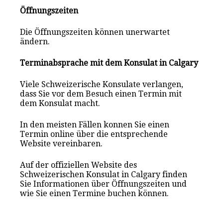
Öffnungszeiten
Die Öffnungszeiten können unerwartet
ändern.
Terminabsprache mit dem Konsulat in Calgary
Viele Schweizerische Konsulate verlangen,
dass Sie vor dem Besuch einen Termin mit
dem Konsulat macht.
In den meisten Fällen konnen Sie einen
Termin online über die entsprechende
Website vereinbaren.
Auf der offiziellen Website des
Schweizerischen Konsulat in Calgary finden
Sie Informationen über Öffnungszeiten und
wie Sie einen Termine buchen können.