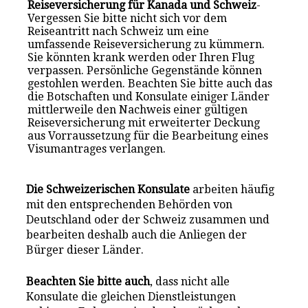
Reiseversicherung für Kanada und Schweiz
-
Vergessen Sie bitte nicht sich vor dem
Reiseantritt nach Schweiz um eine
umfassende Reiseversicherung zu kümmern.
Sie könnten krank werden oder Ihren Flug
verpassen. Persönliche Gegenstände können
gestohlen werden. Beachten Sie bitte auch das
die Botschaften und Konsulate einiger Länder
mittlerweile den Nachweis einer gültigen
Reiseversicherung mit erweiterter Deckung
aus Vorraussetzung für die Bearbeitung eines
Visumantrages verlangen.
Die Schweizerischen Konsulate
arbeiten häufig
mit den entsprechenden Behörden von
Deutschland oder der Schweiz zusammen und
bearbeiten deshalb auch die Anliegen der
Bürger dieser Länder.
Beachten Sie bitte auch
, dass nicht alle
Konsulate die gleichen Dienstleistungen