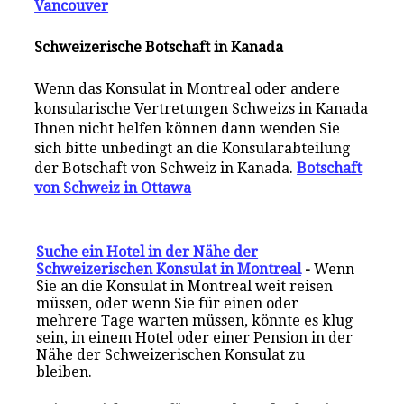
Vancouver
Schweizerische Botschaft in Kanada
Wenn das Konsulat in Montreal oder andere
konsularische Vertretungen Schweizs in Kanada
Ihnen nicht helfen können dann wenden Sie
sich bitte unbedingt an die Konsularabteilung
der Botschaft von Schweiz in Kanada.
Botschaft
von Schweiz in Ottawa
Suche ein Hotel in der Nähe der
Schweizerischen Konsulat in Montreal
-
Wenn
Sie an die Konsulat in Montreal weit reisen
müssen, oder wenn Sie für einen oder
mehrere Tage warten müssen, könnte es klug
sein, in einem Hotel oder einer Pension in der
Nähe der Schweizerischen Konsulat zu
bleiben.