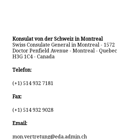
Konsulat von der Schweiz in Montreal
Swiss Consulate General in Montreal - 1572
Doctor Penfield Avenue - Montreal - Quebec
H3G 1C4 - Canada
Telefon:
(+1) 514 932 7181
Fax:
(+1) 514 932 9028
Email:
mon.vertretung@eda.admin.ch