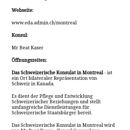
Webseite:
www.eda.admin.ch/montreal
Konsul:
Mr Beat Kaser
Öffnungszeiten:
Das Schweizerische Konsulat in Montreal
- ist
ein Ort bilateraler Repräsentation von
Schweiz in Kanada.
Es dient der Pflege und Entwicklung
Schweizerischer Beziehungen und stellt
umfangreiche Dienstleistungen für
Schweizerische Staatsbürger bereit.
Das Schweizerische Konsulat in Montreal wird