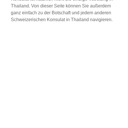
Thailand. Von dieser Seite können Sie außerdem
ganz einfach zu der Botschaft und jedem anderen
Schweizerischen Konsulat in Thailand navigieren.