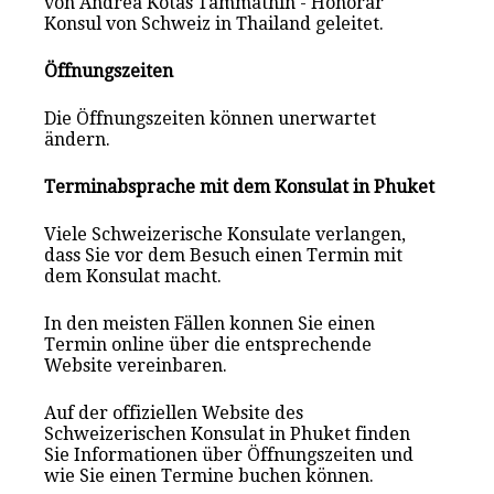
von Andrea Kotas Tammathin - Honorar
Konsul von Schweiz in Thailand geleitet.
Öffnungszeiten
Die Öffnungszeiten können unerwartet
ändern.
Terminabsprache mit dem Konsulat in Phuket
Viele Schweizerische Konsulate verlangen,
dass Sie vor dem Besuch einen Termin mit
dem Konsulat macht.
In den meisten Fällen konnen Sie einen
Termin online über die entsprechende
Website vereinbaren.
Auf der offiziellen Website des
Schweizerischen Konsulat in Phuket finden
Sie Informationen über Öffnungszeiten und
wie Sie einen Termine buchen können.