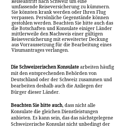
Reiseantritt nach Schweiz um eine
umfassende Reiseversicherung zu kümmern.
Sie könnten krank werden oder Ihren Flug
verpassen. Persönliche Gegenstände können
gestohlen werden. Beachten Sie bitte auch das
die Botschaften und Konsulate einiger Länder
mittlerweile den Nachweis einer gültigen
Reiseversicherung mit erweiterter Deckung
aus Vorraussetzung für die Bearbeitung eines
Visumantrages verlangen.
Die Schweizerischen Konsulate
arbeiten häufig
mit den entsprechenden Behörden von
Deutschland oder der Schweiz zusammen und
bearbeiten deshalb auch die Anliegen der
Bürger dieser Länder.
Beachten Sie bitte auch
, dass nicht alle
Konsulate die gleichen Dienstleistungen
anbieten. Es kann sein, das das nächstgelegene
Schweizerische Konsulat nicht unbedingt der