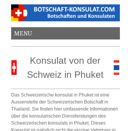
MENU
Konsulat von der
Schweiz in Phuket
Das Schweizerische konsulat in Phuket ist eine
Aussenstelle der Schweizerischen Botschaft in
Thailand. Sie finden hier umfassende Informationen
über die konsularischen Dienstleistungen des
Schweizerischen konsulats in Phuket. Dieses
Konsulat ist natürlich nicht die einzige Vetretung in