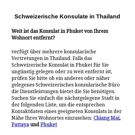
Schweizerische Konsulate i
n
Thailand
Weit ist das Konsulat in Phuket von Ihrem
Wohnort entfernt?
verfügt über mehrere konsularische
Vertretungen in Thailand. Falls das
Schweizerische Konsulat in Phuket für Sie
ungünstig gelegen oder zu weit entfernt ist,
prüfen Sie bitte ob ein anderes oder näher
gelegenes Schweizerisches konsularische Büro
die Dienstleistungen bietet die Sie benötigen.
Suchen Sie einfach die nächstgelegene Stadt in
der folgenden Liste, um die entsprechen
Kontaktdaten eines geeigneten Konsulats in der
Nähe Ihres Wohnortes einzusehen:
Chiang Mai
,
Pattaya
und
Phuket