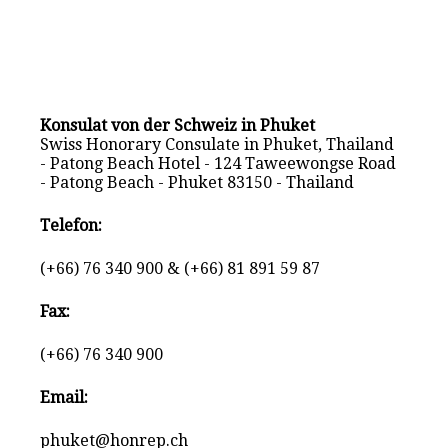
Konsulat von der Schweiz in Phuket
Swiss Honorary Consulate in Phuket, Thailand
- Patong Beach Hotel - 124 Taweewongse Road
- Patong Beach - Phuket 83150 - Thailand
Telefon:
(+66) 76 340 900 & (+66) 81 891 59 87
Fax:
(+66) 76 340 900
Email:
phuket@honrep.ch