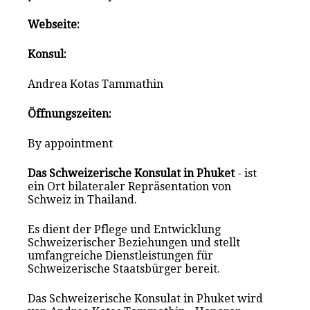
Webseite:
Konsul:
Andrea Kotas Tammathin
Öffnungszeiten:
By appointment
Das Schweizerische Konsulat in Phuket
- ist
ein Ort bilateraler Repräsentation von
Schweiz in Thailand.
Es dient der Pflege und Entwicklung
Schweizerischer Beziehungen und stellt
umfangreiche Dienstleistungen für
Schweizerische Staatsbürger bereit.
Das Schweizerische Konsulat in Phuket wird