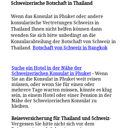
Schweizerische Botschaft in Thailand
Wenn das Konsulat in Phuket oder andere
konsularische Vertretungen Schweizs in
Thailand Ihnen nicht helfen können dann
wenden Sie sich bitte unbedingt an die
Konsularabteilung der Botschaft von Schweiz in
Thailand.
Botschaft von Schweiz in Bangkok
Suche ein Hotel in der Nähe der
Schweizerischen Konsulat in Phuket
-
Wenn
Sie an die Konsulat in Phuket weit reisen
müssen, oder wenn Sie für einen oder
mehrere Tage warten müssen, könnte es klug
sein, in einem Hotel oder einer Pension in der
Nähe der Schweizerischen Konsulat zu
bleiben.
Reiseversicherung für Thailand und Schweiz
-
Vergessen Sie bitte nicht sich vor dem