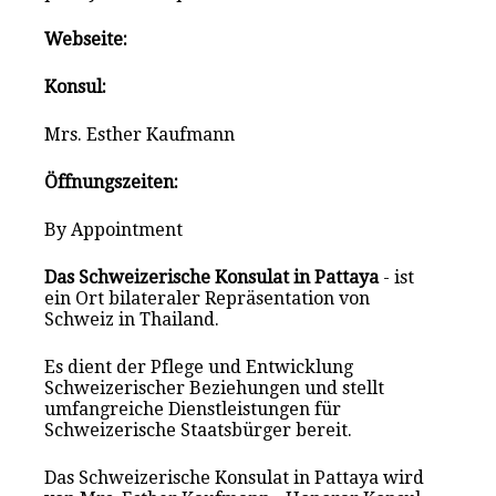
Webseite:
Konsul:
Mrs. Esther Kaufmann
Öffnungszeiten:
By Appointment
Das Schweizerische Konsulat in Pattaya
- ist
ein Ort bilateraler Repräsentation von
Schweiz in Thailand.
Es dient der Pflege und Entwicklung
Schweizerischer Beziehungen und stellt
umfangreiche Dienstleistungen für
Schweizerische Staatsbürger bereit.
Das Schweizerische Konsulat in Pattaya wird