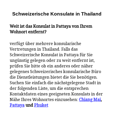
Schweizerische Konsulate i
n
Thailand
Weit ist das Konsulat in Pattaya von Ihrem
Wohnort entfernt?
verfügt über mehrere konsularische
Vertretungen in Thailand. Falls das
Schweizerische Konsulat in Pattaya für Sie
ungünstig gelegen oder zu weit entfernt ist,
prüfen Sie bitte ob ein anderes oder näher
gelegenes Schweizerisches konsularische Büro
die Dienstleistungen bietet die Sie benötigen.
Suchen Sie einfach die nächstgelegene Stadt in
der folgenden Liste, um die entsprechen
Kontaktdaten eines geeigneten Konsulats in der
Nähe Ihres Wohnortes einzusehen:
Chiang Mai
,
Pattaya
und
Phuket