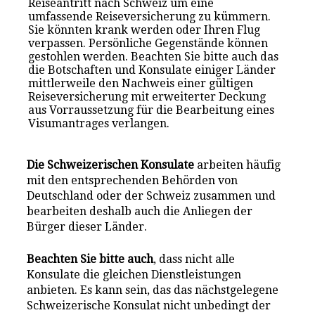
Reiseantritt nach Schweiz um eine
umfassende Reiseversicherung zu kümmern.
Sie könnten krank werden oder Ihren Flug
verpassen. Persönliche Gegenstände können
gestohlen werden. Beachten Sie bitte auch das
die Botschaften und Konsulate einiger Länder
mittlerweile den Nachweis einer gültigen
Reiseversicherung mit erweiterter Deckung
aus Vorraussetzung für die Bearbeitung eines
Visumantrages verlangen.
Die Schweizerischen Konsulate
arbeiten häufig
mit den entsprechenden Behörden von
Deutschland oder der Schweiz zusammen und
bearbeiten deshalb auch die Anliegen der
Bürger dieser Länder.
Beachten Sie bitte auch
, dass nicht alle
Konsulate die gleichen Dienstleistungen
anbieten. Es kann sein, das das nächstgelegene
Schweizerische Konsulat nicht unbedingt der