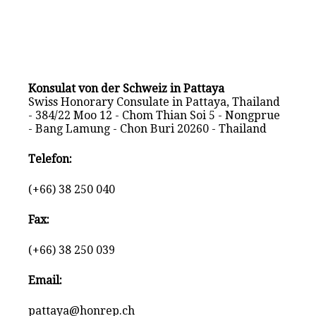
Konsulat von der Schweiz in Pattaya
Swiss Honorary Consulate in Pattaya, Thailand
- 384/22 Moo 12 - Chom Thian Soi 5 - Nongprue
- Bang Lamung - Chon Buri 20260 - Thailand
Telefon:
(+66) 38 250 040
Fax:
(+66) 38 250 039
Email:
pattaya@honrep.ch