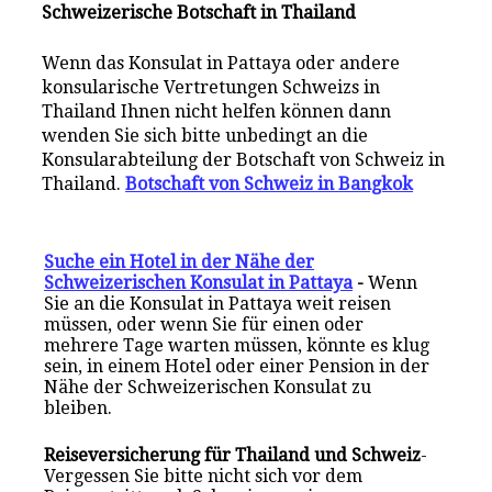
Schweizerische Botschaft in Thailand
Wenn das Konsulat in Pattaya oder andere
konsularische Vertretungen Schweizs in
Thailand Ihnen nicht helfen können dann
wenden Sie sich bitte unbedingt an die
Konsularabteilung der Botschaft von Schweiz in
Thailand.
Botschaft von Schweiz in Bangkok
Suche ein Hotel in der Nähe der
Schweizerischen Konsulat in Pattaya
-
Wenn
Sie an die Konsulat in Pattaya weit reisen
müssen, oder wenn Sie für einen oder
mehrere Tage warten müssen, könnte es klug
sein, in einem Hotel oder einer Pension in der
Nähe der Schweizerischen Konsulat zu
bleiben.
Reiseversicherung für Thailand und Schweiz
-
Vergessen Sie bitte nicht sich vor dem