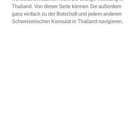
Thailand. Von dieser Seite können Sie außerdem
ganz einfach zu der Botschaft und jedem anderen
Schweizerischen Konsulat in Thailand navigieren.