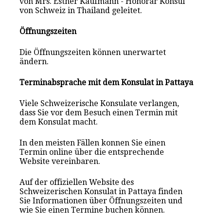
von Mrs. Esther Kaufmann - Honorar Konsul
von Schweiz in Thailand geleitet.
Öffnungszeiten
Die Öffnungszeiten können unerwartet
ändern.
Terminabsprache mit dem Konsulat in Pattaya
Viele Schweizerische Konsulate verlangen,
dass Sie vor dem Besuch einen Termin mit
dem Konsulat macht.
In den meisten Fällen konnen Sie einen
Termin online über die entsprechende
Website vereinbaren.
Auf der offiziellen Website des
Schweizerischen Konsulat in Pattaya finden
Sie Informationen über Öffnungszeiten und
wie Sie einen Termine buchen können.