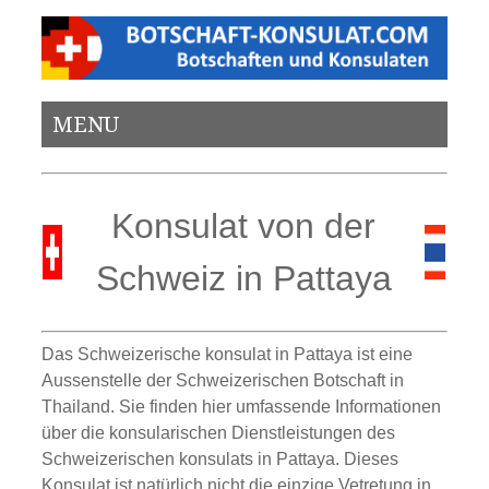
MENU
Konsulat von der
Schweiz in Pattaya
Das Schweizerische konsulat in Pattaya ist eine
Aussenstelle der Schweizerischen Botschaft in
Thailand. Sie finden hier umfassende Informationen
über die konsularischen Dienstleistungen des
Schweizerischen konsulats in Pattaya. Dieses
Konsulat ist natürlich nicht die einzige Vetretung in