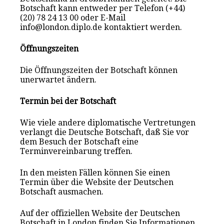
Botschaft kann entweder per Telefon (+44)
(20) 78 24 13 00 oder E-Mail
info@london.diplo.de kontaktiert werden.
Öffnungszeiten
Die Öffnungszeiten der Botschaft können
unerwartet ändern.
Termin bei der Botschaft
Wie viele andere diplomatische Vertretungen
verlangt die Deutsche Botschaft, daß Sie vor
dem Besuch der Botschaft eine
Terminvereinbarung treffen.
In den meisten Fällen können Sie einen
Termin über die Website der Deutschen
Botschaft ausmachen.
Auf der offiziellen Website der Deutschen
Botschaft in London finden Sie Informationen