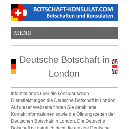
MENU
Deutsche Botschaft in
London
Informationen über die konsularischen
Dienstleistungen die Deutsche Botschaft in London.
Auf dieser Webseite finden Sie detaillierte
Kontaktinformationen sowie die Öffnungszeiten der
Deutschen Botschaft in London. Die Deutsche
Botschaft ist natürlich nicht die einzige Deutsche