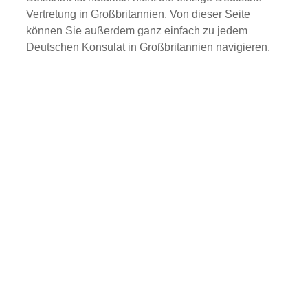
Vertretung in Großbritannien. Von dieser Seite
können Sie außerdem ganz einfach zu jedem
Deutschen Konsulat in Großbritannien navigieren.