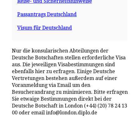
Reise- und Sicherheitshinweise
Passantrags Deutschland
Visum für Deutschland
Nur die konsularischen Abteilungen der
Deutsche Botschaften stellen erforderliche Visa
aus. Die jeweiligen Visabestimmungen sind
ebenfalls hier zu erfragen. Einige Deutsche
Vertretungen bestehen außerdem auf einer
Voranmeldung via Email um den
Besucherandrang zu minimieren. Bitte erfragen
Sie etwaige Bestimmungen direkt bei der
Deutsche Botschaft in London (+44) (20) 78 24 13
00 oder email info@london.diplo.de