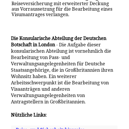
Reiseversicherung mit erweiterter Deckung
aus Vorraussetzung für die Bearbeitung eines
Visumantrages verlangen.
Die Konsularische Abteilung der Deutschen
Botschaft in London
- Die Aufgabe dieser
konsularischen Abteilung ist vornehmlich die
Bearbeitung von Pass- und
Verwaltungsangelegenheiten für Deutsche
Staatsangehörige, die in Großbritannien ihren
Wohnsitz haben. Ein weiterer
Arbeitsschwerpunkt ist die Bearbeitung von
Visaanträgen und anderen
Verwaltungsangelegenheiten von
Antragstellern in Großbritannien.
Nützliche Links: