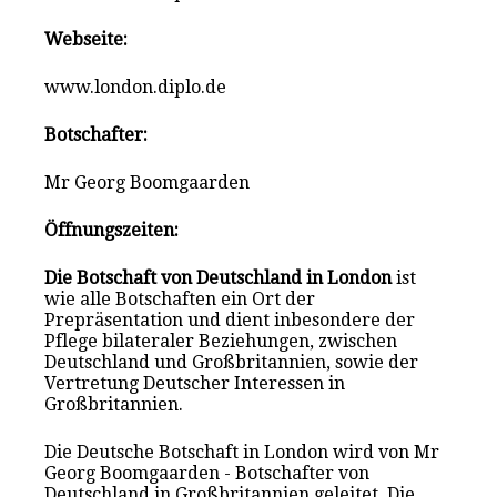
Webseite:
www.london.diplo.de
Botschafter:
Mr Georg Boomgaarden
Öffnungszeiten:
Die Botschaft von Deutschland in London
ist
wie alle Botschaften ein Ort der
Prepräsentation und dient inbesondere der
Pflege bilateraler Beziehungen, zwischen
Deutschland und Großbritannien, sowie der
Vertretung Deutscher Interessen in
Großbritannien.
Die Deutsche Botschaft in London wird von Mr
Georg Boomgaarden - Botschafter von
Deutschland in Großbritannien geleitet. Die