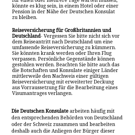
für einen oder mehrere Tage warten müssen,
könnte es klug sein, in einem Hotel oder einer
Pension in der Nähe der Deutschen Konsulat
zu bleiben.
Reiseversicherung für Großbritannien und
Deutschland
- Vergessen Sie bitte nicht sich vor
dem Reiseantritt nach Deutschland um eine
umfassende Reiseversicherung zu kümmern.
Sie könnten krank werden oder Ihren Flug
verpassen. Persönliche Gegenstände können
gestohlen werden. Beachten Sie bitte auch das
die Botschaften und Konsulate einiger Länder
mittlerweile den Nachweis einer gültigen
Reiseversicherung mit erweiterter Deckung
aus Vorraussetzung für die Bearbeitung eines
Visumantrages verlangen.
Die Deutschen Konsulate
arbeiten häufig mit
den entsprechenden Behörden von Deutschland
oder der Schweiz zusammen und bearbeiten
deshalb auch die Anliegen der Bürger dieser