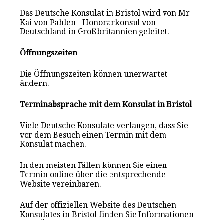
Das Deutsche Konsulat in Bristol wird von Mr
Kai von Pahlen - Honorarkonsul von
Deutschland in Großbritannien geleitet.
Öffnungszeiten
Die Öffnungszeiten können unerwartet
ändern.
Terminabsprache mit dem Konsulat in Bristol
Viele Deutsche Konsulate verlangen, dass Sie
vor dem Besuch einen Termin mit dem
Konsulat mach
en
.
In den meisten Fällen können Sie einen
Termin online über die entsprechende
Website vereinbaren.
Auf der offiziellen Website des Deutschen
Konsulates in Bristol finden Sie Informationen