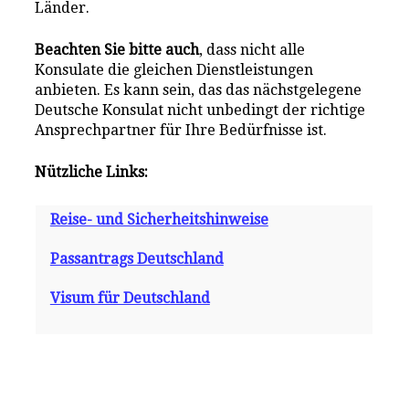
Länder.
Beachten Sie bitte auch
, dass nicht alle
Konsulate die gleichen Dienstleistungen
anbieten. Es kann sein, das das nächstgelegene
Deutsche Konsulat nicht unbedingt der richtige
Ansprechpartner für Ihre Bedürfnisse ist.
Nützliche Links:
Reise- und Sicherheitshinweise
Passantrags Deutschland
Visum für Deutschland