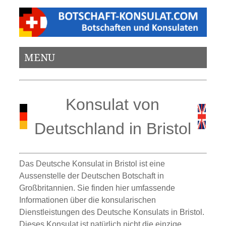
MENU
Konsulat von
Deutschland in Bristol
Das Deutsche Konsulat in Bristol ist eine
Aussenstelle der Deutschen Botschaft in
Großbritannien. Sie finden hier umfassende
Informationen über die konsularischen
Dienstleistungen des Deutsche Konsulats in Bristol.
Dieses Konsulat ist natürlich nicht die einzige