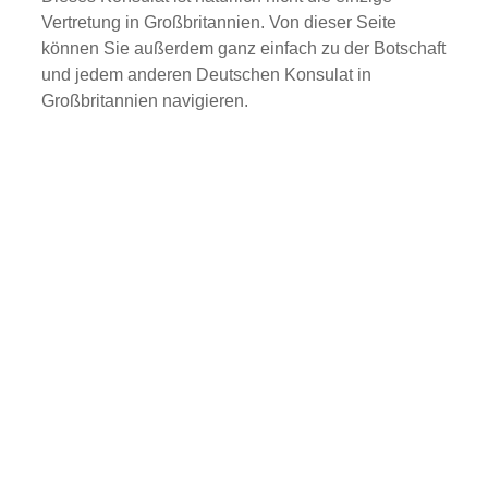
Vertretung in Großbritannien. Von dieser Seite
können Sie außerdem ganz einfach zu der Botschaft
und jedem anderen Deutschen Konsulat in
Großbritannien navigieren.