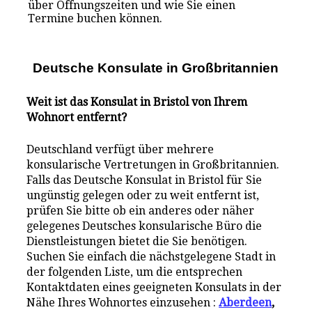
über Öffnungszeiten und wie Sie einen
Termine buchen können.
Deutsche Konsulate i
n
Großbritannien
Weit ist das Konsulat in Bristol von Ihrem
Wohnort entfernt?
Deutschland verfügt über mehrere
konsularische Vertretungen in Großbritannien.
Falls das Deutsche Konsulat in Bristol für Sie
ungünstig gelegen oder zu weit entfernt ist,
prüfen Sie bitte ob ein anderes oder näher
gelegenes Deutsches konsularische Büro die
Dienstleistungen bietet die Sie benötigen.
Suchen Sie einfach die nächstgelegene Stadt in
der folgenden Liste, um die entsprechen
Kontaktdaten eines geeigneten Konsulats in der
Nähe Ihres Wohnortes einzusehen :
Aberdeen
,