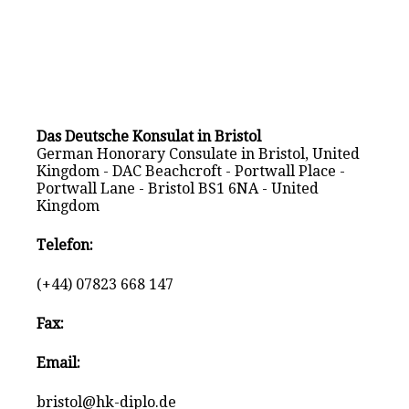
Das Deutsche Konsulat in Bristol
German Honorary Consulate in Bristol, United
Kingdom - DAC Beachcroft - Portwall Place -
Portwall Lane - Bristol BS1 6NA - United
Kingdom
Telefon:
(+44) 07823 668 147
Fax:
Email:
bristol@hk-diplo.de