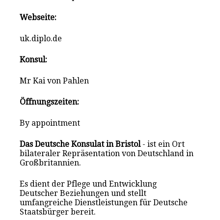
Webseite:
uk.diplo.de
Konsul:
Mr Kai von Pahlen
Öffnungszeiten:
By appointment
Das Deutsche Konsulat in Bristol
- ist ein Ort
bilateraler Repräsentation von Deutschland in
Großbritannien.
Es dient der Pflege und Entwicklung
Deutscher Beziehungen und stellt
umfangreiche Dienstleistungen für Deutsche
Staatsbürger bereit.