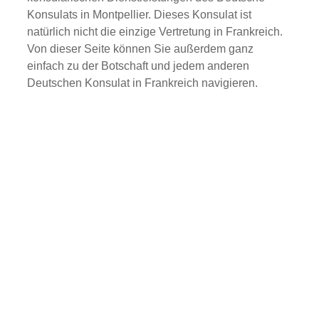
Konsulats in Montpellier. Dieses Konsulat ist
natürlich nicht die einzige Vertretung in Frankreich.
Von dieser Seite können Sie außerdem ganz
einfach zu der Botschaft und jedem anderen
Deutschen Konsulat in Frankreich navigieren.