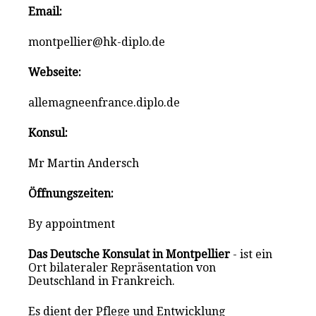
Email:
montpellier@hk-diplo.de
Webseite:
allemagneenfrance.diplo.de
Konsul:
Mr Martin Andersch
Öffnungszeiten:
By appointment
Das Deutsche Konsulat in Montpellier
- ist ein
Ort bilateraler Repräsentation von
Deutschland in Frankreich.
Es dient der Pflege und Entwicklung