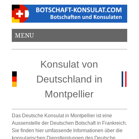
MENU
Konsulat von
Deutschland in
Montpellier
Das Deutsche Konsulat in Montpellier ist eine
Aussenstelle der Deutschen Botschaft in Frankreich.
Sie finden hier umfassende Informationen über die
konsularischen Dienstleistungen des Deutsche