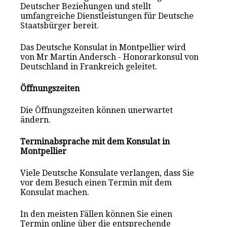
Deutscher Beziehungen und stellt
umfangreiche Dienstleistungen für Deutsche
Staatsbürger bereit.
Das Deutsche Konsulat in Montpellier wird
von Mr Martin Andersch - Honorarkonsul von
Deutschland in Frankreich geleitet.
Öffnungszeiten
Die Öffnungszeiten können unerwartet
ändern.
Terminabsprache mit dem Konsulat in
Montpellier
Viele Deutsche Konsulate verlangen, dass Sie
vor dem Besuch einen Termin mit dem
Konsulat mach
en
.
In den meisten Fällen können Sie einen
Termin online über die entsprechende