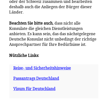
oder der Schweiz zusammen und bearbeiten
deshalb auch die Anliegen der Bürger dieser
Länder.
Beachten Sie bitte auch
, dass nicht alle
Konsulate die gleichen Dienstleistungen
anbieten. Es kann sein, das das nächstgelegene
Deutsche Konsulat nicht unbedingt der richtige
Ansprechpartner für Ihre Bedürfnisse ist.
Nützliche Links:
Reise- und Sicherheitshinweise
Passantrags Deutschland
Visum für Deutschland