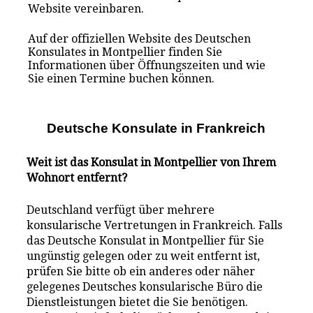
Website vereinbaren.
Auf der offiziellen Website des Deutschen
Konsulates in Montpellier finden Sie
Informationen über Öffnungszeiten und wie
Sie einen Termine buchen können.
Deutsche Konsulate i
n
Frankreich
Weit ist das Konsulat in Montpellier von Ihrem
Wohnort entfernt?
Deutschland verfügt über mehrere
konsularische Vertretungen in Frankreich. Falls
das Deutsche Konsulat in Montpellier für Sie
ungünstig gelegen oder zu weit entfernt ist,
prüfen Sie bitte ob ein anderes oder näher
gelegenes Deutsches konsularische Büro die
Dienstleistungen bietet die Sie benötigen.