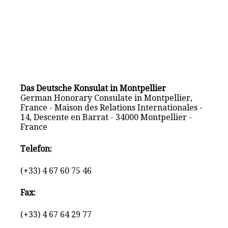
Das Deutsche Konsulat in Montpellier
German Honorary Consulate in Montpellier,
France - Maison des Relations Internationales -
14, Descente en Barrat - 34000 Montpellier -
France
Telefon:
(+33) 4 67 60 75 46
Fax:
(+33) 4 67 64 29 77