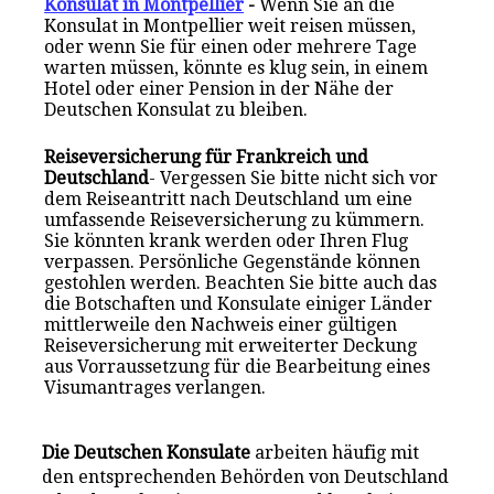
Konsulat in Montpellier
-
Wenn Sie an die
Konsulat in Montpellier weit reisen müssen,
oder wenn Sie für einen oder mehrere Tage
warten müssen, könnte es klug sein, in einem
Hotel oder einer Pension in der Nähe der
Deutschen Konsulat zu bleiben.
Reiseversicherung für Frankreich und
Deutschland
- Vergessen Sie bitte nicht sich vor
dem Reiseantritt nach Deutschland um eine
umfassende Reiseversicherung zu kümmern.
Sie könnten krank werden oder Ihren Flug
verpassen. Persönliche Gegenstände können
gestohlen werden. Beachten Sie bitte auch das
die Botschaften und Konsulate einiger Länder
mittlerweile den Nachweis einer gültigen
Reiseversicherung mit erweiterter Deckung
aus Vorraussetzung für die Bearbeitung eines
Visumantrages verlangen.
Die Deutschen Konsulate
arbeiten häufig mit
den entsprechenden Behörden von Deutschland