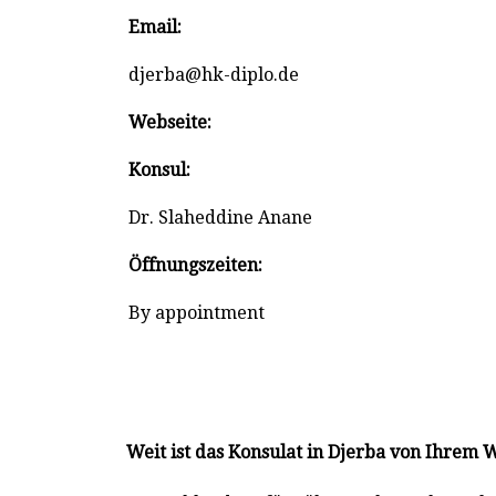
Email:
djerba@hk-diplo.de
Webseite:
Konsul:
Dr. Slaheddine Anane
Öffnungszeiten:
By appointment
Weit ist das Konsulat in Djerba von Ihrem 