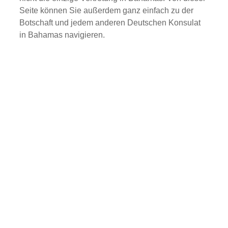
Seite können Sie außerdem ganz einfach zu der
Botschaft und jedem anderen Deutschen Konsulat
in Bahamas navigieren.