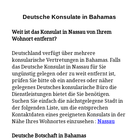
Deutsche Konsulate i
n
Bahamas
Weit ist das Konsulat in Nassau von Ihrem
Wohnort entfernt?
Deutschland verfügt über mehrere
konsularische Vertretungen in Bahamas. Falls
das Deutsche Konsulat in Nassau für Sie
ungünstig gelegen oder zu weit entfernt ist,
prüfen Sie bitte ob ein anderes oder näher
gelegenes Deutsches konsularische Büro die
Dienstleistungen bietet die Sie benötigen.
Suchen Sie einfach die nächstgelegene Stadt in
der folgenden Liste, um die entsprechen
Kontaktdaten eines geeigneten Konsulats in der
Nähe Ihres Wohnortes einzusehen :
Nassau
Deutsche Botschaft in Bahamas