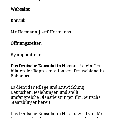
Webseite:
Konsul:
Mr Hermann-Josef Hermanns
Öffnungszeiten:
By appointment
Das Deutsche Konsulat in Nassau
- ist ein Ort
bilateraler Repräsentation von Deutschland in
Bahamas.
Es dient der Pflege und Entwicklung
Deutscher Beziehungen und stellt
umfangreiche Dienstleistungen für Deutsche
Staatsbürger bereit.
Das Deutsche Konsulat in Nassau wird von Mr