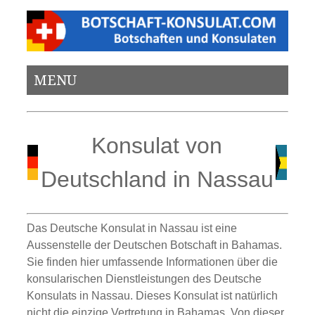
MENU
Konsulat von
Deutschland in Nassau
Das Deutsche Konsulat in Nassau ist eine
Aussenstelle der Deutschen Botschaft in Bahamas.
Sie finden hier umfassende Informationen über die
konsularischen Dienstleistungen des Deutsche
Konsulats in Nassau. Dieses Konsulat ist natürlich
nicht die einzige Vertretung in Bahamas. Von dieser