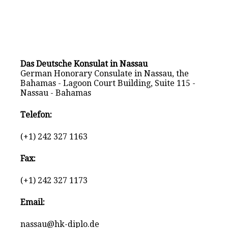
Das Deutsche Konsulat in Nassau
German Honorary Consulate in Nassau, the
Bahamas - Lagoon Court Building, Suite 115 -
Nassau - Bahamas
Telefon:
(+1) 242 327 1163
Fax:
(+1) 242 327 1173
Email:
nassau@hk-diplo.de