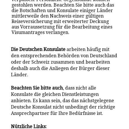
gestohlen werden. Beachten Sie bitte auch das
die Botschaften und Konsulate einiger Länder
mittlerweile den Nachweis einer gültigen
Reiseversicherung mit erweiterter Deckung
aus Vorraussetzung für die Bearbeitung eines
Visumantrages verlangen.
Die Deutschen Konsulate
arbeiten häufig mit
den entsprechenden Behörden von Deutschland
oder der Schweiz zusammen und bearbeiten
deshalb auch die Anliegen der Bürger dieser
Länder.
Beachten Sie bitte auch
, dass nicht alle
Konsulate die gleichen Dienstleistungen
anbieten. Es kann sein, das das nächstgelegene
Deutsche Konsulat nicht unbedingt der richtige
Ansprechpartner für Ihre Bedürfnisse ist.
Nützliche Links: