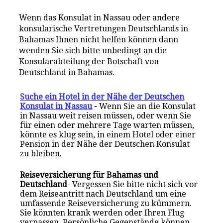
Wenn das Konsulat in Nassau oder andere
konsularische Vertretungen Deutschlands in
Bahamas Ihnen nicht helfen können dann
wenden Sie sich bitte unbedingt an die
Konsularabteilung der Botschaft von
Deutschland in Bahamas.
Suche ein Hotel in der Nähe der Deutschen
Konsulat in Nassau
-
Wenn Sie an die Konsulat
in Nassau weit reisen müssen, oder wenn Sie
für einen oder mehrere Tage warten müssen,
könnte es klug sein, in einem Hotel oder einer
Pension in der Nähe der Deutschen Konsulat
zu bleiben.
Reiseversicherung für Bahamas und
Deutschland
- Vergessen Sie bitte nicht sich vor
dem Reiseantritt nach Deutschland um eine
umfassende Reiseversicherung zu kümmern.
Sie könnten krank werden oder Ihren Flug
verpassen. Persönliche Gegenstände können