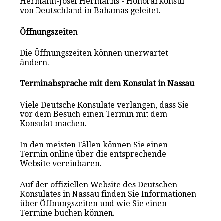
Hermann-Josef Hermanns - Honorarkonsul
von Deutschland in Bahamas geleitet.
Öffnungszeiten
Die Öffnungszeiten können unerwartet
ändern.
Terminabsprache mit dem Konsulat in Nassau
Viele Deutsche Konsulate verlangen, dass Sie
vor dem Besuch einen Termin mit dem
Konsulat mach
en
.
In den meisten Fällen können Sie einen
Termin online über die entsprechende
Website vereinbaren.
Auf der offiziellen Website des Deutschen
Konsulates in Nassau finden Sie Informationen
über Öffnungszeiten und wie Sie einen
Termine buchen können.