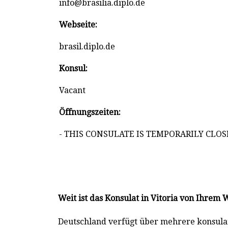
info@brasilia.diplo.de
Webseite:
brasil.diplo.de
Konsul:
Vacant
Öffnungszeiten:
- THIS CONSULATE IS TEMPORARILY CLOS
Weit ist das Konsulat in Vitoria von Ihrem
Deutschland verfügt über mehrere konsulari