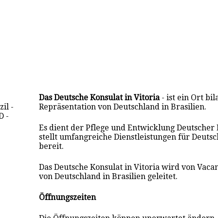
Das Deutsche Konsulat in Vitoria
- ist ein Ort bi
il -
Repräsentation von Deutschland in Brasilien.
 -
Es dient der Pflege und Entwicklung Deutsche
stellt umfangreiche Dienstleistungen für Deuts
bereit.
Das Deutsche Konsulat in Vitoria wird von Vaca
von Deutschland in Brasilien geleitet.
Öffnungszeiten