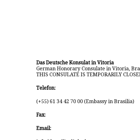
Das Deutsche Konsulat in Vitoria
German Honorary Consulate in Vitoria, Braz
THIS CONSULATE IS TEMPORARILY CLOSED
Telefon:
(+55) 61 34 42 70 00 (Embassy in Brasilia)
Fax:
Email: