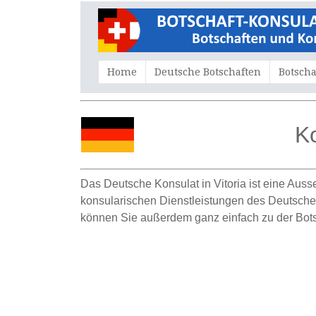
Home
Deutsche Botschaften
Botscha
Ko
Das Deutsche Konsulat in Vitoria ist eine Auss
konsularischen Dienstleistungen des Deutsche Ko
können Sie außerdem ganz einfach zu der Bots