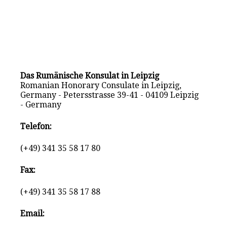
Das Rumänische Konsulat in Leipzig
Romanian Honorary Consulate in Leipzig,
Germany - Petersstrasse 39-41 - 04109 Leipzig
- Germany
Telefon:
(+49) 341 35 58 17 80
Fax:
(+49) 341 35 58 17 88
Email: