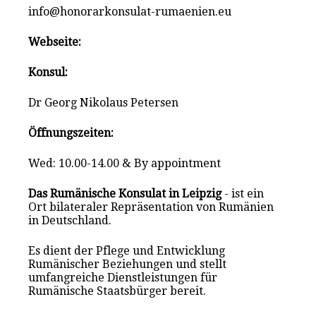
info@honorarkonsulat-rumaenien.eu
Webseite:
Konsul:
Dr Georg Nikolaus Petersen
Öffnungszeiten:
Wed: 10.00-14.00 & By appointment
Das Rumänische Konsulat in Leipzig
- ist ein
Ort bilateraler Repräsentation von Rumänien
in Deutschland.
Es dient der Pflege und Entwicklung
Rumänischer Beziehungen und stellt
umfangreiche Dienstleistungen für
Rumänische Staatsbürger bereit.