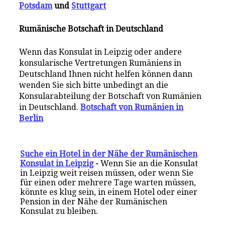
Potsdam
und
Stuttgart
Rumänische Botschaft in Deutschland
Wenn das Konsulat in Leipzig oder andere
konsularische Vertretungen Rumäniens in
Deutschland Ihnen nicht helfen können dann
wenden Sie sich bitte unbedingt an die
Konsularabteilung der Botschaft von Rumänien
in Deutschland.
Botschaft von Rumänien in
Berlin
Suche ein Hotel in der Nähe der Rumänischen
Konsulat in Leipzig
-
Wenn Sie an die Konsulat
in Leipzig weit reisen müssen, oder wenn Sie
für einen oder mehrere Tage warten müssen,
könnte es klug sein, in einem Hotel oder einer
Pension in der Nähe der Rumänischen
Konsulat zu bleiben.