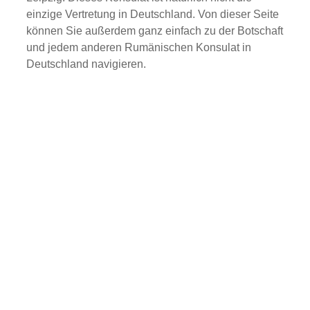
einzige Vertretung in Deutschland. Von dieser Seite
können Sie außerdem ganz einfach zu der Botschaft
und jedem anderen Rumänischen Konsulat in
Deutschland navigieren.