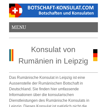
MENU
Konsulat von
Rumänien in Leipzig
Das Rumänische Konsulat in Leipzig ist eine
Aussenstelle der Rumänischen Botschaft in
Deutschland. Sie finden hier umfassende
Informationen über die konsularischen
Dienstleistungen des Rumänische Konsulats in
Leipzig. Dieses Konsulat ist natürlich nicht die