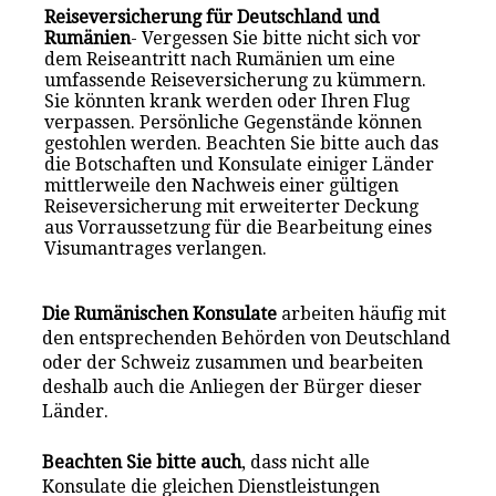
Reiseversicherung für Deutschland und
Rumänien
- Vergessen Sie bitte nicht sich vor
dem Reiseantritt nach Rumänien um eine
umfassende Reiseversicherung zu kümmern.
Sie könnten krank werden oder Ihren Flug
verpassen. Persönliche Gegenstände können
gestohlen werden. Beachten Sie bitte auch das
die Botschaften und Konsulate einiger Länder
mittlerweile den Nachweis einer gültigen
Reiseversicherung mit erweiterter Deckung
aus Vorraussetzung für die Bearbeitung eines
Visumantrages verlangen.
Die Rumänischen Konsulate
arbeiten häufig mit
den entsprechenden Behörden von Deutschland
oder der Schweiz zusammen und bearbeiten
deshalb auch die Anliegen der Bürger dieser
Länder.
Beachten Sie bitte auch
, dass nicht alle
Konsulate die gleichen Dienstleistungen