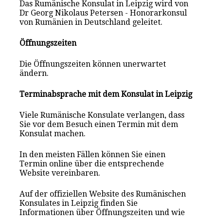
Das Rumänische Konsulat in Leipzig wird von
Dr Georg Nikolaus Petersen - Honorarkonsul
von Rumänien in Deutschland geleitet.
Öffnungszeiten
Die Öffnungszeiten können unerwartet
ändern.
Terminabsprache mit dem Konsulat in Leipzig
Viele Rumänische Konsulate verlangen, dass
Sie vor dem Besuch einen Termin mit dem
Konsulat mach
en
.
In den meisten Fällen können Sie einen
Termin online über die entsprechende
Website vereinbaren.
Auf der offiziellen Website des Rumänischen
Konsulates in Leipzig finden Sie
Informationen über Öffnungszeiten und wie