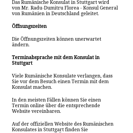
Das Rumänische Konsulat in Stuttgart wird
von Mr. Radu-Dumitru Florea - Konsul General
von Rumänien in Deutschland geleitet.
Öffnungszeiten
Die Öffnungszeiten können unerwartet
ändern.
Terminabsprache mit dem Konsulat in
Stuttgart
Viele Rumänische Konsulate verlangen, dass
Sie vor dem Besuch einen Termin mit dem
Konsulat mach
en
.
In den meisten Fällen können Sie einen
Termin online über die entsprechende
Website vereinbaren.
Auf der offiziellen Website des Rumänischen
Konsulates in Stuttgart finden Sie