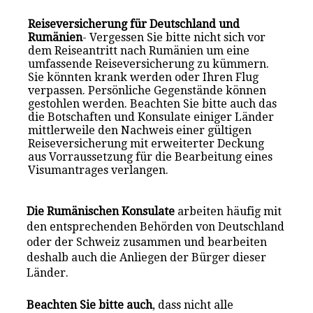
Reiseversicherung für Deutschland und
Rumänien
- Vergessen Sie bitte nicht sich vor
dem Reiseantritt nach Rumänien um eine
umfassende Reiseversicherung zu kümmern.
Sie könnten krank werden oder Ihren Flug
verpassen. Persönliche Gegenstände können
gestohlen werden. Beachten Sie bitte auch das
die Botschaften und Konsulate einiger Länder
mittlerweile den Nachweis einer gültigen
Reiseversicherung mit erweiterter Deckung
aus Vorraussetzung für die Bearbeitung eines
Visumantrages verlangen.
Die Rumänischen Konsulate
arbeiten häufig mit
den entsprechenden Behörden von Deutschland
oder der Schweiz zusammen und bearbeiten
deshalb auch die Anliegen der Bürger dieser
Länder.
Beachten Sie bitte auch
, dass nicht alle