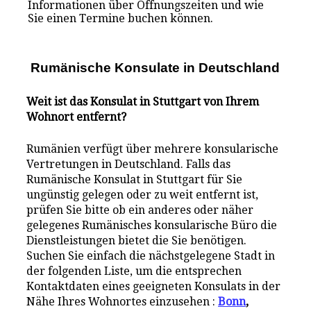
Informationen über Öffnungszeiten und wie
Sie einen Termine buchen können.
Rumänische Konsulate i
n
Deutschland
Weit ist das Konsulat in Stuttgart von Ihrem
Wohnort entfernt?
Rumänien verfügt über mehrere konsularische
Vertretungen in Deutschland. Falls das
Rumänische Konsulat in Stuttgart für Sie
ungünstig gelegen oder zu weit entfernt ist,
prüfen Sie bitte ob ein anderes oder näher
gelegenes Rumänisches konsularische Büro die
Dienstleistungen bietet die Sie benötigen.
Suchen Sie einfach die nächstgelegene Stadt in
der folgenden Liste, um die entsprechen
Kontaktdaten eines geeigneten Konsulats in der
Nähe Ihres Wohnortes einzusehen :
Bonn
,