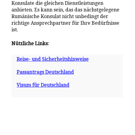
Konsulate die gleichen Dienstleistungen
anbieten. Es kann sein, das das nächstgelegene
Rumänische Konsulat nicht unbedingt der
richtige Ansprechpartner für Ihre Bedürfnisse
ist.
Nützliche Links:
Reise- und Sicherheitshinweise
Passantrags Deutschland
Visum für Deutschland