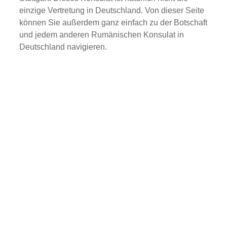
einzige Vertretung in Deutschland. Von dieser Seite
können Sie außerdem ganz einfach zu der Botschaft
und jedem anderen Rumänischen Konsulat in
Deutschland navigieren.