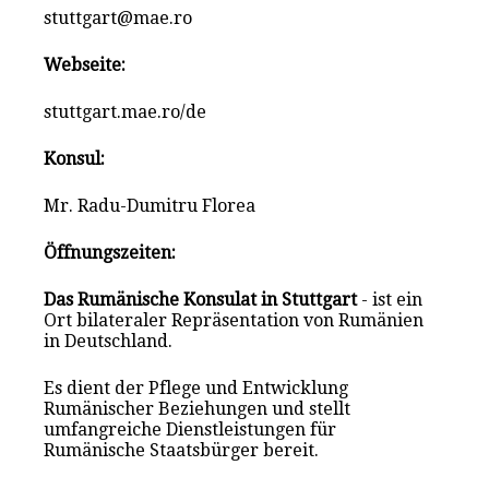
stuttgart@mae.ro
Webseite:
stuttgart.mae.ro/de
Konsul:
Mr. Radu-Dumitru Florea
Öffnungszeiten:
Das Rumänische Konsulat in Stuttgart
- ist ein
Ort bilateraler Repräsentation von Rumänien
in Deutschland.
Es dient der Pflege und Entwicklung
Rumänischer Beziehungen und stellt
umfangreiche Dienstleistungen für
Rumänische Staatsbürger bereit.