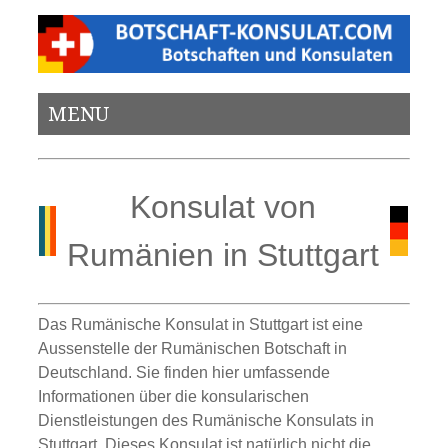
MENU
Konsulat von
Rumänien in Stuttgart
Das Rumänische Konsulat in Stuttgart ist eine
Aussenstelle der Rumänischen Botschaft in
Deutschland. Sie finden hier umfassende
Informationen über die konsularischen
Dienstleistungen des Rumänische Konsulats in
Stuttgart. Dieses Konsulat ist natürlich nicht die