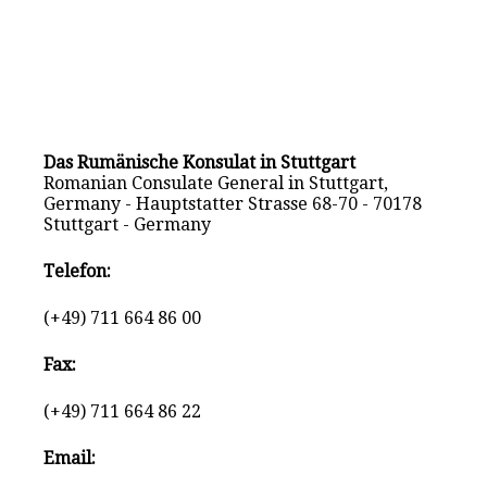
Das Rumänische Konsulat in Stuttgart
Romanian Consulate General in Stuttgart,
Germany - Hauptstatter Strasse 68-70 - 70178
Stuttgart - Germany
Telefon:
(+49) 711 664 86 00
Fax:
(+49) 711 664 86 22
Email: