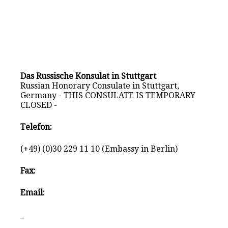
Das Russische Konsulat in Stuttgart
Russian Honorary Consulate in Stuttgart,
Germany - THIS CONSULATE IS TEMPORARY
CLOSED -
Telefon:
(+49) (0)30 229 11 10 (Embassy in Berlin)
Fax:
Email:
_