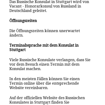
Das Russische Konsulat in Stuttgart wird von
Vacant - Honorarkonsul von Russland in
Deutschland geleitet.
Öffnungszeiten
Die Öffnungszeiten können unerwartet
ändern.
Terminabsprache mit dem Konsulat in
Stuttgart
Viele Russische Konsulate verlangen, dass Sie
vor dem Besuch einen Termin mit dem
Konsulat mach
en
.
In den meisten Fällen können Sie einen
Termin online über die entsprechende
Website vereinbaren.
Auf der offiziellen Website des Russischen
Konsulates in Stuttgart finden Sie