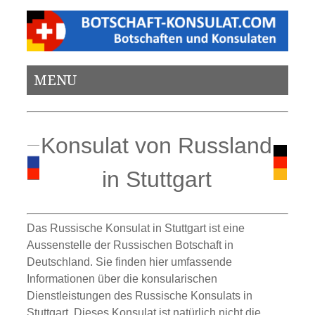
MENU
Konsulat von Russland
in Stuttgart
Das Russische Konsulat in Stuttgart ist eine
Aussenstelle der Russischen Botschaft in
Deutschland. Sie finden hier umfassende
Informationen über die konsularischen
Dienstleistungen des Russische Konsulats in
Stuttgart. Dieses Konsulat ist natürlich nicht die