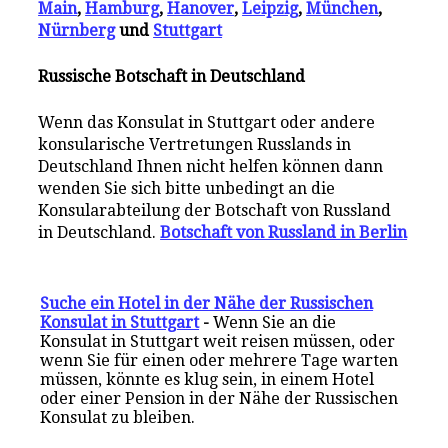
Main
,
Hamburg
,
Hanover
,
Leipzig
,
München
,
Nürnberg
und
Stuttgart
Russische Botschaft in Deutschland
Wenn das Konsulat in Stuttgart oder andere
konsularische Vertretungen Russlands in
Deutschland Ihnen nicht helfen können dann
wenden Sie sich bitte unbedingt an die
Konsularabteilung der Botschaft von Russland
in Deutschland.
Botschaft von Russland in Berlin
Suche ein Hotel in der Nähe der Russischen
Konsulat in Stuttgart
-
Wenn Sie an die
Konsulat in Stuttgart weit reisen müssen, oder
wenn Sie für einen oder mehrere Tage warten
müssen, könnte es klug sein, in einem Hotel
oder einer Pension in der Nähe der Russischen
Konsulat zu bleiben.