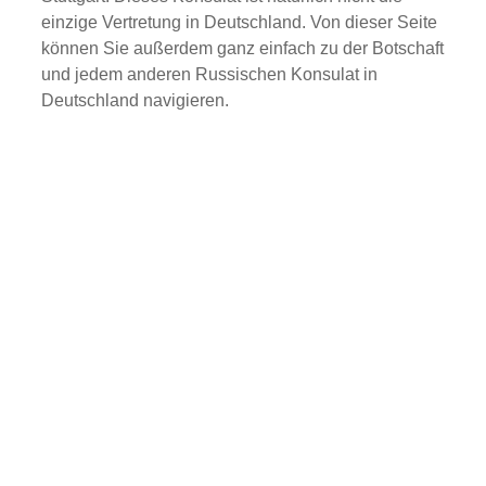
einzige Vertretung in Deutschland. Von dieser Seite
können Sie außerdem ganz einfach zu der Botschaft
und jedem anderen Russischen Konsulat in
Deutschland navigieren.