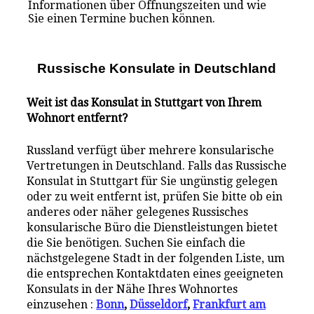
Informationen über Öffnungszeiten und wie
Sie einen Termine buchen können.
Russische Konsulate i
n
Deutschland
Weit ist das Konsulat in Stuttgart von Ihrem
Wohnort entfernt?
Russland verfügt über mehrere konsularische
Vertretungen in Deutschland. Falls das Russische
Konsulat in Stuttgart für Sie ungünstig gelegen
oder zu weit entfernt ist, prüfen Sie bitte ob ein
anderes oder näher gelegenes Russisches
konsularische Büro die Dienstleistungen bietet
die Sie benötigen. Suchen Sie einfach die
nächstgelegene Stadt in der folgenden Liste, um
die entsprechen Kontaktdaten eines geeigneten
Konsulats in der Nähe Ihres Wohnortes
einzusehen :
Bonn
,
Düsseldorf
,
Frankfurt am