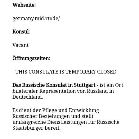
Webseite:
germany.mid.ru/de/
Konsul:
Vacant
Öffnungszeiten:
- THIS CONSULATE IS TEMPORARY CLOSED -
Das Russische Konsulat in Stuttgart
- ist ein Ort
bilateraler Repräsentation von Russland in
Deutschland.
Es dient der Pflege und Entwicklung
Russischer Beziehungen und stellt
umfangreiche Dienstleistungen für Russische
Staatsbürger bereit.