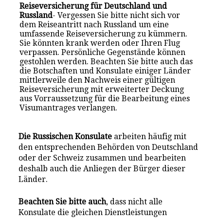
Reiseversicherung für Deutschland und
Russland
- Vergessen Sie bitte nicht sich vor
dem Reiseantritt nach Russland um eine
umfassende Reiseversicherung zu kümmern.
Sie könnten krank werden oder Ihren Flug
verpassen. Persönliche Gegenstände können
gestohlen werden. Beachten Sie bitte auch das
die Botschaften und Konsulate einiger Länder
mittlerweile den Nachweis einer gültigen
Reiseversicherung mit erweiterter Deckung
aus Vorraussetzung für die Bearbeitung eines
Visumantrages verlangen.
Die Russischen Konsulate
arbeiten häufig mit
den entsprechenden Behörden von Deutschland
oder der Schweiz zusammen und bearbeiten
deshalb auch die Anliegen der Bürger dieser
Länder.
Beachten Sie bitte auch
, dass nicht alle
Konsulate die gleichen Dienstleistungen