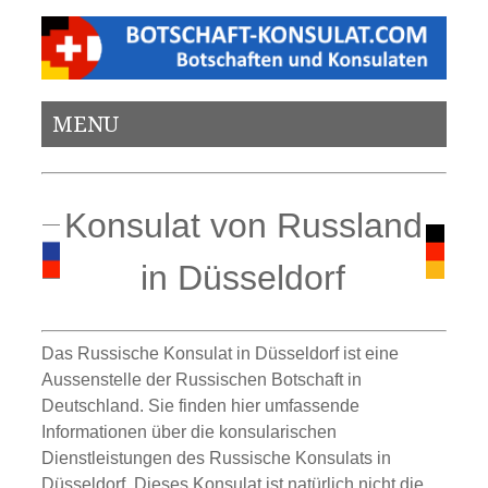
MENU
Konsulat von Russland
in Düsseldorf
Das Russische Konsulat in Düsseldorf ist eine
Aussenstelle der Russischen Botschaft in
Deutschland. Sie finden hier umfassende
Informationen über die konsularischen
Dienstleistungen des Russische Konsulats in
Düsseldorf. Dieses Konsulat ist natürlich nicht die