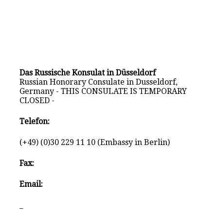
Das Russische Konsulat in Düsseldorf
Russian Honorary Consulate in Dusseldorf,
Germany - THIS CONSULATE IS TEMPORARY
CLOSED -
Telefon:
(+49) (0)30 229 11 10 (Embassy in Berlin)
Fax:
Email:
_