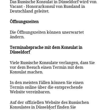
Das Russische Konsulat in Düsseldorf wird von
Vacant - Honorarkonsul von Russland in
Deutschland geleitet.
Öffnungszeiten
Die Öffnungszeiten können unerwartet
ändern.
Terminabsprache mit dem Konsulat in
Düsseldorf
Viele Russische Konsulate verlangen, dass Sie
vor dem Besuch einen Termin mit dem
Konsulat mach
en
.
In den meisten Fällen können Sie einen
Termin online über die entsprechende
Website vereinbaren.
Auf der offiziellen Website des Russischen
Konsulates in Düsseldorf finden Sie