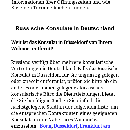
Informationen über Öffnungszeiten und wie
Sie einen Termine buchen können.
Russische Konsulate i
n
Deutschland
Weit ist das Konsulat in Düsseldorf von Ihrem
Wohnort entfernt?
Russland verfügt über mehrere konsularische
Vertretungen in Deutschland. Falls das Russische
Konsulat in Düsseldorf für Sie ungünstig gelegen
oder zu weit entfernt ist, prüfen Sie bitte ob ein
anderes oder näher gelegenes Russisches
konsularische Büro die Dienstleistungen bietet
die Sie benötigen. Suchen Sie einfach die
nächstgelegene Stadt in der folgenden Liste, um
die entsprechen Kontaktdaten eines geeigneten
Konsulats in der Nähe Ihres Wohnortes
einzusehen :
Bonn
,
Düsseldorf
,
Frankfurt am