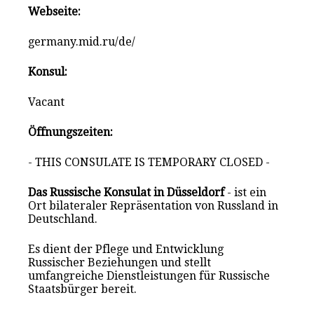
Webseite:
germany.mid.ru/de/
Konsul:
Vacant
Öffnungszeiten:
- THIS CONSULATE IS TEMPORARY CLOSED -
Das Russische Konsulat in Düsseldorf
- ist ein
Ort bilateraler Repräsentation von Russland in
Deutschland.
Es dient der Pflege und Entwicklung
Russischer Beziehungen und stellt
umfangreiche Dienstleistungen für Russische
Staatsbürger bereit.