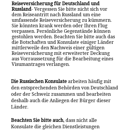
Reiseversicherung für Deutschland und
Russland
- Vergessen Sie bitte nicht sich vor
dem Reiseantritt nach Russland um eine
umfassende Reiseversicherung zu kümmern.
Sie könnten krank werden oder Ihren Flug
verpassen. Persönliche Gegenstände können
gestohlen werden. Beachten Sie bitte auch das
die Botschaften und Konsulate einiger Länder
mittlerweile den Nachweis einer gültigen
Reiseversicherung mit erweiterter Deckung
aus Vorraussetzung für die Bearbeitung eines
Visumantrages verlangen.
Die Russischen Konsulate
arbeiten häufig mit
den entsprechenden Behörden von Deutschland
oder der Schweiz zusammen und bearbeiten
deshalb auch die Anliegen der Bürger dieser
Länder.
Beachten Sie bitte auch
, dass nicht alle
Konsulate die gleichen Dienstleistungen