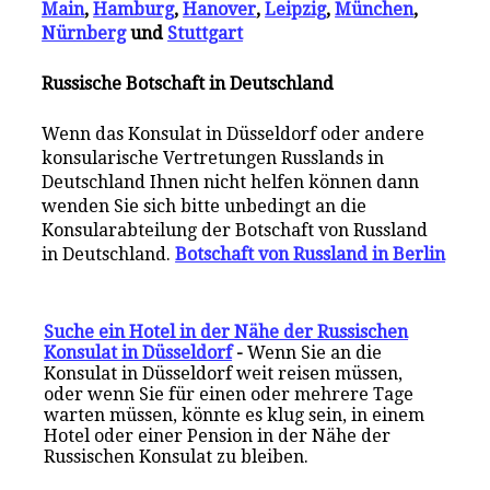
Main
,
Hamburg
,
Hanover
,
Leipzig
,
München
,
Nürnberg
und
Stuttgart
Russische Botschaft in Deutschland
Wenn das Konsulat in Düsseldorf oder andere
konsularische Vertretungen Russlands in
Deutschland Ihnen nicht helfen können dann
wenden Sie sich bitte unbedingt an die
Konsularabteilung der Botschaft von Russland
in Deutschland.
Botschaft von Russland in Berlin
Suche ein Hotel in der Nähe der Russischen
Konsulat in Düsseldorf
-
Wenn Sie an die
Konsulat in Düsseldorf weit reisen müssen,
oder wenn Sie für einen oder mehrere Tage
warten müssen, könnte es klug sein, in einem
Hotel oder einer Pension in der Nähe der
Russischen Konsulat zu bleiben.