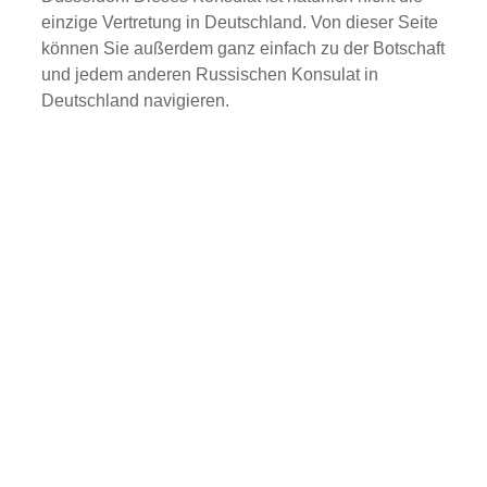
einzige Vertretung in Deutschland. Von dieser Seite
können Sie außerdem ganz einfach zu der Botschaft
und jedem anderen Russischen Konsulat in
Deutschland navigieren.